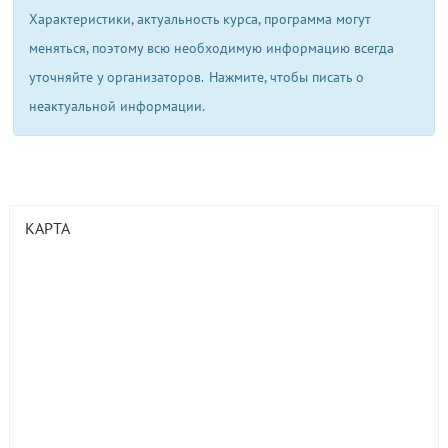
Характеристики, актуальность курса, программа могут
меняться, поэтому всю необходимую информацию всегда
уточняйте у организаторов.
Нажмите, чтобы писать о
неактуальной информации.
КАРТА