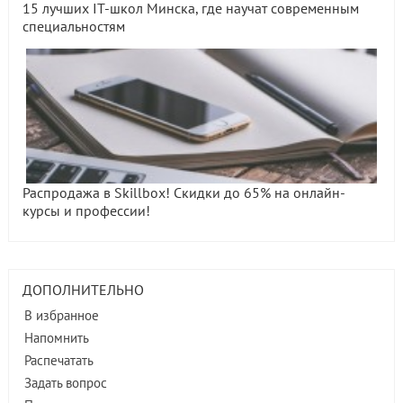
15 лучших IT-школ Минска, где научат современным
специальностям
Распродажа в Skillbox! Скидки до 65% на онлайн-
курсы и профессии!
ДОПОЛНИТЕЛЬНО
В избранное
Напомнить
Распечатать
Задать вопрос