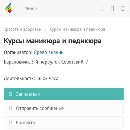
Минск
Красота и здоровье
Курсы маникюра и педикюра
Курсы маникюра и педикюра
Организатор:
Древо знаний
Барановичи, 3-й переулок Советский, 7
Длительность: 56 ак часа
Записаться
Отправить сообщение
Контакты