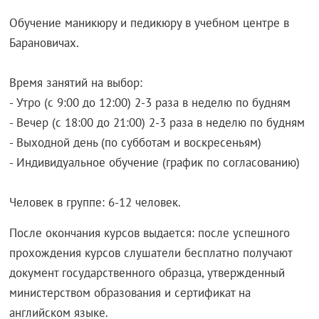
Обучение маникюру и педикюру в учебном центре в
Барановичах.
Время занятий на выбор:
- Утро (с 9:00 до 12:00) 2-3 раза в неделю по будням
- Вечер (с 18:00 до 21:00) 2-3 раза в неделю по будням
- Выходной день (по субботам и воскресеньям)
- Индивидуальное обучение (график по согласованию)
Человек в группе: 6-12 человек.
После окончания курсов выдается: после успешного
прохождения курсов слушатели бесплатно получают
документ государственного образца, утвержденный
министерством образования и сертификат на
английском языке.