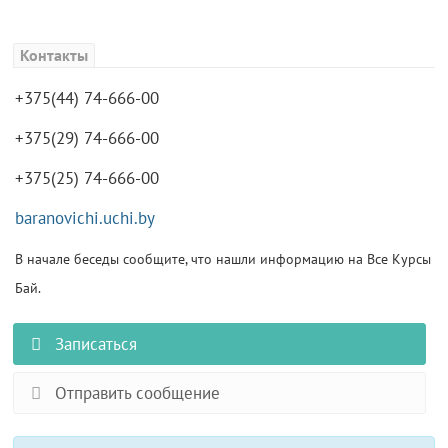
Контакты
+375(44) 74-666-00
+375(29) 74-666-00
+375(25) 74-666-00
baranovichi.uchi.by
В начале беседы сообщите, что нашли информацию на Все Курсы
Бай.
Записаться
Отправить сообщение