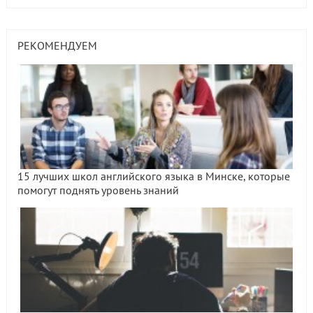
РЕКОМЕНДУЕМ
15 лучших школ английского языка в Минске, которые
помогут поднять уровень знаний