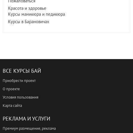
Пожаловаться
Красота и здоровье
Курсы маникюра и педикюра
Курсы в Барановичах
ВСЕ КУРСЫ БАЙ
Приобрести проект
О проекте
Условия пользования
Карта сайта
РЕКЛАМА И УСЛУГИ
Премиум размещение, реклама