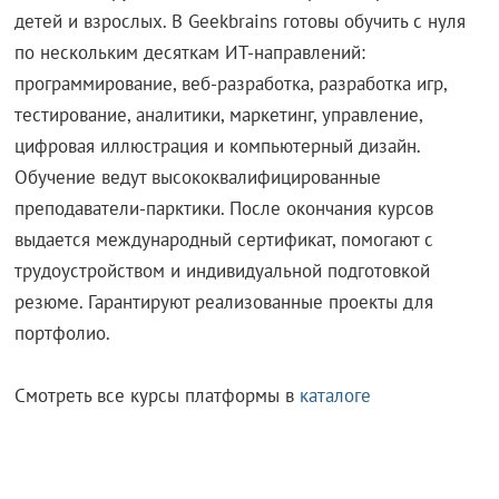
детей и взрослых. В Geekbrains готовы обучить с нуля
по нескольким десяткам ИТ-направлений:
программирование, веб-разработка, разработка игр,
тестирование, аналитики, маркетинг, управление,
цифровая иллюстрация и компьютерный дизайн.
Обучение ведут высококвалифицированные
преподаватели-парктики. После окончания курсов
выдается международный сертификат, помогают с
трудоустройством и индивидуальной подготовкой
резюме. Гарантируют реализованные проекты для
портфолио.
Смотреть все курсы платформы в
каталоге