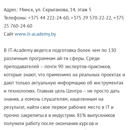
Адрес: Минск, ул. Скрыганова, 14, этаж 5
Телефоны: +375 44 222-24-60, +375 29 570-22-22, +375
25 760-24-60
Сайт
www.it-academy.by
В IT-Academy ведется подготовка более чем по 130
различным программам ай-ти сферы. Среди
преподавателей – почти 90 экспертов-практиков,
которые знают, что применимо на реальных проектах и
дают только актуальную информацию об инструментах
и технологиях. Главная цель Центра – не просто дать
знания, а помочь слушателям, нацеленным на
результат, найти свое первое рабочее место в IT и
прочно закрепиться в индустрии. 81% выпускников
получили работу после окончания курсов и