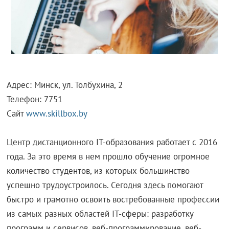
Адрес: Минск, ул. Толбухина, 2
Телефон: 7751
Сайт
www.skillbox.by
Центр дистанционного IT-образования работает с 2016
года. За это время в нем прошло обучение огромное
количество студентов, из которых большинство
успешно трудоустроилось. Сегодня здесь помогают
быстро и грамотно освоить востребованные профессии
из самых разных областей IT-сферы: разработку
программ и сервисов, веб-программирование, веб-