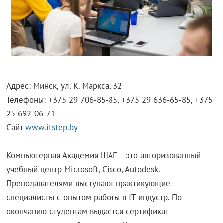
Адрес: Минск, ул. К. Маркса, 32
Телефоны: +375 29 706-85-85, +375 29 636-65-85, +375
25 692-06-71
Сайт
www.itstep.by
Компьютерная Академия ШАГ – это авторизованный
учебный центр Microsoft, Cisco, Autodesk.
Преподавателями выступают практикующие
специалисты с опытом работы в IT-индустр. По
окончанию студентам выдается сертификат