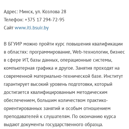
Адрес: Минск, ул. Козлова 28
Телефон: +375 17 294-72-95
Сайт
www.iti.bsuir.by
В БГУИР можно пройти курс повышения квалификации
в областях: программирование, Web-технологии, бизнес
в сфере ИТ, базы данных, операционные системы,
компьютерная графика и другое. Занятия проходят на
современной материально-технической базе. Институт
гарантирует высокий уровень подготовки, который
достигается квалифицированным методическим
обеспечением, большим количеством практико-
ориентированных занятий и особым отношением
преподавателей к слушателям. По окончанию курса
выдают документы государственного образца.