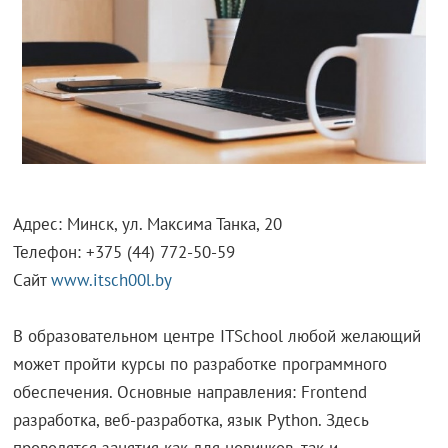
Адрес: Минск, ул. Максима Танка, 20
Телефон: +375 (44) 772-50-59
Сайт
www.itsch00l.by
В образовательном центре ITSchool любой желающий
может пройти курсы по разработке программного
обеспечения. Основные направления: Frontend
разработка, веб-разработка, язык Python. Здесь
проводятся занятия как для новичков, так и