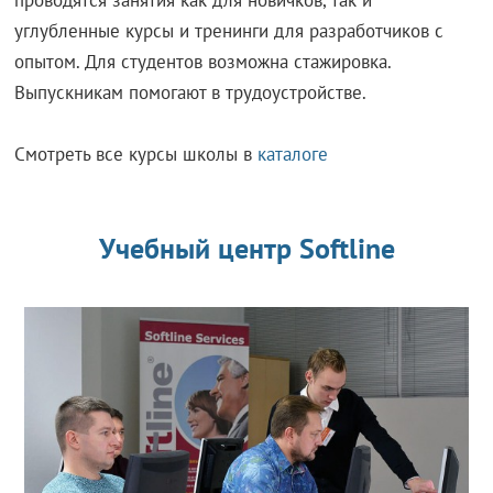
углубленные курсы и тренинги для разработчиков с
опытом. Для студентов возможна стажировка.
Выпускникам помогают в трудоустройстве.
Смотреть все курсы школы в
каталоге
Учебный центр Softline