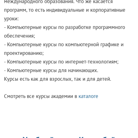
международного образования. Что же касается
программ, то есть индивидуальные и корпоративные
уроки:
- Компьютерные курсы по разработке программного
обеспечения;
- Компьютерные курсы по компьютерной графике и
проектированию;
- Компьютерные курсы по интернет-технологиям;
- Компьютерные курсы для начинающих.
Курсы есть как для взрослых, так и для детей.
Смотреть все курсы академии в
каталоге