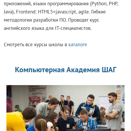
приложений, языки программирования (Python, PHP,
Java), Frontend: HTML5+javascript, аgile. Гибкие
методологии разработки ПО. Проводят курс
английского языка для IT-специалистов.
Смотреть все курсы школы в
каталоге
Компьютерная Академия ШАГ