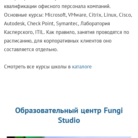
квалификации офисного персонала компаний.
Основные курсы: Microsoft, VMware, Citrix, Linux, Cisco,
Autodesk, Check Point, Symantec, Лаборатория
Касперского, ITIL. Как правило, занятия проводятся по
расписанию, для корпоративных клиентов оно
составляется отдельно.
Смотреть все курсы школы в
каталоге
Образовательный центр Fungi
Studio