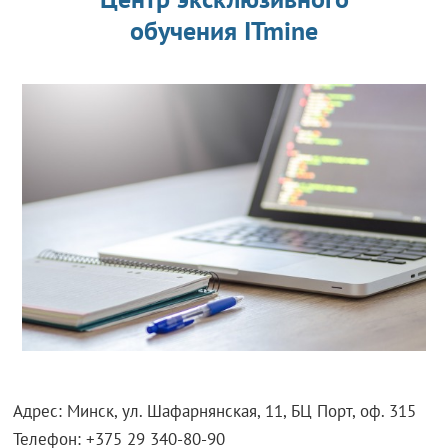
обучения ITmine
Адрес: Минск, ул. Шафарнянская, 11, БЦ Порт, оф. 315
Телефон: +375 29 340-80-90