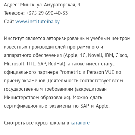
Адрес: Минск, ул. Амураторская, 4
Телефон: +375 29 690-40-33
Сайт
www.instituteiba.by
Институт является авторизированным учебным центром
известных производителей программного и
аппаратного обеспечения (Apple, 1С, Novell, IBM, Cisco,
Microsoft, ITIL, SAP, RedHat), а также имеет статус
официального партнера Prometric и Perason VUE по
приему экзаменов. Деятельность соответствует всем
государственным требованиям (аккредитован
Министерством образования).
Можно сдать
сертификационные экзамены по SAP и Apple.
Смотреть все курсы школы в
каталоге