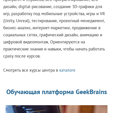
дизайн, digital-рисование, создание 3D-графики для
игр, разработку под мобильные устройства, игры и VR
(Unity, Unreal), тестирование, проектный менеджмент,
бизнес-анализ, интернет-маркетинг, продвижение в
социальных сетях, графический дизайн, анимацию и
цифровой видеомонтаж. Ориентируются на
практические знания и навыки, чтобы начать работать
сразу после курсов.
Смотреть все курсы центра в
каталоге
Обучающая платформа GeekBrains