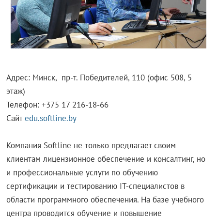
Адрес: Минск, пр-т. Победителей, 110 (офис 508, 5
этаж)
Телефон: +375 17 216-18-66
Сайт
edu.softline.by
Компания Softline не только предлагает своим
клиентам лицензионное обеспечение и консалтинг, но
и профессиональные услуги по обучению
сертификации и тестированию IT-специалистов в
области программного обеспечения. На базе учебного
центра проводится обучение и повышение