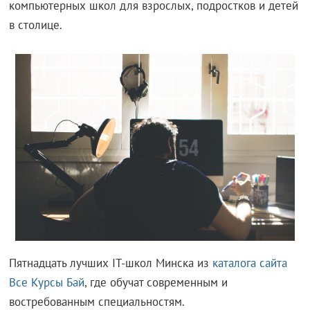
компьютерных школ для взрослых, подростков и детей
в столице.
Пятнадцать лучших IT-школ Минска из
каталога сайта
Все Курсы Бай
, где обучат современным и
востребованным специальностям.