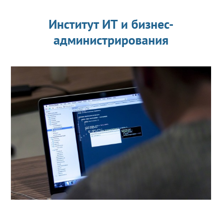
Институт ИТ и бизнес-
администрирования