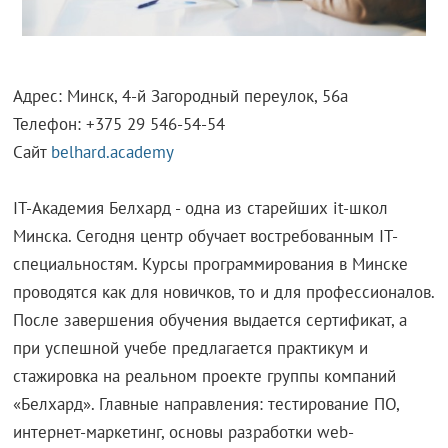
Адрес: Минск, 4-й Загородный переулок, 56а
Телефон: +375 29 546-54-54
Сайт
belhard.academy
IT-Академия Белхард - одна из старейших it-школ
Минска. Сегодня центр обучает востребованным IT-
специальностям. Курсы программирования в Минске
проводятся как для новичков, то и для профессионалов.
После завершения обучения выдается сертификат, а
при успешной учебе предлагается практикум и
стажировка на реальном проекте группы компаний
«Белхард». Главные направления: тестирование ПО,
интернет-маркетинг, основы разработки web-