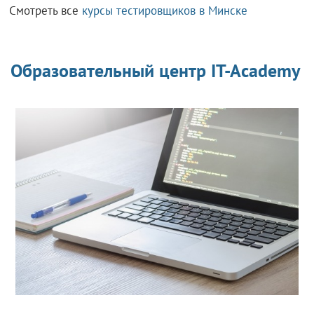
Смотреть все
курсы тестировщиков в Минске
Образовательный центр IT-Academy