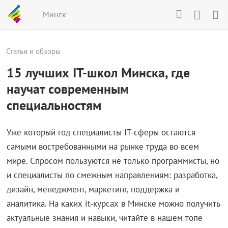
Минск
Статьи и обзоры
15 лучших IT-школ Минска, где
научат современным
специальностям
Уже который год специалисты IT-сферы остаются
самыми востребованными на рынке труда во всем
мире. Спросом пользуются не только программисты, но
и специалисты по смежным направлениям: разработка,
дизайн, менеджмент, маркетинг, поддержка и
аналитика. На каких it-курсах в Минске можно получить
актуальные знания и навыки, читайте в нашем топе