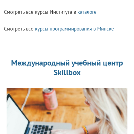
Смотреть все курсы Института в
каталоге
Смотреть все
курсы программирования в Минске
Международный учебный центр
Skillbox