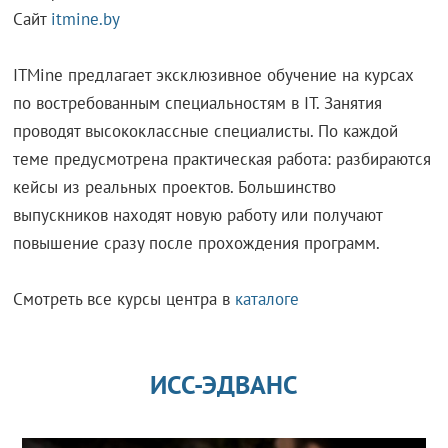
Сайт
itmine.by
ITMine предлагает эксклюзивное обучение на курсах
по востребованным специальностям в IT. Занятия
проводят высококлассные специалисты. По каждой
теме предусмотрена практическая работа: разбираются
кейсы из реальных проектов. Большинство
выпускников находят новую работу или получают
повышение сразу после прохождения программ.
Смотреть все курсы центра в
каталоге
ИСС-ЭДВАНС