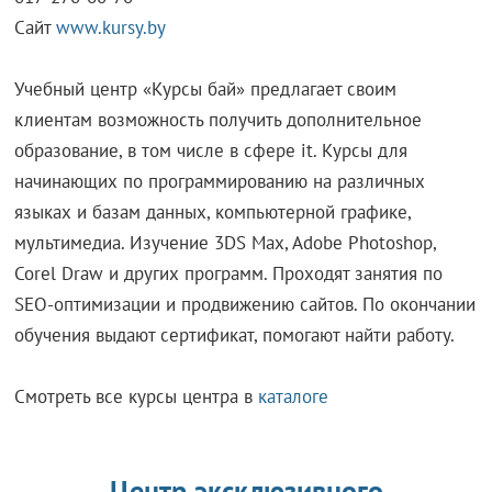
Сайт
www.kursy.by
Учебный центр «Курсы бай» предлагает своим
клиентам возможность получить дополнительное
образование, в том числе в сфере it. Курсы для
начинающих по программированию на различных
языках и базам данных, компьютерной графике,
мультимедиа. Изучение 3DS Max, Adobe Photoshop,
Corel Draw и других программ. Проходят занятия по
SEO-оптимизации и продвижению сайтов. По окончании
обучения выдают сертификат, помогают найти работу.
Смотреть все курсы центра в
каталоге
Центр эксклюзивного