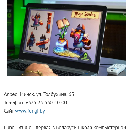
Адрес: Минск, ул. Толбухина, 6Б
Телефон: +375 25 530-40-00
Сайт
www.fungi.by
Fungi Studio - первая в Беларуси школа компьютерной