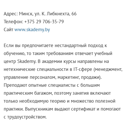
Адрес: Минск, ул. К. Либкнехта, 66
Телефон: +375 29 706-35-79
Сайт
www.skademy.by
Если вы предпочитаете нестандартный подход к
обучению, то таким требованиям отвечает учебный
центр Skademy. В академии курсы направлены на
нетехнические специальности в IT-сфере (менеджмент,
управление персоналом, маркетинг, продажи).
Преподают опытные специалисты с большим
практическим багажом, поэтому занятия включают
только необходимую теорию и множество полезной
практики. Выпускникам выдают сертификат и помогают
с трудоустройством.