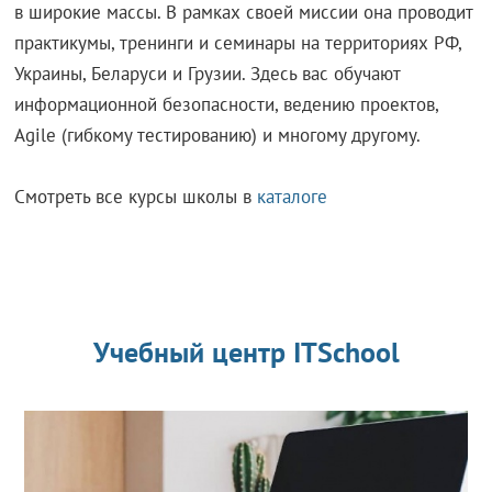
в широкие массы. В рамках своей миссии она проводит
практикумы, тренинги и семинары на территориях РФ,
Украины, Беларуси и Грузии. Здесь вас обучают
информационной безопасности, ведению проектов,
Agile (гибкому тестированию) и многому другому.
Смотреть все курсы школы в
каталоге
Учебный центр ITSchool