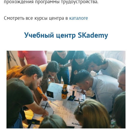
прохождения программы трудоустройства.
Смотреть все курсы центра в
каталоге
Учебный центр SKademy