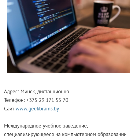
Адрес: Минск, дистанционно
Телефон: +375 29 171 55 70
Сайт
www.geekbrains.by
Международное учебное заведение,
специализирующееся на компьютерном образовании