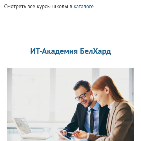
Смотреть все курсы школы в
каталоге
ИТ-Академия БелХард