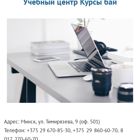
Учебный центр Курсы бай
Адрес: Минск, ул. Тимирязева, 9 (оф. 501)
Телефон: +375 29 670-85-30,
+375 29 860-60-70, 8
017 270-60-70