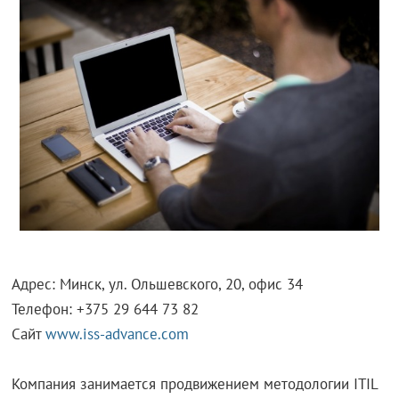
Адрес: Минск, ул. Ольшевского, 20, офис 34
Телефон: +375 29 644 73 82
Сайт
www.iss-advance.com
Компания занимается продвижением методологии ITIL