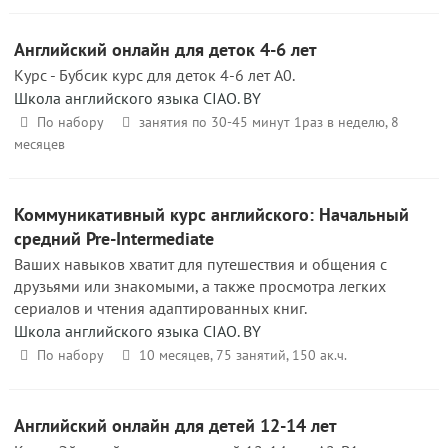
Английский онлайн для деток 4-6 лет
Курс - Бубсик курс для деток 4-6 лет A0.
Школа английского языка CIAO. BY
По набору
занятия по 30-45 минут 1раз в неделю, 8
месяцев
Коммуникативный курс английского: Начальный
средний Pre-Intermediate
Ваших навыков хватит для путешествия и общения с
друзьями или знакомыми, а также просмотра легких
сериалов и чтения адаптированных книг.
Школа английского языка CIAO. BY
По набору
10 месяцев, 75 занятий, 150 ак.ч.
Английский онлайн для детей 12-14 лет