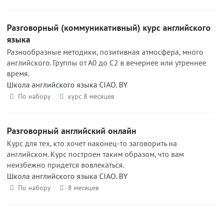
Разговорный (коммуникативный) курс английского
языка
Разнообразные методики, позитивная атмосфера, много
английского. Группы от А0 до С2 в вечернее или утреннее
время.
Школа английского языка CIAO. BY
По набору
курс 8 месяцев
Разговорный английский онлайн
Курс для тех, кто хочет наконец-то заговорить на
английском. Курс построен таким образом, что вам
неизбежно придется вовлекаться.
Школа английского языка CIAO. BY
По набору
8 месяцев