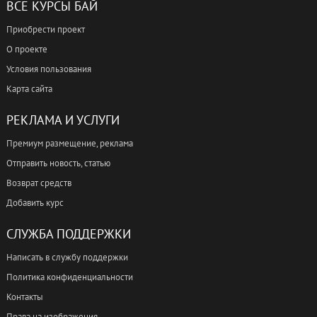
ВСЕ КУРСЫ БАЙ
Приобрести проект
О проекте
Условия пользования
Карта сайта
РЕКЛАМА И УСЛУГИ
Премиум размещение, реклама
Отправить новость, статью
Возврат средств
Добавить курс
СЛУЖБА ПОДДЕРЖКИ
Написать в службу поддержки
Политика конфиденциальности
Контакты
Права на изображения