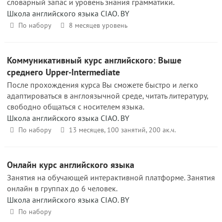
словарный запас и уровень знания грамматики.
Школа английского языка CIAO. BY
По набору
8 месяцев уровень
Коммуникативный курс английского: Выше
среднего Upper-Intermediate
После прохождения курса Вы сможете быстро и легко
адаптироваться в англоязычной среде, читать литературу,
свободно общаться с носителем языка.
Школа английского языка CIAO. BY
По набору
13 месяцев, 100 занятий, 200 ак.ч.
Онлайн курс английского языка
Занятия на обучающей интерактивной платформе. Занятия
онлайн в группах до 6 человек.
Школа английского языка CIAO. BY
По набору