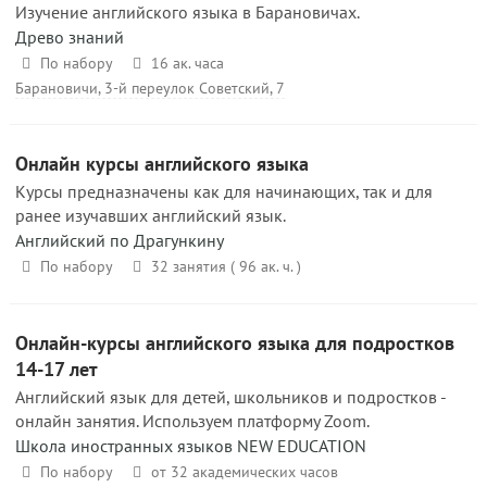
Изучение английского языка в Барановичах.
Древо знаний
По набору
16 ак. часа
Барановичи, 3-й переулок Советский, 7
Онлайн курсы английского языка
Курсы предназначены как для начинающих, так и для
ранее изучавших английский язык.
Английский по Драгункину
По набору
32 занятия ( 96 ак. ч. )
Онлайн-курсы английского языка для подростков
14-17 лет
Английский язык для детей, школьников и подростков -
онлайн занятия. Используем платформу Zoom.
Школа иностранных языков NEW EDUCATION
По набору
от 32 академических часов