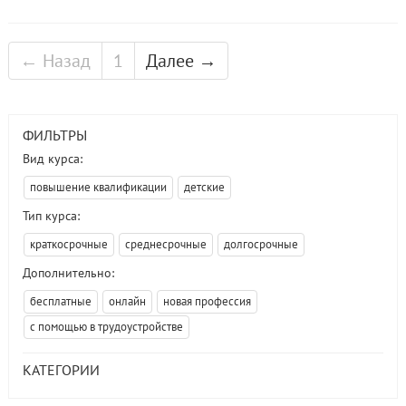
← Назад
1
Далее →
ФИЛЬТРЫ
Вид курса:
повышение квалификации
детские
Тип курса:
краткосрочные
среднесрочные
долгосрочные
Дополнительно:
бесплатные
онлайн
новая профессия
с помощью в трудоустройстве
КАТЕГОРИИ