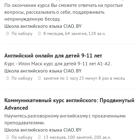
По окончании курса Вы сможете отвечать на простые
вопросы, рассказывать о себе, поддерживать
непринужденную беседу.
Школа английского языка CIAO. BY
По набору
8 месяцев, 64 занятия, 128 ак.ч.
Английский онлайн для детей 9-11 лет
Курс - Илон Маск курс для детей 9-11 лет A1-A2.
Школа английского языка CIAO. BY
По набору
занятия по 1 часу 25 минут 8 раз в месяц
Коммуникативный курс английского: Продвинутый
Advanced
Научитесь разговорному английскому с прокаченными
преподавателями.
Школа английского языка CIAO. BY
По набору
13 месяцев, 100 занятий, 200 ак.ч.