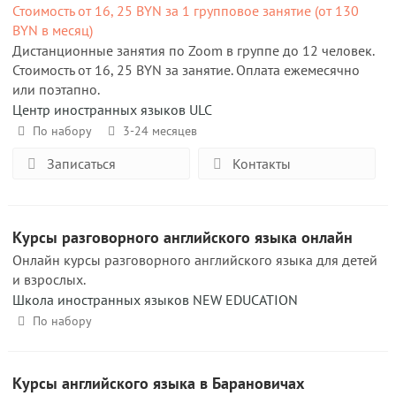
Стоимость от 16, 25 BYN за 1 групповое занятие (от 130
BYN в месяц)
Дистанционные занятия по Zoom в группе до 12 человек.
Стоимость от 16, 25 BYN за занятие. Оплата ежемесячно
или поэтапно.
Центр иностранных языков ULC
По набору
3-24 месяцев
Записаться
Контакты
Курсы разговорного английского языка онлайн
Онлайн курсы разговорного английского языка для детей
и взрослых.
Школа иностранных языков NEW EDUCATION
По набору
Курсы английского языка в Барановичах