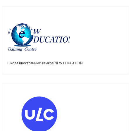
Школа иностранных языков NEW EDUCATION