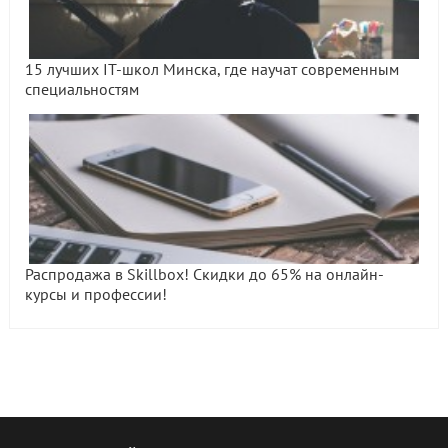
15 лучших IT-школ Минска, где научат современным
специальностям
Распродажа в Skillbox! Скидки до 65% на онлайн-
курсы и профессии!