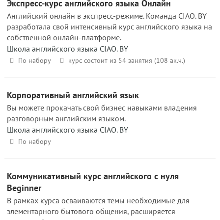
Экспресс-курс английского языка Онлайн
Английский онлайн в экспресс-режиме. Команда CIAO. BY
разработала свой интенсивный курс английского языка на
собственной онлайн-платформе.
Школа английского языка CIAO. BY
По набору
курс состоит из 54 занятия (108 ак.ч.)
Корпоративный английский язык
Вы можете прокачать свой бизнес навыками владения
разговорным английским языком.
Школа английского языка CIAO. BY
По набору
Коммуникативный курс английского с нуля
Beginner
В рамках курса осваиваются темы необходимые для
элементарного бытового общения, расширяется