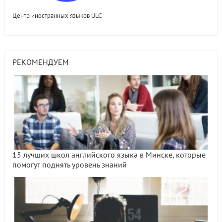
Центр иностранных языков ULC
РЕКОМЕНДУЕМ
15 лучших школ английского языка в Минске, которые
помогут поднять уровень знаний