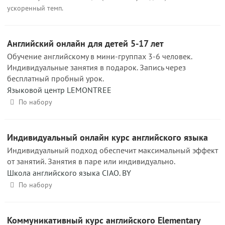
ускоренный темп.
Английский онлайн для детей 5-17 лет
Обучение английскому в мини-группах 3-6 человек.
Индивидуальные занятия в подарок. Запись через
бесплатный пробный урок.
Языковой центр LEMONTREE
По набору
Индивидуальный онлайн курс английского языка
Индивидуальный подход обеспечит максимальный эффект
от занятий. Занятия в паре или индивидуально.
Школа английского языка CIAO. BY
По набору
Коммуникативный курс английского Elementary