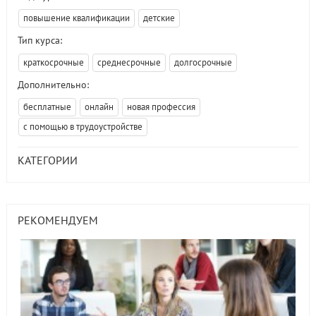
повышение квалификации
детские
Тип курса:
краткосрочные
среднесрочные
долгосрочные
Дополнительно:
бесплатные
онлайн
новая профессия
с помощью в трудоустройстве
КАТЕГОРИИ
РЕКОМЕНДУЕМ