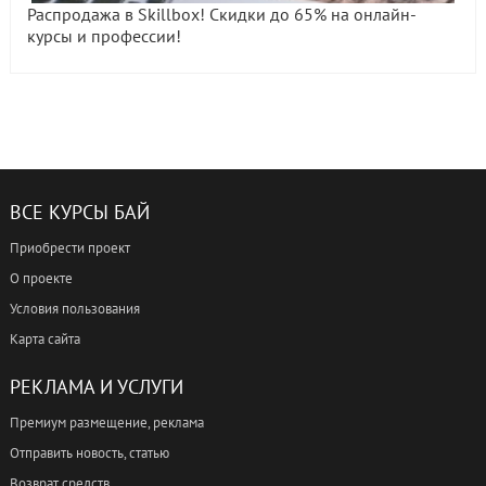
Распродажа в Skillbox! Скидки до 65% на онлайн-
курсы и профессии!
ВСЕ КУРСЫ БАЙ
Приобрести проект
О проекте
Условия пользования
Карта сайта
РЕКЛАМА И УСЛУГИ
Премиум размещение, реклама
Отправить новость, статью
Возврат средств