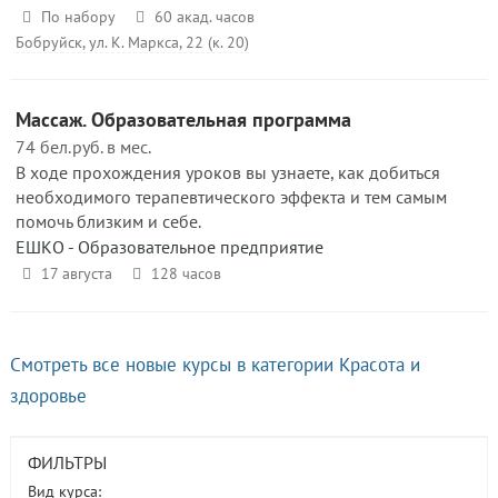
По набору
60 акад. часов
Бобруйск, ул. К. Маркса, 22 (к. 20)
Массаж. Образовательная программа
74 бел.руб. в мес.
В ходе прохождения уроков вы узнаете, как добиться
необходимого терапевтического эффекта и тем самым
помочь близким и себе.
ЕШКО - Образовательное предприятие
17 августа
128 часов
Смотреть все новые курсы в категории Красота и
здоровье
ФИЛЬТРЫ
Вид курса: