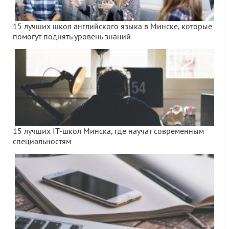
15 лучших школ английского языка в Минске, которые
помогут поднять уровень знаний
15 лучших IT-школ Минска, где научат современным
специальностям