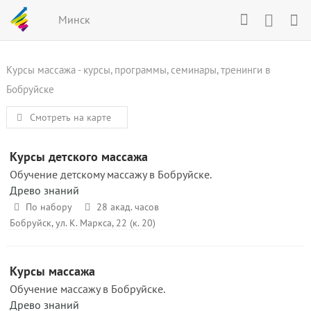
Минск
Курсы массажа - курсы, программы, семинары, тренинги в
Бобруйске
Смотреть на карте
Курсы детского массажа
Обучение детскому массажу в Бобруйске.
Древо знаний
По набору
28 акад. часов
Бобруйск, ул. К. Маркса, 22 (к. 20)
Курсы массажа
Обучение массажу в Бобруйске.
Древо знаний