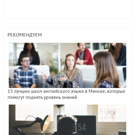
РЕКОМЕНДУЕМ
15 лучших школ английского языка в Минске, которые
помогут поднять уровень знаний