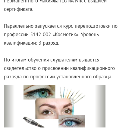
перманентного макияжа ILONA NIK с выдачей
сертификата.
Параллельно запускается курс переподготовки по
профессии 5142-002 «Косметик». Уровень
квалификации: 3 разряд.
По итогам обучения слушателям выдается
свидетельство о присвоении квалификационного
разряда по профессии установленного образца.