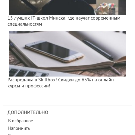
15 лучших IT-школ Минска, где научат современным
специальностям
Распродажа в Skillbox! Скидки до 65% на онлайн-
курсы и профессии!
ДОПОЛНИТЕЛЬНО
В избранное
Напомнить