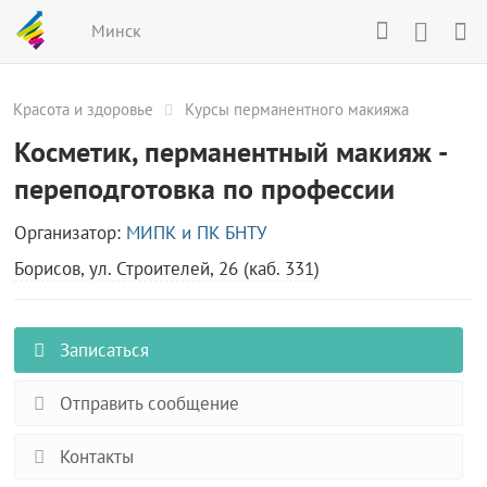
Минск
Красота и здоровье
Курсы перманентного макияжа
Косметик, перманентный макияж -
переподготовка по профессии
Организатор:
МИПК и ПК БНТУ
Борисов, ул. Строителей, 26 (каб. 331)
Записаться
Отправить сообщение
Контакты