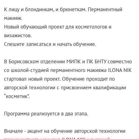
К лицу и блондинкам, и брюнеткам. Перманентный
макияж.
Новый обучающий проект для косметологов и
визажистов.
Спешите записаться и начать обучение.
В Борисовском отделении МИПК и ПК БНТУ совместно
со школой-студией перманентного макияжа ILONA NIK
стартовал новый проект. Обучение проходит по
авторской технологии с присвоением квалификации
“косметик”.
Программа реализуется в два этапа.
Вначале - акцент на обучение авторской технологии