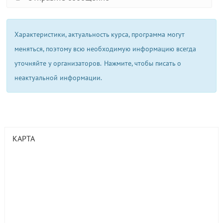
Характеристики, актуальность курса, программа могут
меняться, поэтому всю необходимую информацию всегда
уточняйте у организаторов.
Нажмите, чтобы писать о
неактуальной информации.
КАРТА