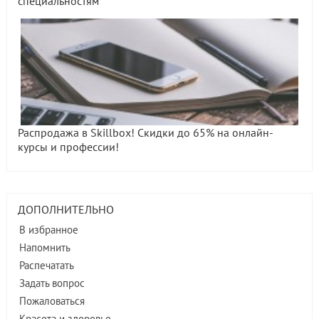
специальностям
Распродажа в Skillbox! Скидки до 65% на онлайн-
курсы и профессии!
ДОПОЛНИТЕЛЬНО
В избранное
Напомнить
Распечатать
Задать вопрос
Пожаловаться
Красота и здоровье