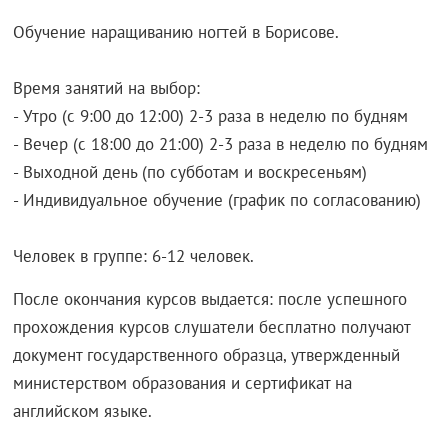
Обучение наращиванию ногтей в Борисове.
Время занятий на выбор:
- Утро (с 9:00 до 12:00) 2-3 раза в неделю по будням
- Вечер (с 18:00 до 21:00) 2-3 раза в неделю по будням
- Выходной день (по субботам и воскресеньям)
- Индивидуальное обучение (график по согласованию)
Человек в группе: 6-12 человек.
После окончания курсов выдается: после успешного
прохождения курсов слушатели бесплатно получают
документ государственного образца, утвержденный
министерством образования и сертификат на
английском языке.