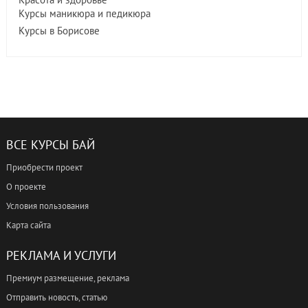
Курсы маникюра и педикюра
Курсы в Борисове
ВСЕ КУРСЫ БАЙ
Приобрести проект
О проекте
Условия пользования
Карта сайта
РЕКЛАМА И УСЛУГИ
Премиум размещение, реклама
Отправить новость, статью