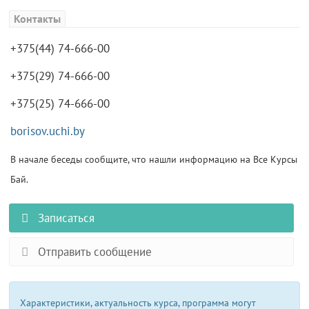
Контакты
+375(44) 74-666-00
+375(29) 74-666-00
+375(25) 74-666-00
borisov.uchi.by
В начале беседы сообщите, что нашли информацию на Все Курсы
Бай.
Записаться
Отправить сообщение
Характеристики, актуальность курса, программа могут