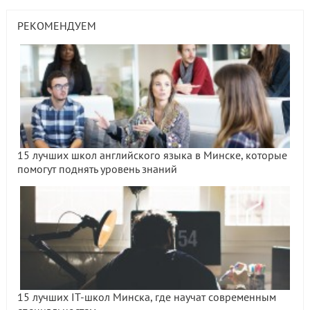
РЕКОМЕНДУЕМ
15 лучших школ английского языка в Минске, которые
помогут поднять уровень знаний
15 лучших IT-школ Минска, где научат современным