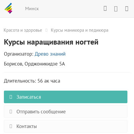
Минск
Красота и здоровье
Курсы маникюра и педикюра
Курсы наращивания ногтей
Организатор:
Древо знаний
Борисов, Орджоникидзе 5А
Длительность: 56 ак часа
Записаться
Отправить сообщение
Контакты