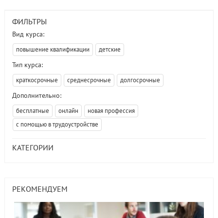
ФИЛЬТРЫ
Вид курса:
повышение квалификации
детские
Тип курса:
краткосрочные
среднесрочные
долгосрочные
Дополнительно:
бесплатные
онлайн
новая профессия
с помощью в трудоустройстве
КАТЕГОРИИ
РЕКОМЕНДУЕМ