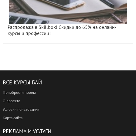
Распродажа в Skillbox! Скидки до 65% на онлайн-
курсы и профессии!
ВСЕ КУРСЫ БАЙ
Приобрести проект
О проекте
Условия пользования
Карта сайта
РЕКЛАМА И УСЛУГИ