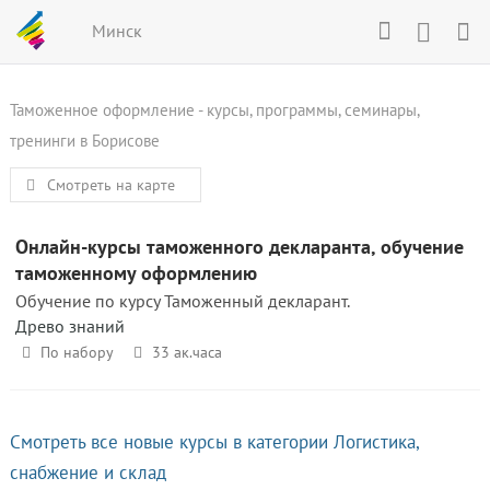
Минск
Таможенное оформление - курсы, программы, семинары,
тренинги в Борисове
Смотреть на карте
Онлайн-курсы таможенного декларанта, обучение
таможенному оформлению
Обучение по курсу Таможенный декларант.
Древо знаний
По набору
33 ак.часа
Смотреть все новые курсы в категории Логистика,
снабжение и склад