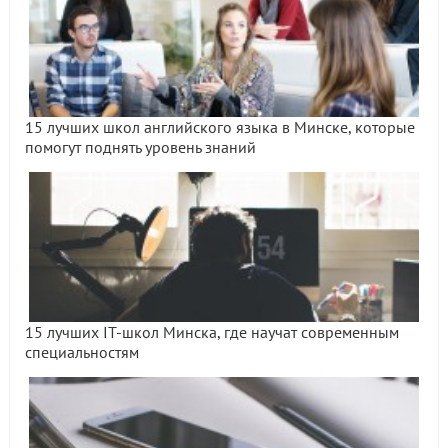
15 лучших школ английского языка в Минске, которые
помогут поднять уровень знаний
15 лучших IT-школ Минска, где научат современным
специальностям