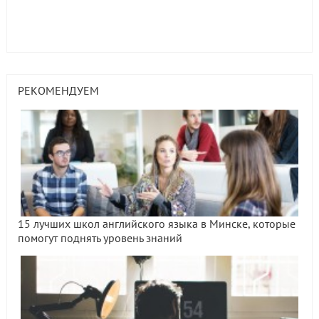
РЕКОМЕНДУЕМ
15 лучших школ английского языка в Минске, которые
помогут поднять уровень знаний