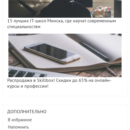
15 лучших IT-школ Минска, где научат современным
специальностям
Распродажа в Skillbox! Скидки до 65% на онлайн-
курсы и профессии!
ДОПОЛНИТЕЛЬНО
В избранное
Напомнить