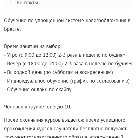
Контакты
Обучение по упрощенной системе налогообложения в
Бресте.
Время занятий на выбор:
- Утро (с 9:00 до 12:00) 2-3 раза в неделю по будням
- Вечер (с 18:00 до 21:00) 2-3 раза в неделю по будням
- Выходной день (по субботам и воскресеньям)
- Индивидуальное обучение (график по согласованию)
- Обучение онлайн по скайпу
Человек в группе: от 5 до 10.
После окончания курсов выдается: после успешного
прохождения курсов слушатели бесплатно получают
документ государственного образца, утвержденный