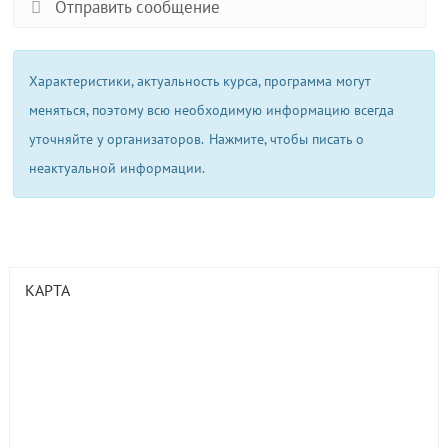
Отправить сообщение
Характеристики, актуальность курса, программа могут
меняться, поэтому всю необходимую информацию всегда
уточняйте у организаторов.
Нажмите, чтобы писать о
неактуальной информации.
КАРТА