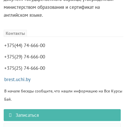
министерством образования и сертификат на
английском языке.
Контакты
+375(44) 74-666-00
+375(29) 74-666-00
+375(25) 74-666-00
brest.uchi.by
В начале беседы сообщите, что нашли информацию на Все Курсы
Бай.
Записаться