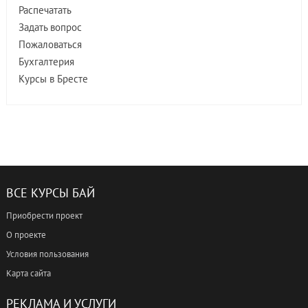
Распечатать
Задать вопрос
Пожаловаться
Бухгалтерия
Курсы в Бресте
ВСЕ КУРСЫ БАЙ
Приобрести проект
О проекте
Условия пользования
Карта сайта
РЕКЛАМА И УСЛУГИ