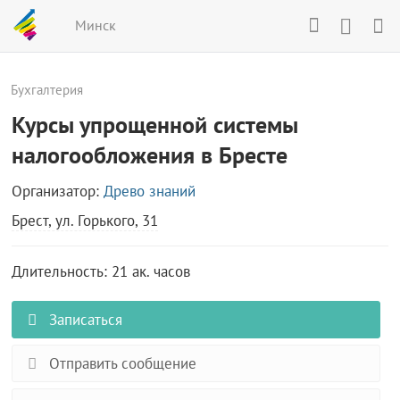
Минск
Бухгалтерия
Курсы упрощенной системы
налогообложения в Бресте
Организатор:
Древо знаний
Брест, ул. Горького, 31
Длительность: 21 ак. часов
Записаться
Отправить сообщение