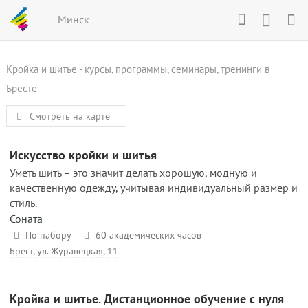
Минск
Кройка и шитье - курсы, программы, семинары, тренинги в
Бресте
Смотреть на карте
Искусство кройки и шитья
Уметь шить – это значит делать хорошую, модную и
качественную одежду, учитывая индивидуальный размер и
стиль.
Соната
По набору
60 академических часов
Брест, ул. Журавецкая, 11
Кройка и шитье. Дистанционное обучение с нуля