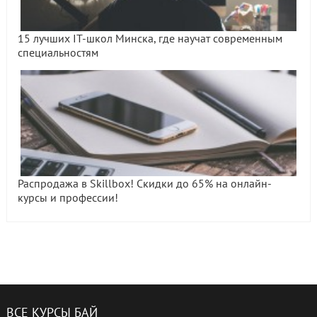
15 лучших IT-школ Минска, где научат современным
специальностям
Распродажа в Skillbox! Скидки до 65% на онлайн-
курсы и профессии!
ВСЕ КУРСЫ БАЙ