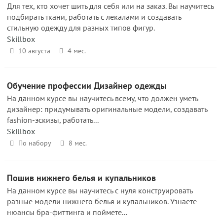
Для тех, кто хочет шить для себя или на заказ. Вы научитесь
подбирать ткани, работать с лекалами и создавать
стильную одежду для разных типов фигур.
Skillbox
10 августа
4 мес.
Обучение профессии Дизайнер одежды
На данном курсе вы научитесь всему, что должен уметь
дизайнер: придумывать оригинальные модели, создавать
fashion-эскизы, работать...
Skillbox
По набору
8 мес.
Пошив нижнего белья и купальников
На данном курсе вы научитесь с нуля конструировать
разные модели нижнего белья и купальников. Узнаете
нюансы бра-фиттинга и поймете...