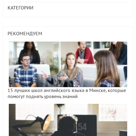
КАТЕГОРИИ
РЕКОМЕНДУЕМ
15 лучших школ английского языка в Минске, которые
помогут поднять уровень знаний