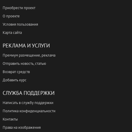
Приобрести проект
О проекте
Условия пользования
Карта сайта
РЕКЛАМА И УСЛУГИ
Премиум размещение, реклама
Отправить новость, статью
Возврат средств
Добавить курс
СЛУЖБА ПОДДЕРЖКИ
Написать в службу поддержки
Политика конфиденциальности
Контакты
Права на изображения