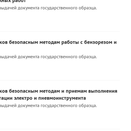
жных работ
выдачей документа государственного образца.
ков безопасным методам работы с бензорезом и
выдачей документа государственного образца.
ков безопасным методам и приемам выполнения
тации электро и пневмоинструмента
выдачей документа государственного образца.