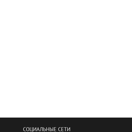
СОЦИАЛЬНЫЕ СЕТИ