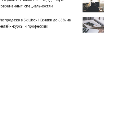
современным специальностям
Распродажа в Skillbox! Скидки до 65% на
онлайн-курсы и профессии!