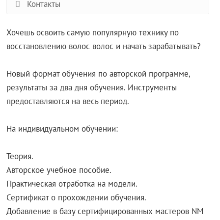
Контакты
Хочешь освоить самую популярную технику по
восстановлению волос волос и начать зарабатывать?
Новый формат обучения по авторской программе,
результаты за два дня обучения. Инструменты
предоставляются на весь период.
На индивидуальном обучении:
Теория.
Авторское учебное пособие.
Практическая отработка на модели.
Сертификат о прохождении обучения.
Добавление в базу сертифицированных мастеров NM