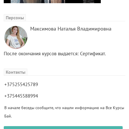
Персоны
Максимова Наталья Владимировна
После окончания курсов выдается: Сертификат.
Контакты
+375255425789
+375445588994
В начале беседы сообщите, что нашли информацию на Все Курсы
Бай.