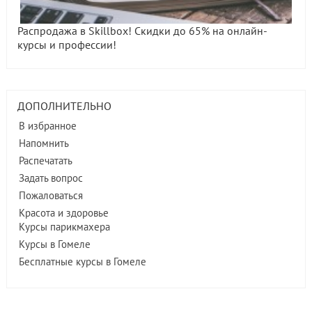
Распродажа в Skillbox! Скидки до 65% на онлайн-
курсы и профессии!
ДОПОЛНИТЕЛЬНО
В избранное
Напомнить
Распечатать
Задать вопрос
Пожаловаться
Красота и здоровье
Курсы парикмахера
Курсы в Гомеле
Бесплатные курсы в Гомеле