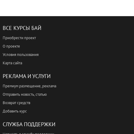
ВСЕ КУРСЫ БАЙ
Приобрести проект
О проекте
Условия пользования
Карта сайта
РЕКЛАМА И УСЛУГИ
Премиум размещение, реклама
Отправить новость, статью
Возврат средств
Добавить курс
СЛУЖБА ПОДДЕРЖКИ