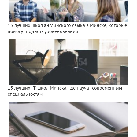
15 лучших школ английского языка в Минске, которые
помогут поднять уровень знаний
15 лучших IT-школ Минска, где научат современным
специальностям