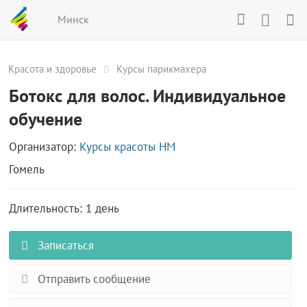
Минск
Красота и здоровье
Курсы парикмахера
Ботокс для волос. Индивидуальное
обучение
Организатор:
Курсы красоты НМ
Гомель
Длительность: 1 день
Записаться
Отправить сообщение