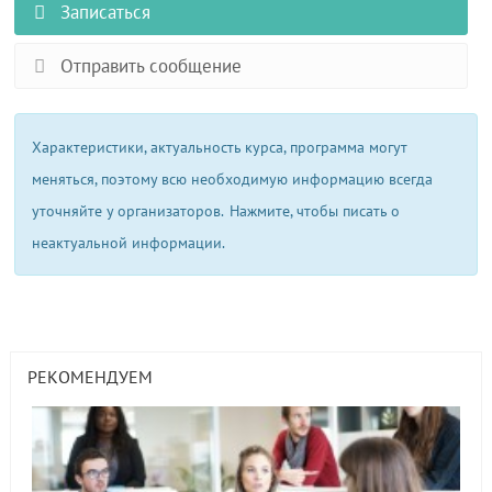
Записаться
Отправить сообщение
Характеристики, актуальность курса, программа могут
меняться, поэтому всю необходимую информацию всегда
уточняйте у организаторов.
Нажмите, чтобы писать о
неактуальной информации.
РЕКОМЕНДУЕМ