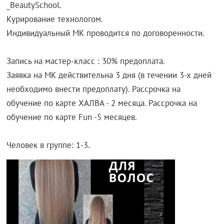
_BeautySchool.
Курирование технологом.
Индивидуальный МК проводится по договоренности.
Запись на мастер-класс : 30% предоплата.
Заявка на МК действительна 3 дня (в течении 3-х дней
необходимо внести предоплату). Рассрочка на
обучение по карте ХАЛВА - 2 месяца. Рассрочка на
обучение по карте Fun -5 месяцев.
Человек в группе: 1-3.