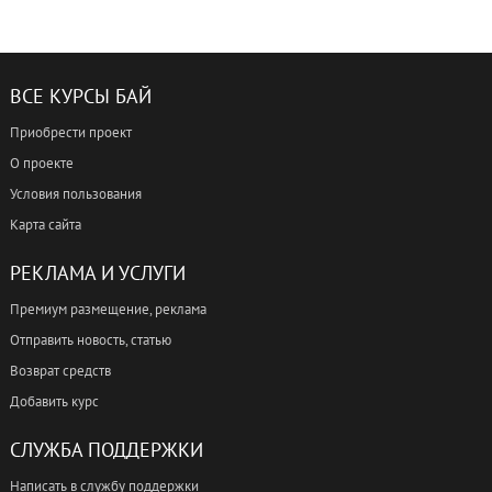
ВСЕ КУРСЫ БАЙ
Приобрести проект
О проекте
Условия пользования
Карта сайта
РЕКЛАМА И УСЛУГИ
Премиум размещение, реклама
Отправить новость, статью
Возврат средств
Добавить курс
СЛУЖБА ПОДДЕРЖКИ
Написать в службу поддержки