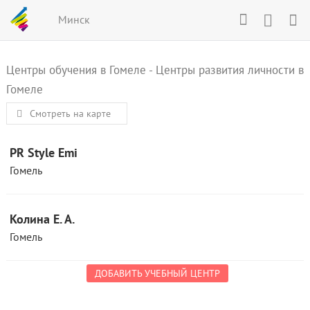
Минск
Центры обучения в Гомеле
-
Центры развития личности в
Гомеле
Смотреть на карте
PR Style Emi
Гомель
Колина Е. А.
Гомель
ДОБАВИТЬ УЧЕБНЫЙ ЦЕНТР