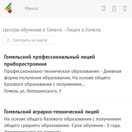
Минск
Центры обучения в Гомеле
-
Лицеи в Гомеле
Смотреть на карте
Гомельский профессиональный лицей
приборостроения
Профессионально-техническое образование: - Дневная
форма получения образования; На основе общего
базового образования с получением...
Гомель, ул. Лепешинского, 5
Гомельский аграрно-технический лицей
На основе общего базового образования с получением
общего среднего образования. -Срок обучения - 3 года.
Электромонтер по ремонту...