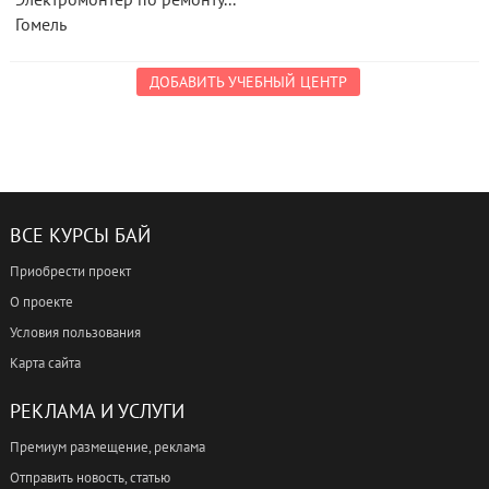
Гомель
ДОБАВИТЬ УЧЕБНЫЙ ЦЕНТР
ВСЕ КУРСЫ БАЙ
Приобрести проект
О проекте
Условия пользования
Карта сайта
РЕКЛАМА И УСЛУГИ
Премиум размещение, реклама
Отправить новость, статью