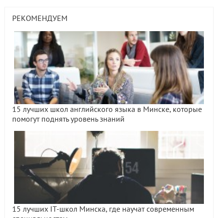
РЕКОМЕНДУЕМ
15 лучших школ английского языка в Минске, которые
помогут поднять уровень знаний
15 лучших IT-школ Минска, где научат современным