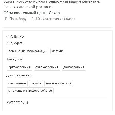
услуга, которую можно предложить вашим клиентам.
Навык китайской росписи...
Образовательный центр Оскар
По набору
10 академических часов.
ФИЛЬТРЫ
Вид курса:
повышение квалификации
детские
Тип курса:
краткосрочные
среднесрочные
долгосрочные
Дополнительно:
бесплатные
онлайн
новая профессия
с помощью в трудоустройстве
КАТЕГОРИИ