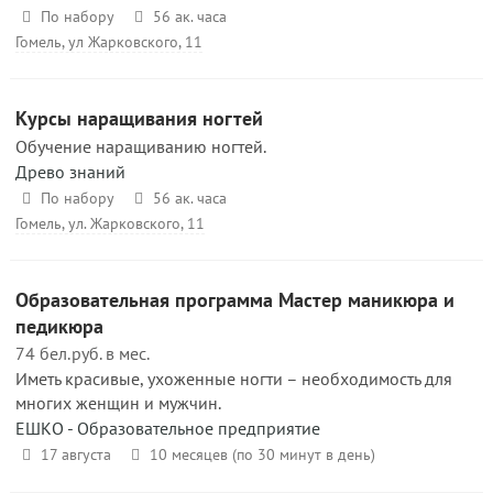
По набору
56 ак. часа
Гомель, ул Жарковского, 11
Курсы наращивания ногтей
Обучение наращиванию ногтей.
Древо знаний
По набору
56 ак. часа
Гомель, ул. Жарковского, 11
Образовательная программа Мастер маникюра и
педикюра
74 бел.руб. в мес.
Иметь красивые, ухоженные ногти – необходимость для
многих женщин и мужчин.
ЕШКО - Образовательное предприятие
17 августа
10 месяцев (по 30 минут в день)