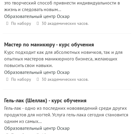
это творческий способ привнести индивидуальности в
жизнь и следовать новым...
Образовательный центр Оскар
По набору
30 академических часов.
Мастер по маникюру - курс обучения
Курс подходит как для абсолютных новичков, так и для
опытных мастеров маникюрного бизнеса, желающих
повысить свои навыки.
Образовательный центр Оскар
По набору
30 академических часов.
Гель-лак (Шеллак) - курс обучения
Гель-лак - одно из последних нововведений среди других
продуктов для ногтей. Услуга гель-лака сегодня становится
одним из самых...
Образовательный центр Оскар