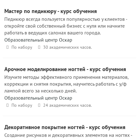
Мастер по педикюру - курс обучения
Педикюр всегда пользуется популярностью у клиентов -
откройте свой собственный бизнес с нуля или начните
работать в ведущих салонах вашего города.
Образовательный центр Оскар
По набору
30 академических часов.
Арочное моделирование ногтей - курс обучения
Изучите методы эффективного применения материалов,
коррекции и снятия покрытия, научитесь работать с у/ф
лампой всего за несколько дней.
Образовательный центр Оскар
По набору
24 академических часов.
Декоративное покрытие ногтей - курс обучения
Создание рисунков и декоративных элементов на ногтях -