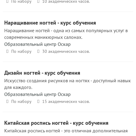
По набору
10 академических часов.
Наращивание ногтей - курс обучения
Наращивание ногтей - одна из самых популярных услуг в
современных маникюрных салонах.
Образовательный центр Оскар
По набору
30 академических часов.
Дизайн ногтей - курс обучения
Искусство создания рисунков на ногтях - доступный навык
для каждого.
Образовательный центр Оскар
По набору
15 академических часов.
Китайская роспись ногтей - курс обучения
Китайская роспись ногтей - это отличная дополнительная