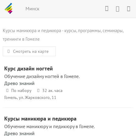
Минск
Курсы маникюра и педикюра - курсы, программы, семинары,
тренинги в Гомеле
Смотреть на карте
Курс дизайн ногтей
Обучение дизайну ногтей в Гомеле.
Древо знаний
По набору
32 ак. часа
Гомель, ул. Жарковского, 11
Курсы маникюра и педикюра
Обучение маникюру и педикюру в Гомеле.
Древо знаний