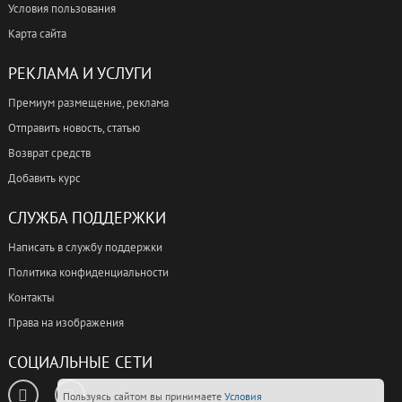
Условия пользования
Карта сайта
РЕКЛАМА И УСЛУГИ
Премиум размещение, реклама
Отправить новость, статью
Возврат средств
Добавить курс
СЛУЖБА ПОДДЕРЖКИ
Написать в службу поддержки
Политика конфиденциальности
Контакты
Права на изображения
СОЦИАЛЬНЫЕ СЕТИ
Пользуясь сайтом вы принимаете
Условия