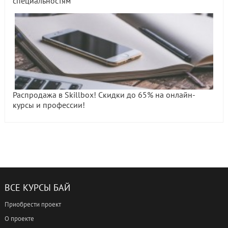
специальностям
Распродажа в Skillbox! Скидки до 65% на онлайн-
курсы и профессии!
ВСЕ КУРСЫ БАЙ
Приобрести проект
О проекте