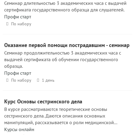
Семинар длительностью 3 академических часа с выдачей
сертификата государственного образца для слушателей.
Профи старт
По набору
Оказание первой помощи пострадавшим - семинар
Семинар продолжительностью 3 академических часа с
выдачей сертификата об обучении государственного
образца.
Профи старт
По набору
1 день
Курс Основы сестринского дела
В курсе рассматриваются теоретические основы
сестринского дела. Даются описания ос­новных
манипуляций, рассказывается о роли медицинской...
Курсы онлайн