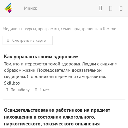
Минск
Медицина - курсы, программы, семинары, тренинги в Гомеле
Смотреть на карте
Как управлять своим здоровьем
Тем, кто интересуется темой здоровья. Людям с сидячим
образом жизни. Последователям доказательной
медицины. Сторонникам перемен и саморазвития.
Skillbox
По набору
1 мес.
Освидетельствование работников на предмет
нахождения в состоянии алкогольного,
наркотического, токсического опьянения