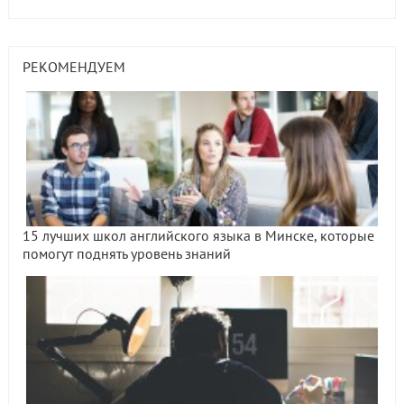
РЕКОМЕНДУЕМ
15 лучших школ английского языка в Минске, которые
помогут поднять уровень знаний