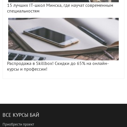
15 лучших IT-школ Минска, где научат современным
специальностям
Распродажа в Skillbox! Скидки до 65% на онлайн-
курсы и профессии!
ВСЕ КУРСЫ БАЙ
Приобрести проект