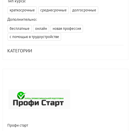
Тип курса:
краткосрочные
среднесрочные
долгосрочные
Дополнительно:
бесплатные
онлайн
новая профессия
с помощью в трудоустройстве
КАТЕГОРИИ
Профи старт