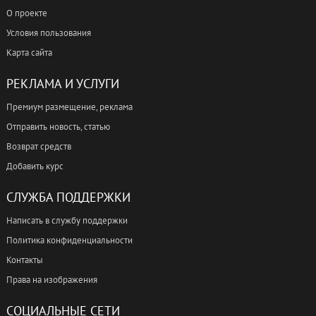
О проекте
Условия пользования
Карта сайта
РЕКЛАМА И УСЛУГИ
Премиум размещение, реклама
Отправить новость, статью
Возврат средств
Добавить курс
СЛУЖБА ПОДДЕРЖКИ
Написать в службу поддержки
Политика конфиденциальности
Контакты
Права на изображения
СОЦИАЛЬНЫЕ СЕТИ