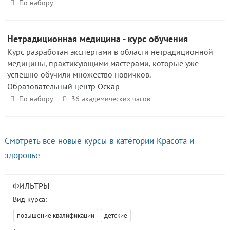
По набору
Нетрадиционная медицина - курс обучения
Курс разработан экспертами в области нетрадиционной
медицины, практикующими мастерами, которые уже
успешно обучили множество новичков.
Образовательный центр Оскар
По набору
36 академических часов
Смотреть все новые курсы в категории Красота и
здоровье
ФИЛЬТРЫ
Вид курса:
повышение квалификации
детские