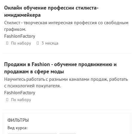
Онлайн обучение профессии стилиста-
имиджмейкера
Стилист - творческая интересная профессия со свободным
графиком.
FashionFactory
По набору
3 месяца
Продажи в Fashion - обучение продвижению и
продажам в сфере моды
Научитесь работать с разными каналами продаж, работать
с психологией покупателя.
FashionFactory
По набору
ФИЛЬТРЫ
Вид курса: