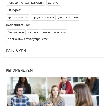
повышение квалификации
детские
Тип курса:
краткосрочные
среднесрочные
долгосрочные
Дополнительно:
бесплатные
онлайн
новая профессия
с помощью в трудоустройстве
КАТЕГОРИИ
РЕКОМЕНДУЕМ