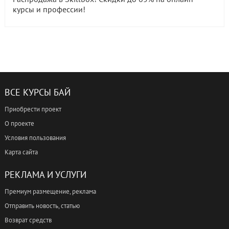
курсы и профессии!
ВСЕ КУРСЫ БАЙ
Приобрести проект
О проекте
Условия пользования
Карта сайта
РЕКЛАМА И УСЛУГИ
Премиум размещение, реклама
Отправить новость, статью
Возврат средств