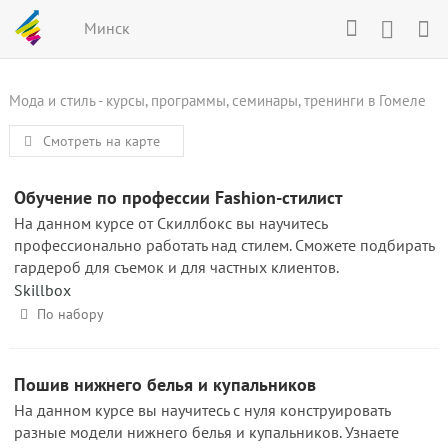
Минск
Мода и стиль - курсы, программы, семинары, тренинги в Гомеле
Смотреть на карте
Обучение по профессии Fashion-стилист
На данном курсе от Скиллбокс вы научитесь
профессионально работать над стилем. Сможете подбирать
гардероб для съемок и для частных клиентов.
Skillbox
По набору
Пошив нижнего белья и купальников
На данном курсе вы научитесь с нуля конструировать
разные модели нижнего белья и купальников. Узнаете