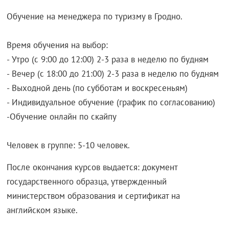
Обучение на менеджера по туризму в Гродно.
Время обучения на выбор:
- Утро (с 9:00 до 12:00) 2-3 раза в неделю по будням
- Вечер (с 18:00 до 21:00) 2-3 раза в неделю по будням
- Выходной день (по субботам и воскресеньям)
- Индивидуальное обучение (график по согласованию)
-Обучение онлайн по скайпу
Человек в группе: 5-10 человек.
После окончания курсов выдается: документ
государственного образца, утвержденный
министерством образования и сертификат на
английском языке.