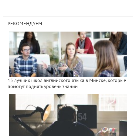
РЕКОМЕНДУЕМ
15 лучших школ английского языка в Минске, которые
помогут поднять уровень знаний