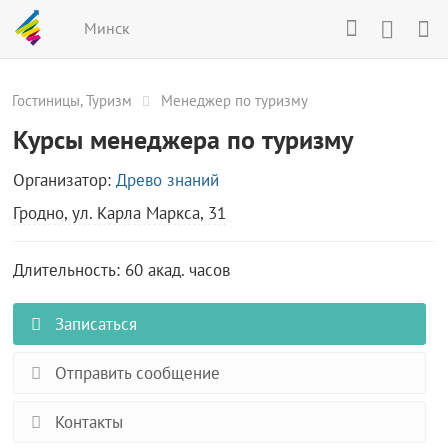
Минск
Гостиницы, Туризм
Менеджер по туризму
Курсы менеджера по туризму
Организатор:
Древо знаний
Гродно, ул. Карла Маркса, 31
Длительность: 60 акад. часов
Записаться
Отправить сообщение
Контакты