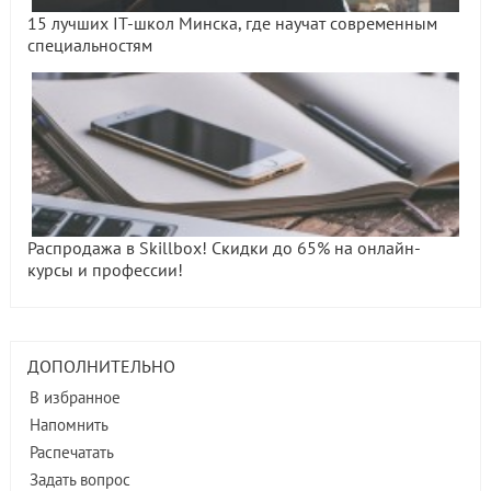
15 лучших IT-школ Минска, где научат современным
специальностям
Распродажа в Skillbox! Скидки до 65% на онлайн-
курсы и профессии!
ДОПОЛНИТЕЛЬНО
В избранное
Напомнить
Распечатать
Задать вопрос