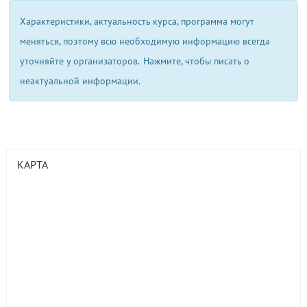
Характеристики, актуальность курса, программа могут
меняться, поэтому всю необходимую информацию всегда
уточняйте у организаторов.
Нажмите, чтобы писать о
неактуальной информации.
КАРТА