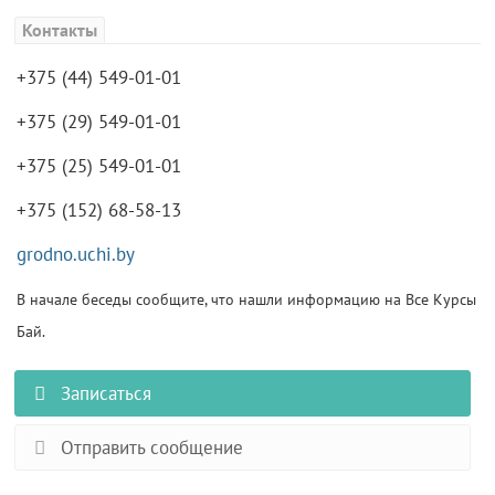
Контакты
+375 (44) 549-01-01
+375 (29) 549-01-01
+375 (25) 549-01-01
+375 (152) 68-58-13
grodno.uchi.by
В начале беседы сообщите, что нашли информацию на Все Курсы
Бай.
Записаться
Отправить сообщение