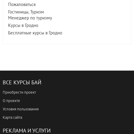
Пожаловаться
Гостиницы, Туризм
Менеджер по туризму
Курсы в Гродно
Бесплатные курсы в Гродно
ВСЕ КУРСЫ БАЙ
Приобрести проект
О проекте
Условия пользования
Карта сайта
РЕКЛАМА И УСЛУГИ