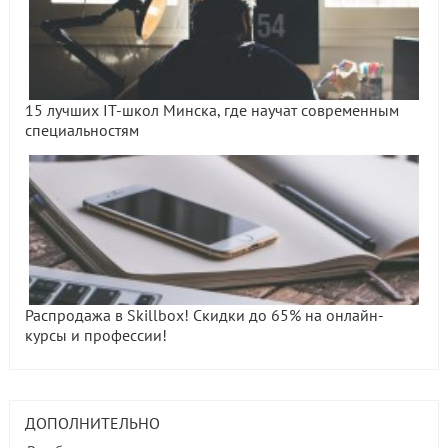
15 лучших IT-школ Минска, где научат современным
специальностям
Распродажа в Skillbox! Скидки до 65% на онлайн-
курсы и профессии!
ДОПОЛНИТЕЛЬНО