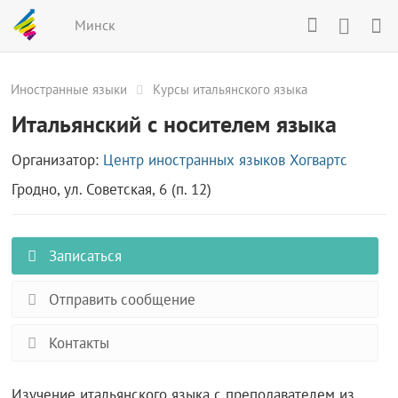
Минск
Иностранные языки
Курсы итальянского языка
Итальянский с носителем языка
Организатор:
Центр иностранных языков Хогвартс
Гродно, ул. Советская, 6 (п. 12)
Записаться
Отправить сообщение
Контакты
Изучение итальянского языка с преподавателем из