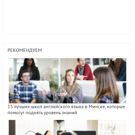
РЕКОМЕНДУЕМ
15 лучших школ английского языка в Минске, которые
помогут поднять уровень знаний