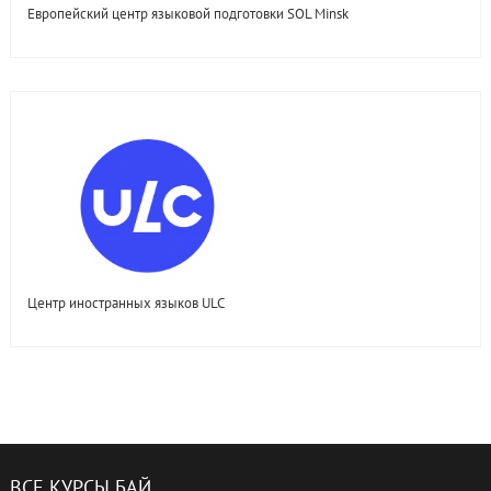
Европейский центр языковой подготовки SOL Minsk
Центр иностранных языков ULC
ВСЕ КУРСЫ БАЙ