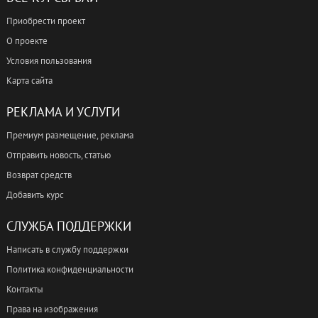
Приобрести проект
О проекте
Условия пользования
Карта сайта
РЕКЛАМА И УСЛУГИ
Премиум размещение, реклама
Отправить новость, статью
Возврат средств
Добавить курс
СЛУЖБА ПОДДЕРЖКИ
Написать в службу поддержки
Политика конфиденциальности
Контакты
Права на изображения