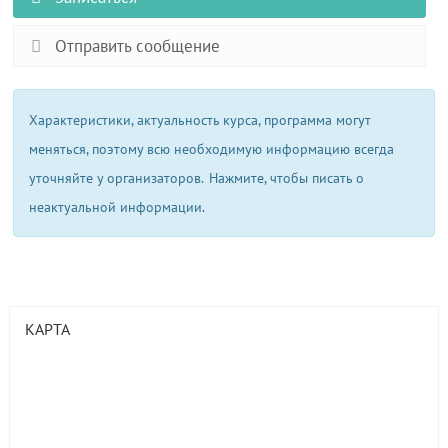
Отправить сообщение
Характеристики, актуальность курса, программа могут
меняться, поэтому всю необходимую информацию всегда
уточняйте у организаторов.
Нажмите, чтобы писать о
неактуальной информации.
КАРТА