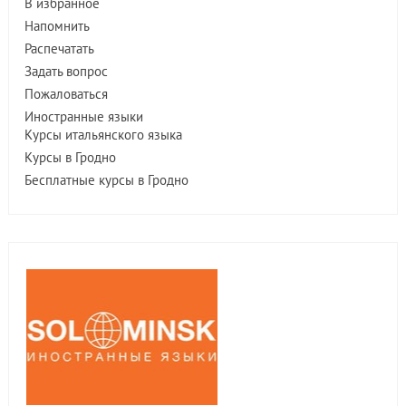
В избранное
Напомнить
Распечатать
Задать вопрос
Пожаловаться
Иностранные языки
Курсы итальянского языка
Курсы в Гродно
Бесплатные курсы в Гродно