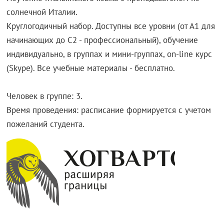
солнечной Италии.
Круглогодичный набор. Доступны все уровни (от А1 для
начинающих до С2 - профессиональный), обучение
индивидуально, в группах и мини-группах, on-line курс
(Skype). Все учебные материалы - бесплатно.
Человек в группе: 3.
Время проведения: расписание формируется с учетом
пожеланий студента.