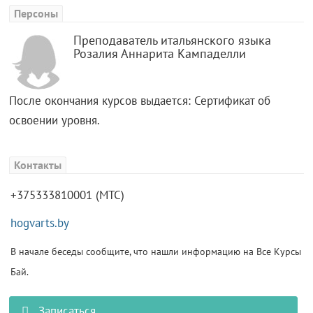
Персоны
Преподаватель итальянского языка
Розалия Аннарита Кампаделли
После окончания курсов выдается: Сертификат об
освоении уровня.
Контакты
+375333810001 (МТС)
hogvarts.by
В начале беседы сообщите, что нашли информацию на Все Курсы
Бай.
Записаться