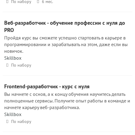
По набору
6 мес.
Веб-разработчик - обучение профессии с нуля до
PRO
Пройдя курс вы сможете успешно стартовать в карьере в
программировании и зарабатывать на этом, даже если вы
новичок.
Skillbox
По набору
Frontend-разработчик - курс с нуля
Вы начнете с основ, а к концу обучения научитесь делать
полноценные сервисы. Получите опыт работы в команде и
начнете карьеру веб-разработчика.
Skillbox
По набору