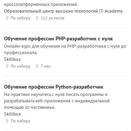
кроссплатформенных приложений.
Образовательный центр высоких технологий IT-Academy
По набору
112 уч.часов
Обучение профессии PHP-разработчик с нуля
Онлайн-курс для обучения на PHP-разработчика с нуля до
профессионала.
Skillbox
По набору
7 мес.
Обучение профессии Python-разработчик
На практике научитесь с нуля писать программы и
разрабатывать веб-приложения с индивидуальной
помощью от наставника.
Skillbox
По набору