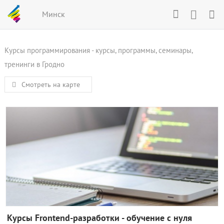
Минск
Курсы программирования - курсы, программы, семинары,
тренинги в Гродно
Смотреть на карте
Курсы Frontend-разработки - обучение с нуля