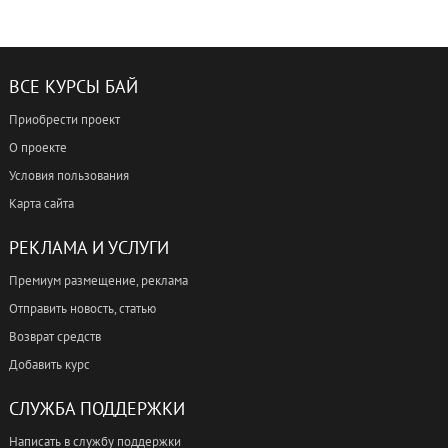
ВСЕ КУРСЫ БАЙ
Приобрести проект
О проекте
Условия пользования
Карта сайта
РЕКЛАМА И УСЛУГИ
Премиум размещение, реклама
Отправить новость, статью
Возврат средств
Добавить курс
СЛУЖБА ПОДДЕРЖКИ
Написать в службу поддержки