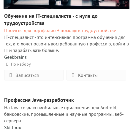
Обучение на IT-специалиста - с нуля до
трудоустройства
Проекты для портфолио + помощь в трудоустройстве
IT-специалист - это интенсивная программа обучения для
тех, кто хочет освоить востребованную профессию, войти в
IT и зарабатывать больше.
Geekbrains
По набору
Записаться
Контакты
Профессия Java-разработчик
На Java создают мобильные приложения для Android,
банковские, промышленные и научные программы, веб-
сервера.
Skillbox