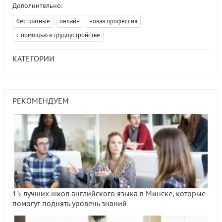
Дополнительно:
бесплатные
онлайн
новая профессия
с помощью в трудоустройстве
КАТЕГОРИИ
РЕКОМЕНДУЕМ
15 лучших школ английского языка в Минске, которые
помогут поднять уровень знаний