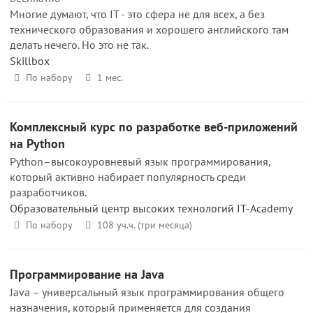
Многие думают, что IT - это сфера не для всех, а без
технического образования и хорошего английского там
делать нечего. Но это не так.
Skillbox
По набору
1 мес.
Комплексный курс по разработке веб-приложений
на Python
Python–высокоуровневый язык программирования,
который активно набирает популярность среди
разработчиков.
Образовательный центр высоких технологий IT-Academy
По набору
108 уч.ч. (три месяца)
Программирование на Java
Java – универсальный язык программирования общего
назначения, который применяется для создания