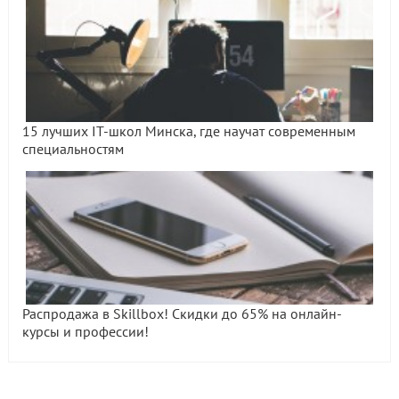
15 лучших IT-школ Минска, где научат современным
специальностям
Распродажа в Skillbox! Скидки до 65% на онлайн-
курсы и профессии!