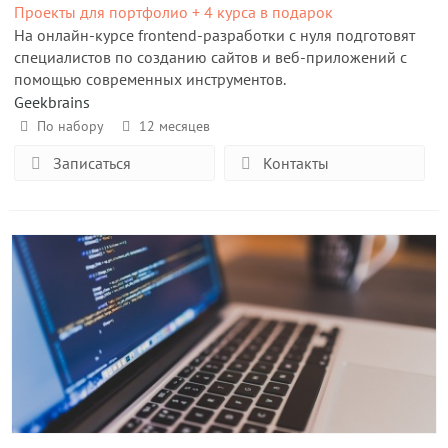
Проекты для портфолио + 4 курса в подарок
На онлайн-курсе frontend-разработки с нуля подготовят
специалистов по созданию сайтов и веб-приложений с
помощью современных инструментов.
Geekbrains
По набору
12 месяцев
Записаться
Контакты