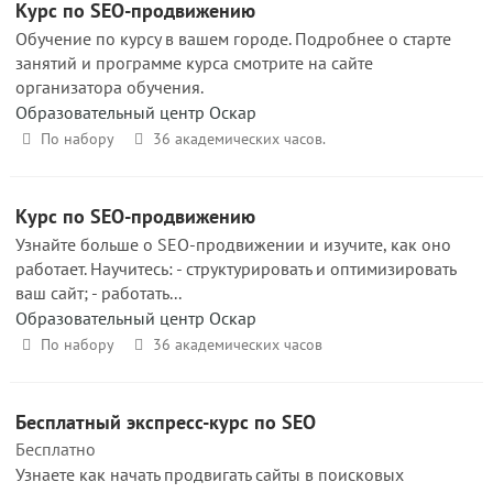
Курс по SEO-продвижению
Обучение по курсу в вашем городе. Подробнее о старте
занятий и программе курса смотрите на сайте
организатора обучения.
Образовательный центр Оскар
По набору
36 академических часов.
Курс по SEO-продвижению
Узнайте больше о SEO-продвижении и изучите, как оно
работает. Научитесь: - структурировать и оптимизировать
ваш сайт; - работать...
Образовательный центр Оскар
По набору
36 академических часов
Бесплатный экспресс-курс по SEO
Бесплатно
Узнаете как начать продвигать сайты в поисковых