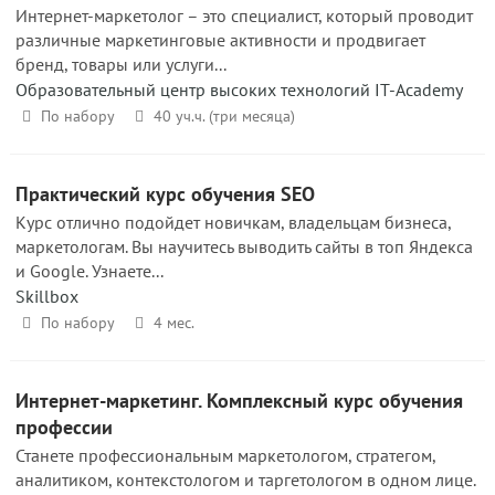
Интернет-маркетолог – это специалист, который проводит
различные маркетинговые активности и продвигает
бренд, товары или услуги...
Образовательный центр высоких технологий IT-Academy
По набору
40 уч.ч. (три месяца)
Практический курс обучения SEO
Курс отлично подойдет новичкам, владельцам бизнеса,
маркетологам. Вы научитесь выводить сайты в топ Яндекса
и Google. Узнаете...
Skillbox
По набору
4 мес.
Интернет-маркетинг. Комплексный курс обучения
профессии
Станете профессиональным маркетологом, стратегом,
аналитиком, контекстологом и таргетологом в одном лице.