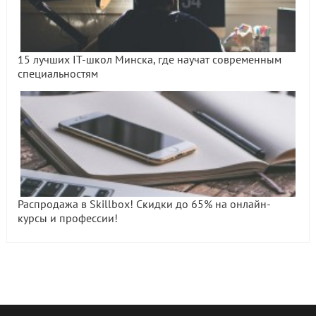
15 лучших IT-школ Минска, где научат современным
специальностям
Распродажа в Skillbox! Скидки до 65% на онлайн-
курсы и профессии!