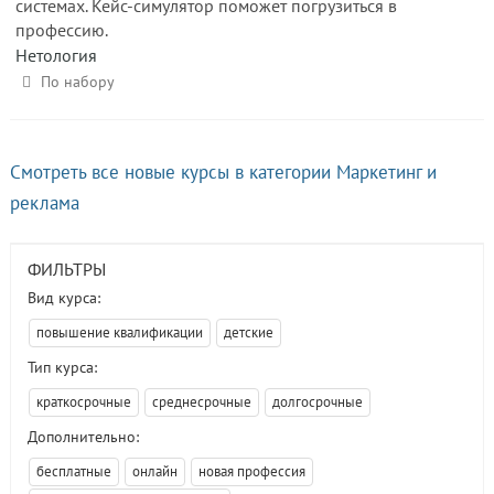
системах. Кейс-симулятор поможет погрузиться в
профессию.
Нетология
По набору
Смотреть все новые курсы в категории Маркетинг и
реклама
ФИЛЬТРЫ
Вид курса:
повышение квалификации
детские
Тип курса:
краткосрочные
среднесрочные
долгосрочные
Дополнительно:
бесплатные
онлайн
новая профессия