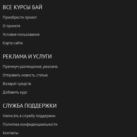
ВСЕ КУРСЫ БАЙ
Приобрести проект
О проекте
Условия пользования
Карта сайта
РЕКЛАМА И УСЛУГИ
Премиум размещение, реклама
Отправить новость, статью
Возврат средств
Добавить курс
СЛУЖБА ПОДДЕРЖКИ
Написать в службу поддержки
Политика конфиденциальности
Контакты