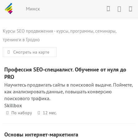
Минск
Курсы SEO продвижения - курсы, программы, семинары,
тренинги в Гродно
Смотреть на карте
Профессия SEO-специалист. Обучение от нуля до
PRO
Научитесь продвигать сайты в поисковой выдаче. Поймете,
как анализировать данные, повышать конверсию
поискового трафика.
Skillbox
По набору
12 мес.
Основы интернет-маркетинга