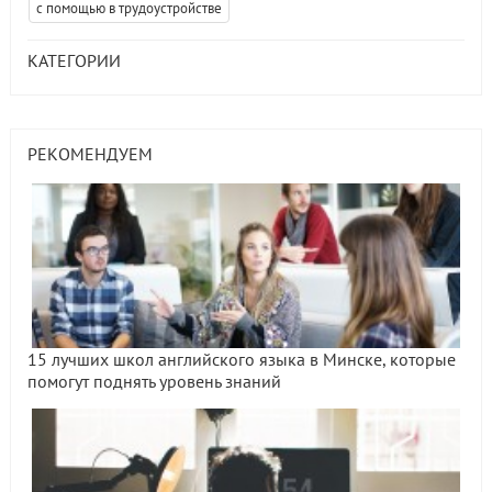
с помощью в трудоустройстве
КАТЕГОРИИ
РЕКОМЕНДУЕМ
15 лучших школ английского языка в Минске, которые
помогут поднять уровень знаний