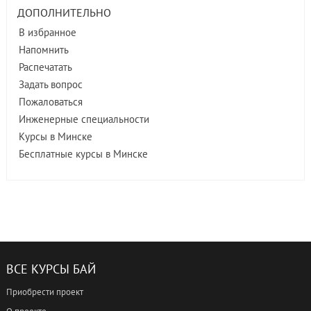
ДОПОЛНИТЕЛЬНО
В избранное
Напомнить
Распечатать
Задать вопрос
Пожаловаться
Инженерные специальности
Курсы в Минске
Бесплатные курсы в Минске
ВСЕ КУРСЫ БАЙ
Приобрести проект