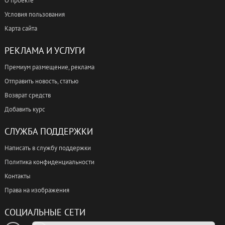
О проекте
Условия пользования
Карта сайта
РЕКЛАМА И УСЛУГИ
Премиум размещение, реклама
Отправить новость, статью
Возврат средств
Добавить курс
СЛУЖБА ПОДДЕРЖКИ
Написать в службу поддержки
Политика конфиденциальности
Контакты
Права на изображения
СОЦИАЛЬНЫЕ СЕТИ