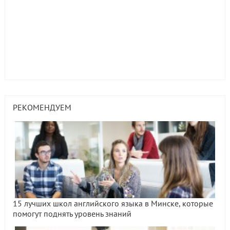
РЕКОМЕНДУЕМ
15 лучших школ английского языка в Минске, которые
помогут поднять уровень знаний