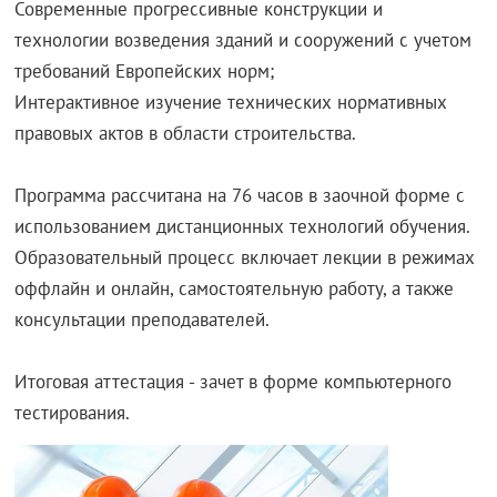
Современные прогрессивные конструкции и
технологии возведения зданий и сооружений с учетом
требований Европейских норм;
Интерактивное изучение технических нормативных
правовых актов в области строительства.
Программа рассчитана на 76 часов в заочной форме с
использованием дистанционных технологий обучения.
Образовательный процесс включает лекции в режимах
оффлайн и онлайн, самостоятельную работу, а также
консультации преподавателей.
Итоговая аттестация - зачет в форме компьютерного
тестирования.