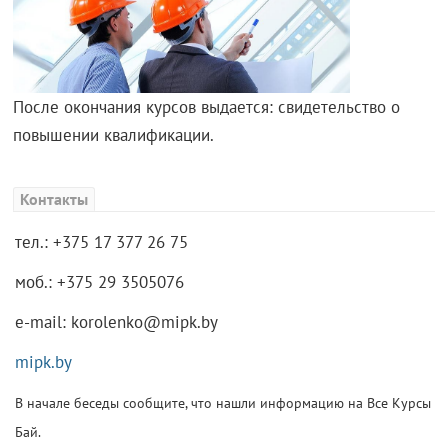
После окончания курсов выдается: свидетельство о
повышении квалификации.
Контакты
тел.: +375 17 377 26 75
моб.: +375 29 3505076
e-mail: korolenko@mipk.by
mipk.by
В начале беседы сообщите, что нашли информацию на Все Курсы
Бай.