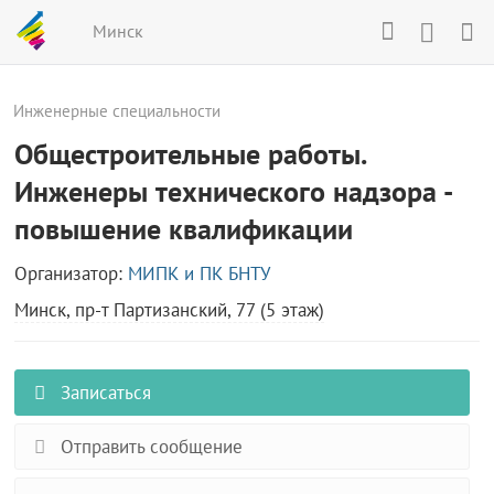
Минск
Инженерные специальности
Общестроительные работы.
Инженеры технического надзора -
повышение квалификации
Организатор:
МИПК и ПК БНТУ
Минск, пр-т Партизанский, 77 (5 этаж)
Записаться
Отправить сообщение