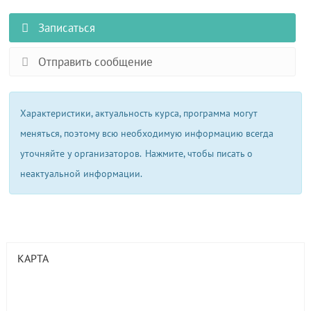
Записаться
Отправить сообщение
Характеристики, актуальность курса, программа могут
меняться, поэтому всю необходимую информацию всегда
уточняйте у организаторов.
Нажмите, чтобы писать о
неактуальной информации.
КАРТА