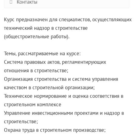
Контакты
Курс предназначен для специалистов, осуществляющих
технический надзор в строительстве
(общестроительные работы).
Темы, рассматриваемые на курсе:
Система правовых актов, регламентирующих
отношения в строительстве;
Организация строительства и система управления
качеством в строительной организации;
Техническое нормирование и оценка соответствия в
строительном комплексе
Управление инвестиционными проектами и надзор в
строительстве;
Охрана труда в строительном производстве;