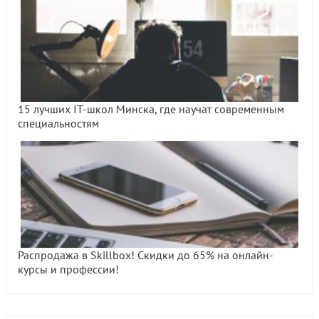
15 лучших IT-школ Минска, где научат современным
специальностям
Распродажа в Skillbox! Скидки до 65% на онлайн-
курсы и профессии!