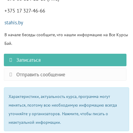
+375 17 327-46-66
stahis.by
В начале беседы сообщите, что нашли информацию на Все Курсы
Бай.
Записаться
Отправить сообщение
Характеристики, актуальность курса, программа могут
меняться, поэтому всю необходимую информацию всегда
уточняйте у организаторов.
Нажмите, чтобы писать о
неактуальной информации.