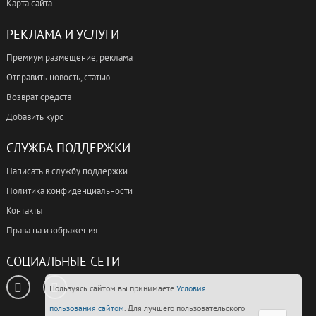
Карта сайта
РЕКЛАМА И УСЛУГИ
Премиум размещение, реклама
Отправить новость, статью
Возврат средств
Добавить курс
СЛУЖБА ПОДДЕРЖКИ
Написать в службу поддержки
Политика конфиденциальности
Контакты
Права на изображения
СОЦИАЛЬНЫЕ СЕТИ
Пользуясь сайтом вы принимаете
Условия
пользования сайтом
. Для лучшего пользовательского