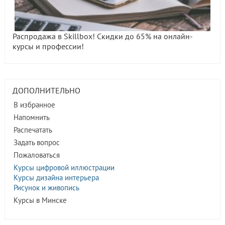
Распродажа в Skillbox! Скидки до 65% на онлайн-
курсы и профессии!
ДОПОЛНИТЕЛЬНО
В избранное
Напомнить
Распечатать
Задать вопрос
Пожаловаться
Курсы цифровой иллюстрации
Курсы дизайна интерьера
Рисунок и живопись
Курсы в Минске