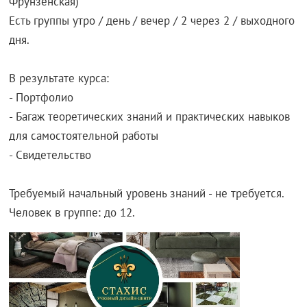
Фрунзенская)
Есть группы утро / день / вечер / 2 через 2 / выходного
дня.
В результате курса:
- Портфолио
- Багаж теоретических знаний и практических навыков
для самостоятельной работы
- Свидетельство
Требуемый начальный уровень знаний - не требуется.
Человек в группе: до 12.