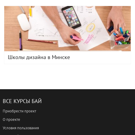
Школы дизайна в Минске
ВСЕ КУРСЫ БАЙ
Приобрести проект
О проекте
Условия пользования