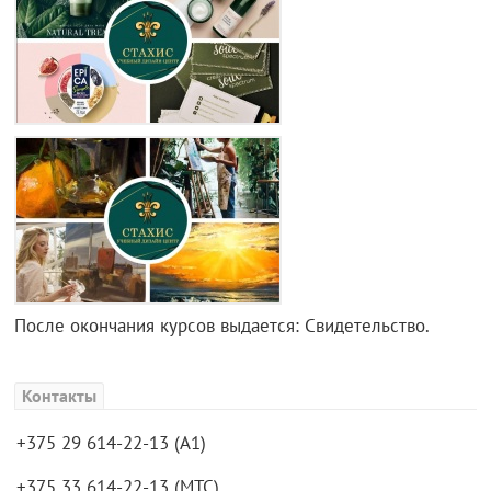
После окончания курсов выдается: Свидетельство.
Контакты
+375 29 614-22-13 (А1)
+375 33 614-22-13 (МТС)