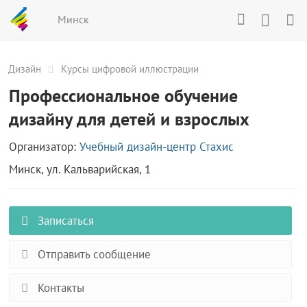
Минск
Дизайн
Курсы цифровой иллюстрации
Профессиональное обучение
дизайну для детей и взрослых
Организатор:
Учебный дизайн-центр Стахис
Минск, ул. Кальварийская, 1
Записаться
Отправить сообщение
Контакты