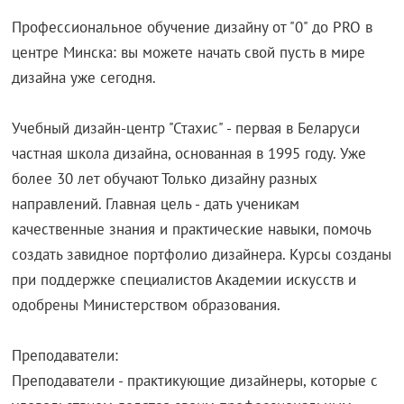
Профессиональное обучение дизайну от "0" до PRO в
центре Минска: вы можете начать свой пусть в мире
дизайна уже сегодня.
Учебный дизайн-центр "Стахис" - первая в Беларуси
частная школа дизайна, основанная в 1995 году. Уже
более 30 лет обучают Только дизайну разных
направлений. Главная цель - дать ученикам
качественные знания и практические навыки, помочь
создать завидное портфолио дизайнера. Курсы созданы
при поддержке специалистов Академии искусств и
одобрены Министерством образования.
Преподаватели:
Преподаватели - практикующие дизайнеры, которые с