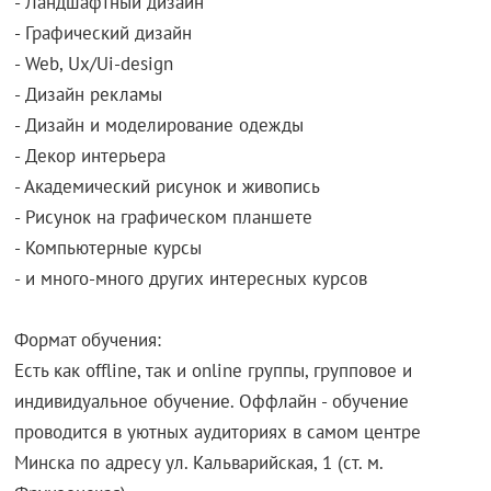
- Ландшафтный дизайн
- Графический дизайн
- Web, Ux/Ui-design
- Дизайн рекламы
- Дизайн и моделирование одежды
- Декор интерьера
- Академический рисунок и живопись
- Рисунок на графическом планшете
- Компьютерные курсы
- и много-много других интересных курсов
Формат обучения:
Есть как offline, так и online группы, групповое и
индивидуальное обучение. Оффлайн - обучение
проводится в уютных аудиториях в самом центре
Минска по адресу ул. Кальварийская, 1 (ст. м.