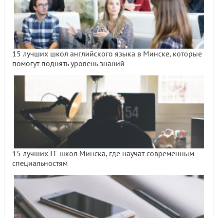
15 лучших школ английского языка в Минске, которые
помогут поднять уровень знаний
15 лучших IT-школ Минска, где научат современным
специальностям