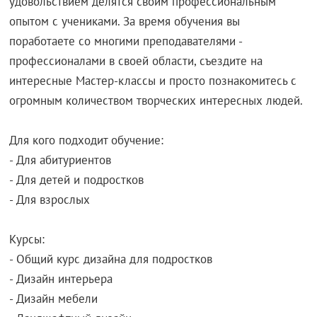
удовольствием делятся своим профессиональным
опытом с учениками. За время обучения вы
поработаете со многими преподавателями -
профессионалами в своей области, съездите на
интересные Мастер-классы и просто познакомитесь с
огромным количеством творческих интересных людей.
Для кого подходит обучение:
- Для абитуриентов
- Для детей и подростков
- Для взрослых
Курсы:
- Общий курс дизайна для подростков
- Дизайн интерьера
- Дизайн мебели