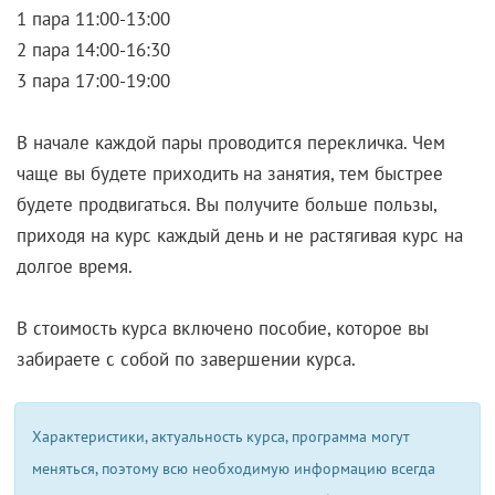
1 пара 11:00-13:00
2 пара 14:00-16:30
3 пара 17:00-19:00
В начале каждой пары проводится перекличка. Чем
чаще вы будете приходить на занятия, тем быстрее
будете продвигаться. Вы получите больше пользы,
приходя на курс каждый день и не растягивая курс на
долгое время.
В стоимость курса включено пособие, которое вы
забираете с собой по завершении курса.
Характеристики, актуальность курса, программа могут
меняться, поэтому всю необходимую информацию всегда