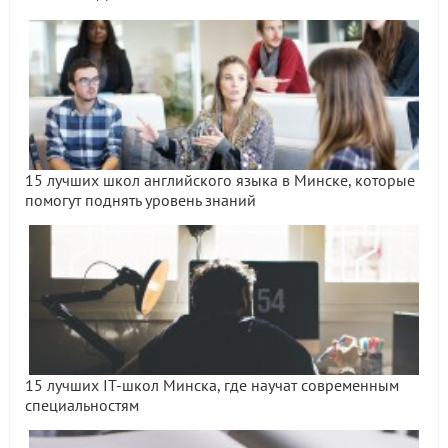
15 лучших школ английского языка в Минске, которые
помогут поднять уровень знаний
15 лучших IT-школ Минска, где научат современным
специальностям