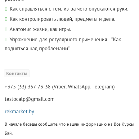
Как справляться с тем, из-за чего опускаются руки.
Как контролировать людей, предметы и дела.
Анатомия жизни, как игры.
Упражнение для регулярного применения - "Как
подняться над проблемами".
Контакты
+375 (33) 357-73-38 (Viber, WhatsApp, Telegram)
testocalp@gmail.com
rekmarket.by
В начале беседы сообщите, что нашли информацию на Все Курсы
Бай.