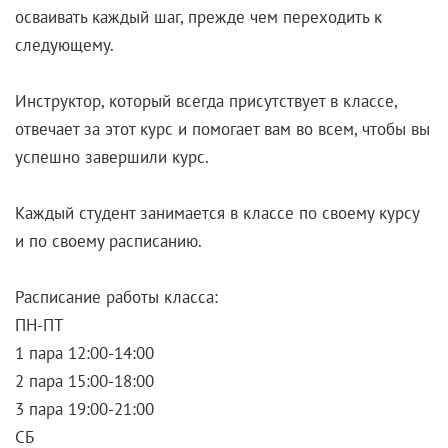
осваивать каждый шаг, прежде чем переходить к
следующему.
Инструктор, который всегда присутствует в классе,
отвечает за этот курс и помогает вам во всем, чтобы вы
успешно завершили курс.
Каждый студент занимается в классе по своему курсу
и по своему расписанию.
Расписание работы класса:
ПН-ПТ
1 пара 12:00-14:00
2 пара 15:00-18:00
3 пара 19:00-21:00
СБ