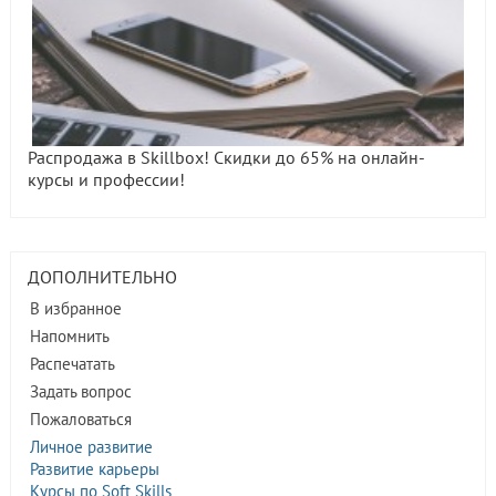
Распродажа в Skillbox! Скидки до 65% на онлайн-
курсы и профессии!
ДОПОЛНИТЕЛЬНО
В избранное
Напомнить
Распечатать
Задать вопрос
Пожаловаться
Личное развитие
Развитие карьеры
Курсы по Soft Skills