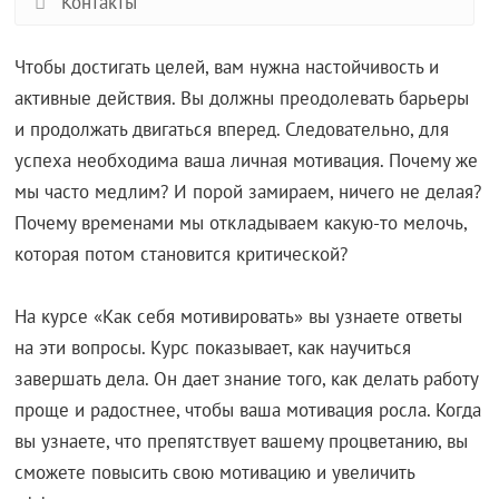
Контакты
Чтобы достигать целей, вам нужна настойчивость и
активные действия. Вы должны преодолевать барьеры
и продолжать двигаться вперед. Следовательно, для
успеха необходима ваша личная мотивация. Почему же
мы часто медлим? И порой замираем, ничего не делая?
Почему временами мы откладываем какую-то мелочь,
которая потом становится критической?
На курсе «Как себя мотивировать» вы узнаете ответы
на эти вопросы. Курс показывает, как научиться
завершать дела. Он дает знание того, как делать работу
проще и радостнее, чтобы ваша мотивация росла. Когда
вы узнаете, что препятствует вашему процветанию, вы
сможете повысить свою мотивацию и увеличить