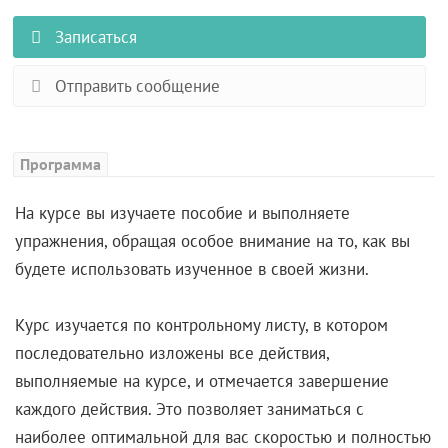
Записаться
Отправить сообщение
Программа
На курсе вы изучаете пособие и выполняете
упражнения, обращая особое внимание на то, как вы
будете использовать изученное в своей жизни.
Курс изучается по контрольному листу, в котором
последовательно изложены все действия,
выполняемые на курсе, и отмечается завершение
каждого действия. Это позволяет заниматься с
наиболее оптимальной для вас скоростью и полностью