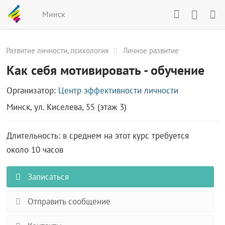
Минск
Развитие личности, психология
Личное развитие
Как себя мотивировать - обучение
Организатор:
Центр эффективности личности
Минск, ул. Киселева, 55 (этаж 3)
Длительность: в среднем на этот курс требуется
около 10 часов
Записаться
Отправить сообщение