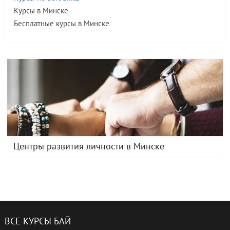
Курсы в Минске
Бесплатные курсы в Минске
Центры развития личности в Минске
ВСЕ КУРСЫ БАЙ