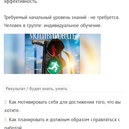
эффективность.
Требуемый начальный уровень знаний - не требуется.
Человек в группе: индивидуальное обучение.
Результат / будет знать, уметь
Как мотивировать себя для достижения того, что вы
хотите.
Как планировать и должным образом справляться с
работой.