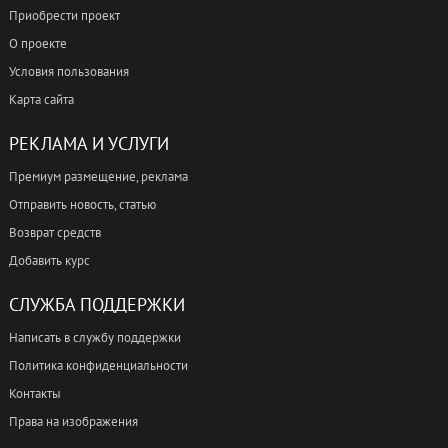
Приобрести проект
О проекте
Условия пользования
Карта сайта
РЕКЛАМА И УСЛУГИ
Премиум размещение, реклама
Отправить новость, статью
Возврат средств
Добавить курс
СЛУЖБА ПОДДЕРЖКИ
Написать в службу поддержки
Политика конфиденциальности
Контакты
Права на изображения