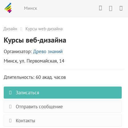
Минск
Дизайн
Курсы web-дизайна
Курсы веб-дизайна
Организатор:
Древо знаний
Минск, ул. Первомайская, 14
Длительность: 60 акад. часов
Записаться
Отправить сообщение
Контакты