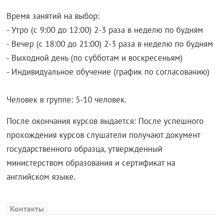
Время занятий на выбор:
- Утро (с 9:00 до 12:00) 2-3 раза в неделю по будням
- Вечер (с 18:00 до 21:00) 2-3 раза в неделю по будням
- Выходной день (по субботам и воскресеньям)
- Индивидуальное обучение (график по согласованию)
Человек в группе: 5-10 человек.
После окончания курсов выдается: После успешного
прохождения курсов слушатели получают документ
государственного образца, утвержденный
министерством образования и сертификат на
английском языке.
Контакты