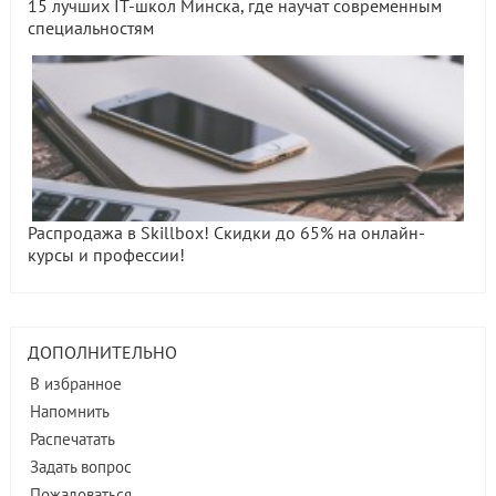
15 лучших IT-школ Минска, где научат современным
специальностям
Распродажа в Skillbox! Скидки до 65% на онлайн-
курсы и профессии!
ДОПОЛНИТЕЛЬНО
В избранное
Напомнить
Распечатать
Задать вопрос
Пожаловаться