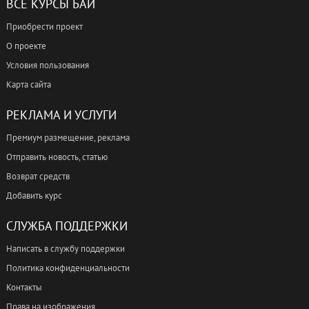
ВСЕ КУРСЫ БАЙ
Приобрести проект
О проекте
Условия пользования
Карта сайта
РЕКЛАМА И УСЛУГИ
Премиум размещение, реклама
Отправить новость, статью
Возврат средств
Добавить курс
СЛУЖБА ПОДДЕРЖКИ
Написать в службу поддержки
Политика конфиденциальности
Контакты
Права на изображения