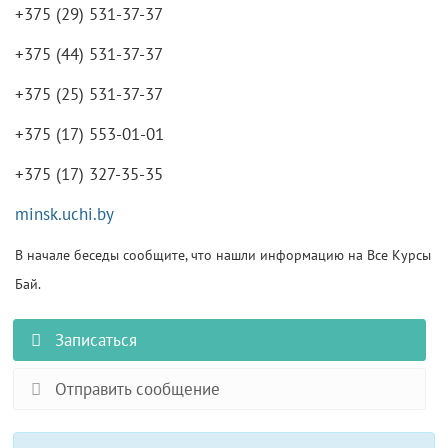
+375 (29) 531-37-37
+375 (44) 531-37-37
+375 (25) 531-37-37
+375 (17) 553-01-01
+375 (17) 327-35-35
minsk.uchi.by
В начале беседы сообщите, что нашли информацию на Все Курсы
Бай.
Записаться
Отправить сообщение