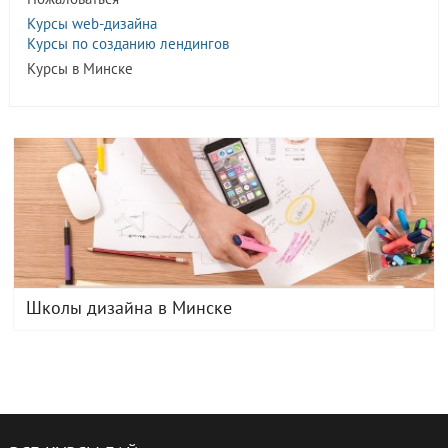
Курсы web-дизайна
Курсы по созданию лендингов
Курсы в Минске
Школы дизайна в Минске