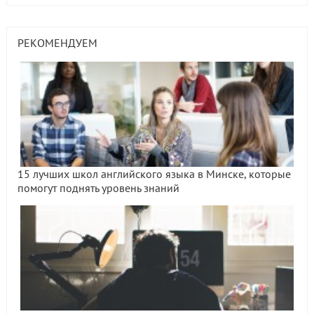
РЕКОМЕНДУЕМ
15 лучших школ английского языка в Минске, которые
помогут поднять уровень знаний