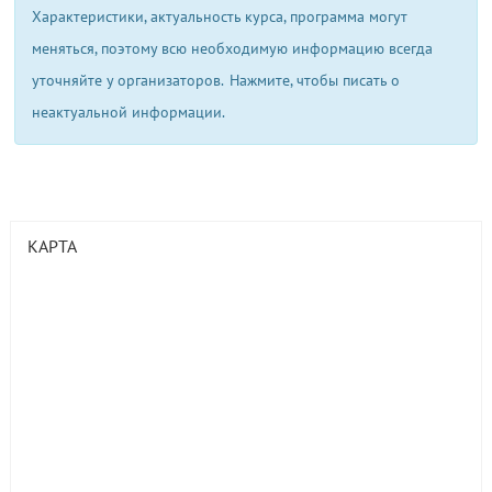
Характеристики, актуальность курса, программа могут
меняться, поэтому всю необходимую информацию всегда
уточняйте у организаторов.
Нажмите, чтобы писать о
неактуальной информации.
КАРТА