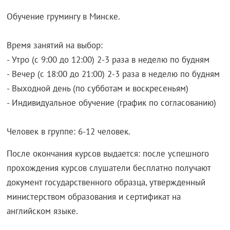
Обучение грумингу в Минске.
Время занятий на выбор:
- Утро (с 9:00 до 12:00) 2-3 раза в неделю по будням
- Вечер (с 18:00 до 21:00) 2-3 раза в неделю по будням
- Выходной день (по субботам и воскресеньям)
- Индивидуальное обучение (график по согласованию)
Человек в группе: 6-12 человек.
После окончания курсов выдается: после успешного
прохождения курсов слушатели бесплатно получают
документ государственного образца, утвержденный
министерством образования и сертификат на
английском языке.