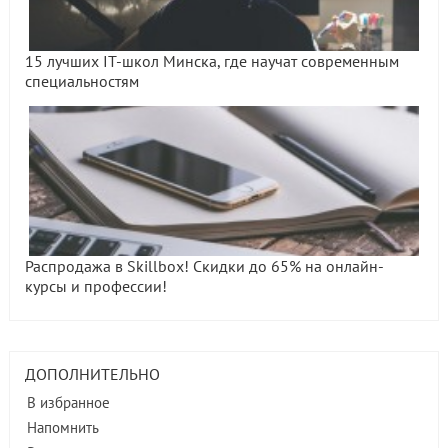
15 лучших IT-школ Минска, где научат современным
специальностям
Распродажа в Skillbox! Скидки до 65% на онлайн-
курсы и профессии!
ДОПОЛНИТЕЛЬНО
В избранное
Напомнить