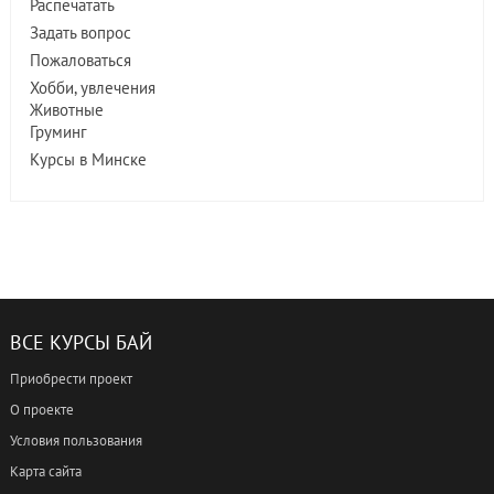
Распечатать
Задать вопрос
Пожаловаться
Хобби, увлечения
Животные
Груминг
Курсы в Минске
ВСЕ КУРСЫ БАЙ
Приобрести проект
О проекте
Условия пользования
Карта сайта