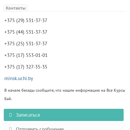
Контакты
+375 (29) 531-37-37
+375 (44) 531-37-37
+375 (25) 531-37-37
+375 (17) 553-01-01
+375 (17) 327-35-35
minsk.uchi.by
В начале беседы сообщите, что нашли информацию на Все Курсы
Бай.
Записаться
Отправить сообщение