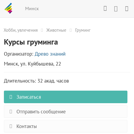
Минск
Хобби, увлечения
Животные
Груминг
Курсы груминга
Организатор:
Древо знаний
Минск, ул. Куйбышева, 22
Длительность: 32 акад. часов
Записаться
Отправить сообщение
Контакты