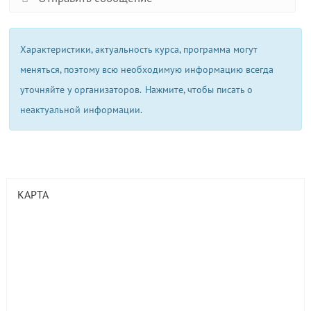
Характеристики, актуальность курса, программа могут
меняться, поэтому всю необходимую информацию всегда
уточняйте у организаторов.
Нажмите, чтобы писать о
неактуальной информации.
КАРТА