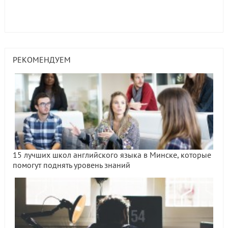
РЕКОМЕНДУЕМ
15 лучших школ английского языка в Минске, которые
помогут поднять уровень знаний