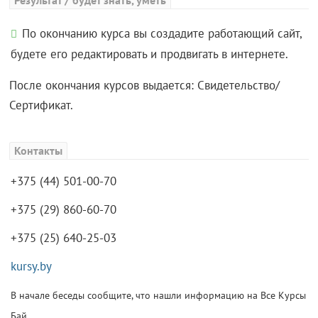
Результат / будет знать, уметь
По окончанию курса вы создадите работающий сайт,
будете его редактировать и продвигать в интернете.
После окончания курсов выдается: Свидетельство/
Сертификат.
Контакты
+375 (44) 501-00-70
+375 (29) 860-60-70
+375 (25) 640-25-03
kursy.by
В начале беседы сообщите, что нашли информацию на Все Курсы
Бай.