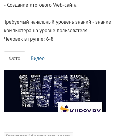
- Создание итогового Web-сайта
Требуемый начальный уровень знаний - знание
компьютера на уровне пользователя.
Человек в группе: 6-8.
Фото
Видео