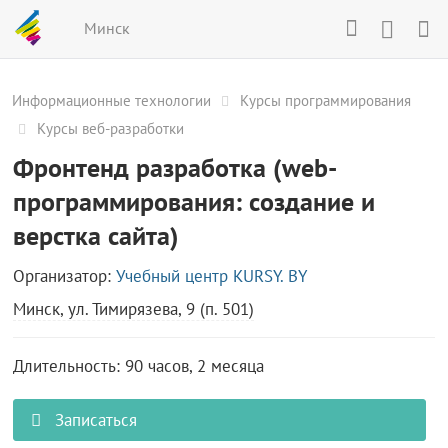
Минск
Информационные технологии
Курсы программирования
Курсы веб-разработки
Фронтенд разработка (web-
программирования: создание и
верстка сайта)
Организатор:
Учебный центр KURSY. BY
Минск, ул. Тимирязева, 9 (п. 501)
Длительность: 90 часов, 2 месяца
Записаться