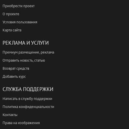
Приобрести проект
О проекте
Условия пользования
Карта сайта
РЕКЛАМА И УСЛУГИ
Премиум размещение, реклама
Отправить новость, статью
Возврат средств
Добавить курс
СЛУЖБА ПОДДЕРЖКИ
Написать в службу поддержки
Политика конфиденциальности
Контакты
Права на изображения