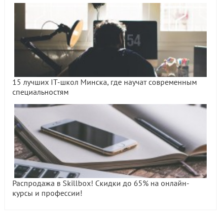
15 лучших IT-школ Минска, где научат современным
специальностям
Распродажа в Skillbox! Скидки до 65% на онлайн-
курсы и профессии!