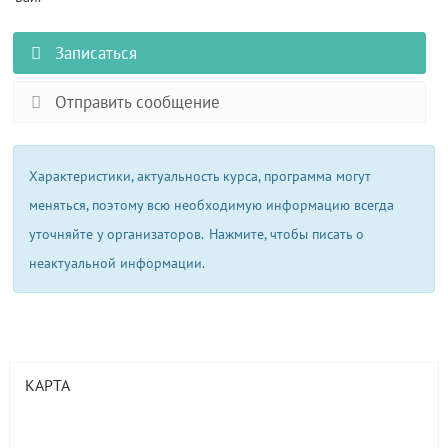
Записаться
Отправить сообщение
Характеристики, актуальность курса, программа могут
меняться, поэтому всю необходимую информацию всегда
уточняйте у организаторов.
Нажмите, чтобы писать о
неактуальной информации.
КАРТА