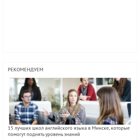
РЕКОМЕНДУЕМ
15 лучших школ английского языка в Минске, которые
помогут поднять уровень знаний