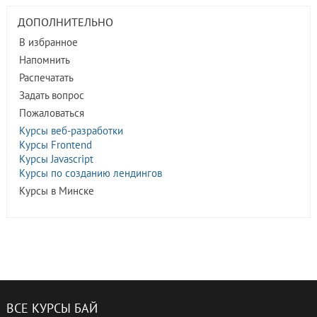
ДОПОЛНИТЕЛЬНО
В избранное
Напомнить
Распечатать
Задать вопрос
Пожаловаться
Курсы веб-разработки
Курсы Frontend
Курсы Javascript
Курсы по созданию лендингов
Курсы в Минске
ВСЕ КУРСЫ БАЙ