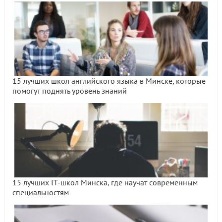
15 лучших школ английского языка в Минске, которые
помогут поднять уровень знаний
15 лучших IT-школ Минска, где научат современным
специальностям