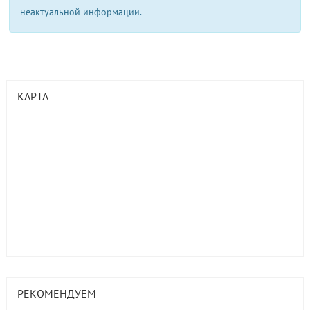
неактуальной информации.
КАРТА
РЕКОМЕНДУЕМ