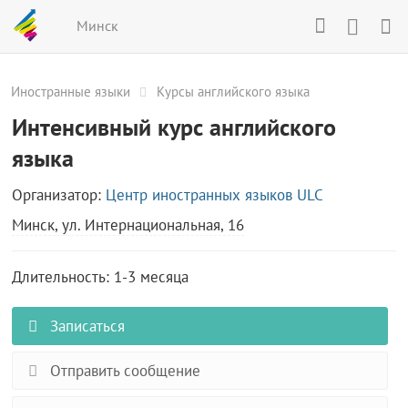
Минск
Иностранные языки
Курсы английского языка
Интенсивный курс английского
языка
Организатор:
Центр иностранных языков ULC
Минск, ул. Интернациональная, 16
Длительность: 1-3 месяца
Записаться
Отправить сообщение