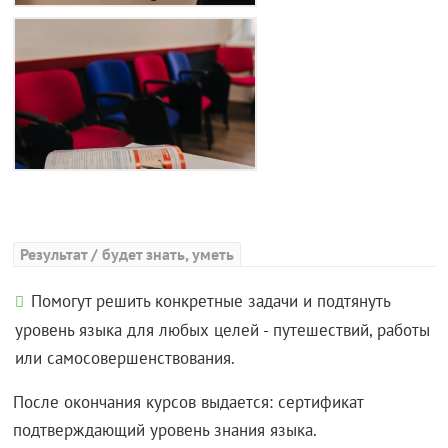
Результат / будет знать, уметь
Помогут решить конкретные задачи и подтянуть
уровень языка для любых целей - путешествий, работы
или самосовершенствования.
После окончания курсов выдается: сертификат
подтверждающий уровень знания языка.