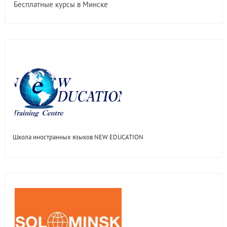
Бесплатные курсы в Минске
Школа иностранных языков NEW EDUCATION