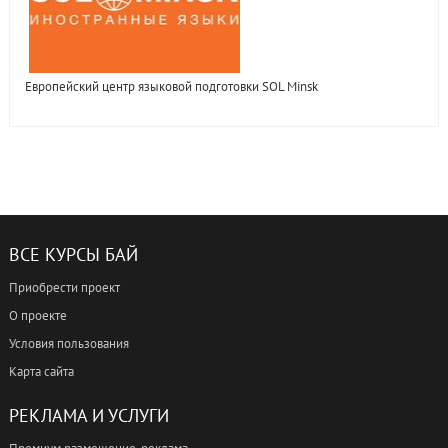
Европейский центр языковой подготовки SOL Minsk
ВСЕ КУРСЫ БАЙ
Приобрести проект
О проекте
Условия пользования
Карта сайта
РЕКЛАМА И УСЛУГИ