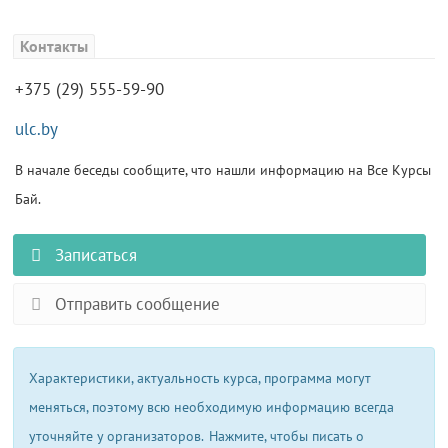
Контакты
+375 (29) 555-59-90
ulc.by
В начале беседы сообщите, что нашли информацию на Все Курсы
Бай.
Записаться
Отправить сообщение
Характеристики, актуальность курса, программа могут
меняться, поэтому всю необходимую информацию всегда
уточняйте у организаторов.
Нажмите, чтобы писать о