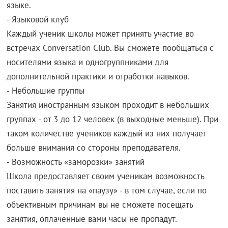
языке.
- Языковой клуб
Каждый ученик школы может принять участие во
встречах Conversation Club. Вы сможете пообщаться с
носителями языка и одногруппниками для
дополнительной практики и отработки навыков.
- Небольшие группы
Занятия иностранным языком проходит в небольших
группах - от 3 до 12 человек (в выходные меньше). При
таком количестве учеников каждый из них получает
больше внимания со стороны преподавателя.
- Возможность «заморозки» занятий
Школа предоставляет своим ученикам возможность
поставить занятия на «паузу» - в том случае, если по
объективным причинам вы не сможете посещать
занятия, оплаченные вами часы не пропадут.