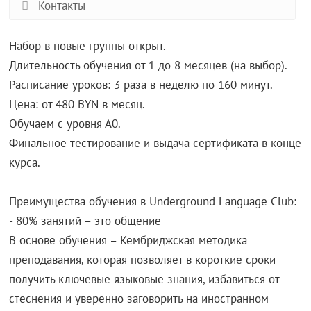
Контакты
Набор в новые группы открыт.
Длительность обучения от 1 до 8 месяцев (на выбор).
Расписание уроков: 3 раза в неделю по 160 минут.
Цена: от 480 BYN в месяц.
Обучаем с уровня А0.
Финальное тестирование и выдача сертификата в конце
курса.
Преимущества обучения в Underground Language Club:
- 80% занятий – это общение
В основе обучения – Кембриджская методика
преподавания, которая позволяет в короткие сроки
получить ключевые языковые знания, избавиться от
стеснения и уверенно заговорить на иностранном