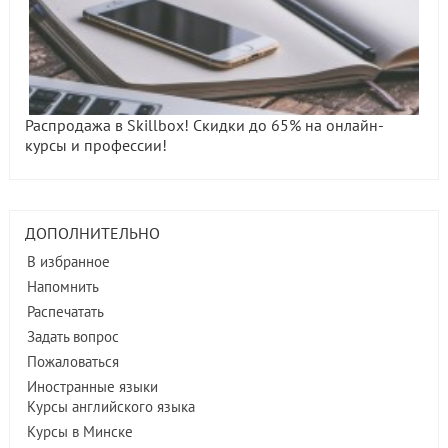
Распродажа в Skillbox! Скидки до 65% на онлайн-
курсы и профессии!
ДОПОЛНИТЕЛЬНО
В избранное
Напомнить
Распечатать
Задать вопрос
Пожаловаться
Иностранные языки
Курсы английского языка
Курсы в Минске