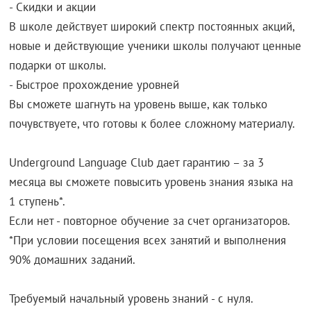
- Скидки и акции
В школе действует широкий спектр постоянных акций,
новые и действующие ученики школы получают ценные
подарки от школы.
- Быстрое прохождение уровней
Вы сможете шагнуть на уровень выше, как только
почувствуете, что готовы к более сложному материалу.
Underground Language Club дает гарантию – за 3
месяца вы сможете повысить уровень знания языка на
1 ступень*.
Если нет - повторное обучение за счет организаторов.
*При условии посещения всех занятий и выполнения
90% домашних заданий.
Требуемый начальный уровень знаний - с нуля.