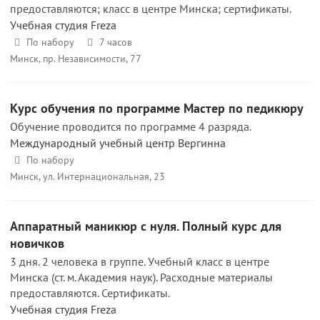
предоставляются; класс в центре Минска; сертификаты.
Учебная студия Freza
По набору
7 часов
Минск, пр. Независимости, 77
Курс обучения по программе Мастер по педикюру
Обучение проводится по программе 4 разряда.
Международный учебный центр Вергинна
По набору
Минск, ул. Интернациональная, 23
Аппаратный маникюр с нуля. Полный курс для
новичков
3 дня. 2 человека в группе. Учебный класс в центре
Минска (ст. м. Академия наук). Расходные материалы
предоставляются. Сертификаты.
Учебная студия Freza