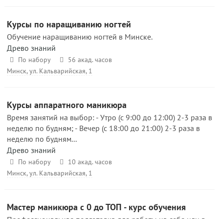
Курсы по наращиванию ногтей
Обучение наращиванию ногтей в Минске.
Древо знаний
По набору
56 акад. часов
Минск, ул. Кальварийская, 1
Курсы аппаратного маникюра
Время занятий на выбор: - Утро (с 9:00 до 12:00) 2-3 раза в
неделю по будням; - Вечер (с 18:00 до 21:00) 2-3 раза в
неделю по будням...
Древо знаний
По набору
10 акад. часов
Минск, ул. Кальварийская, 1
Мастер маникюра с 0 до ТОП - курс обучения