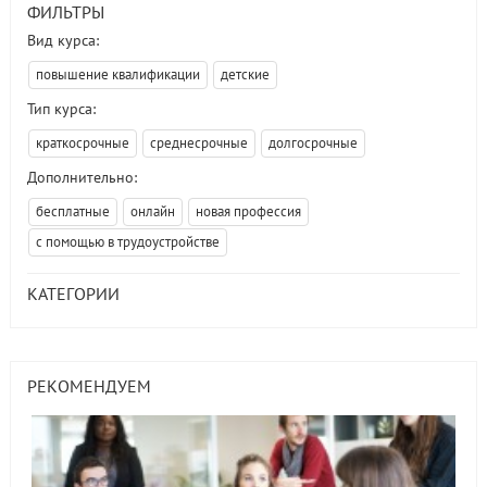
ФИЛЬТРЫ
Вид курса:
повышение квалификации
детские
Тип курса:
краткосрочные
среднесрочные
долгосрочные
Дополнительно:
бесплатные
онлайн
новая профессия
с помощью в трудоустройстве
КАТЕГОРИИ
РЕКОМЕНДУЕМ