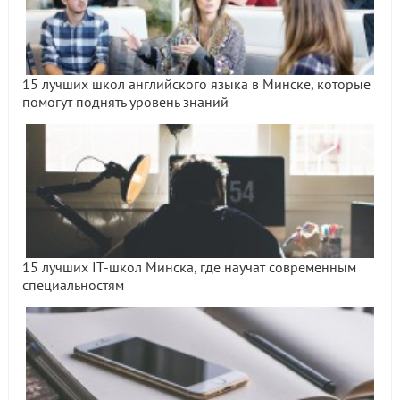
15 лучших школ английского языка в Минске, которые
помогут поднять уровень знаний
15 лучших IT-школ Минска, где научат современным
специальностям