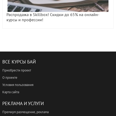
Распродажа в Skillbox! Скидки до 65% на онлайн-
курсы и профессии!
ВСЕ КУРСЫ БАЙ
Приобрести проект
О проекте
Условия пользования
Карта сайта
РЕКЛАМА И УСЛУГИ
Премиум размещение, реклама