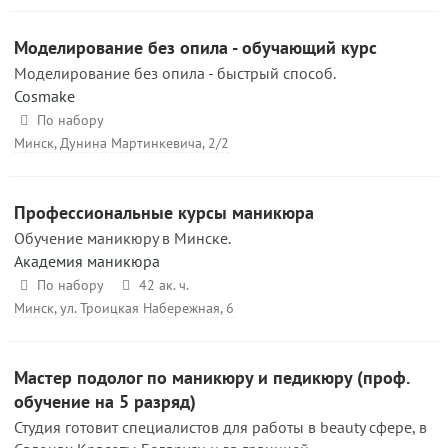
Моделирование без опила - обучающий курс
Моделирование без опила - быстрый способ.
Cosmake
По набору
Минск, Дунина Мартинкевича, 2/2
Профессиональные курсы маникюра
Обучение маникюру в Минске.
Академия маникюра
По набору
42 ак. ч.
Минск, ул. Троицкая Набережная, 6
Мастер подолог по маникюру и педикюру (проф.
обучение на 5 разряд)
Студия готовит специалистов для работы в beauty сфере, в