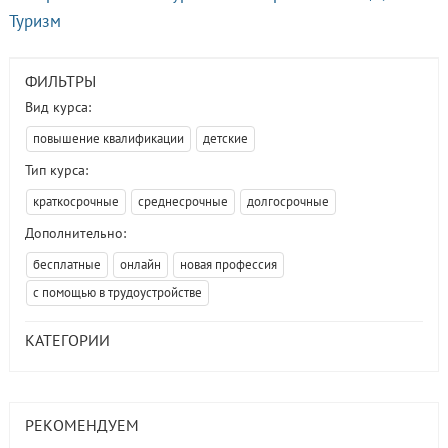
Туризм
ФИЛЬТРЫ
Вид курса:
повышение квалификации
детские
Тип курса:
краткосрочные
среднесрочные
долгосрочные
Дополнительно:
бесплатные
онлайн
новая профессия
с помощью в трудоустройстве
КАТЕГОРИИ
РЕКОМЕНДУЕМ