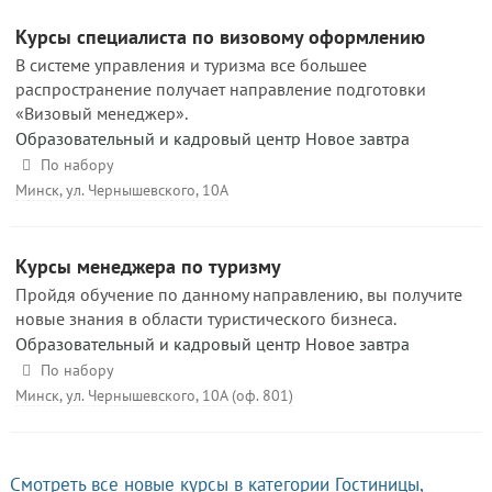
Курсы специалиста по визовому оформлению
В системе управления и туризма все большее
распространение получает направление подготовки
«Визовый менеджер».
Образовательный и кадровый центр Новое завтра
По набору
Минск, ул. Чернышевского, 10А
Курсы менеджера по туризму
Пройдя обучение по данному направлению, вы получите
новые знания в области туристического бизнеса.
Образовательный и кадровый центр Новое завтра
По набору
Минск, ул. Чернышевского, 10А (оф. 801)
Смотреть все новые курсы в категории Гостиницы,