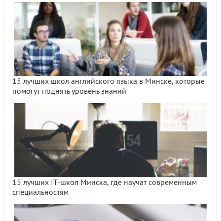
15 лучших школ английского языка в Минске, которые
помогут поднять уровень знаний
15 лучших IT-школ Минска, где научат современным
специальностям