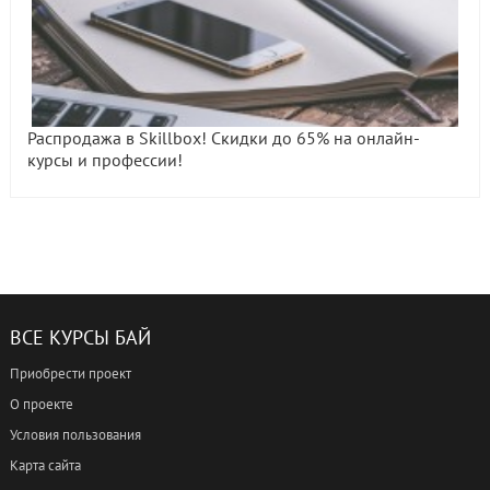
Распродажа в Skillbox! Скидки до 65% на онлайн-
курсы и профессии!
ВСЕ КУРСЫ БАЙ
Приобрести проект
О проекте
Условия пользования
Карта сайта