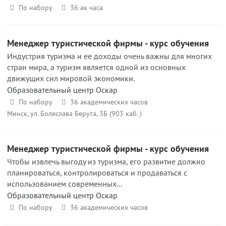
По набору
36 ак часа
Менеджер туристической фирмы - курс обучения
Индустрия туризма и ее доходы очень важны для многих
стран мира, а туризм является одной из основных
движущих сил мировой экономики.
Образовательный центр Оскар
По набору
36 академических часов
Минск, ул. Болеслава Берута, 3Б (903 каб. )
Менеджер туристической фирмы - курс обучения
Чтобы извлечь выгоду из туризма, его развитие должно
планироваться, контролироваться и продаваться с
использованием современных...
Образовательный центр Оскар
По набору
36 академических часов