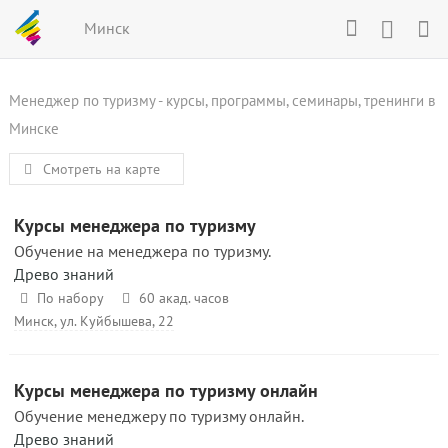
Минск
Менеджер по туризму - курсы, программы, семинары, тренинги в
Минске
Смотреть на карте
Курсы менеджера по туризму
Обучение на менеджера по туризму.
Древо знаний
По набору
60 акад. часов
Минск, ул. Куйбышева, 22
Курсы менеджера по туризму онлайн
Обучение менеджеру по туризму онлайн.
Древо знаний