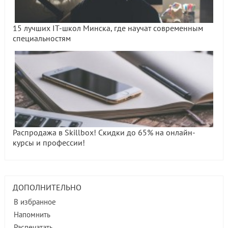
15 лучших IT-школ Минска, где научат современным
специальностям
Распродажа в Skillbox! Скидки до 65% на онлайн-
курсы и профессии!
ДОПОЛНИТЕЛЬНО
В избранное
Напомнить
Распечатать