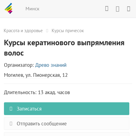
Минск
Красота и здоровье
Курсы причесок
Курсы кератинового выпрямления
волос
Организатор:
Древо знаний
Могилев, ул. Пионерская, 12
Длительность: 13 акад. часов
Записаться
Отправить сообщение