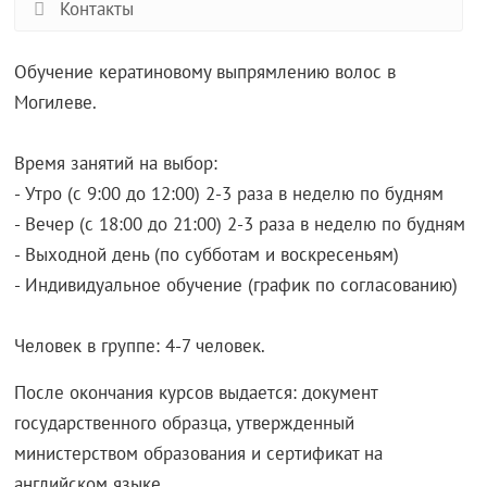
Контакты
Обучение кератиновому выпрямлению волос в
Могилеве.
Время занятий на выбор:
- Утро (с 9:00 до 12:00) 2-3 раза в неделю по будням
- Вечер (с 18:00 до 21:00) 2-3 раза в неделю по будням
- Выходной день (по субботам и воскресеньям)
- Индивидуальное обучение (график по согласованию)
Человек в группе: 4-7 человек.
После окончания курсов выдается: документ
государственного образца, утвержденный
министерством образования и сертификат на
английском языке.