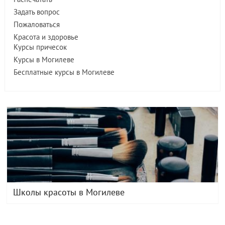
Задать вопрос
Пожаловаться
Красота и здоровье
Курсы причесок
Курсы в Могилеве
Бесплатные курсы в Могилеве
Школы красоты в Могилеве