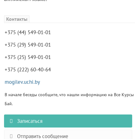
Контакты
+375 (44) 549-01-01
+375 (29) 549-01-01
+375 (25) 549-01-01
+375 (222) 60-40-64
mogilev.uchi.by
В начале беседы сообщите, что нашли информацию на Все Курсы
Бай.
Записаться
Отправить сообщение