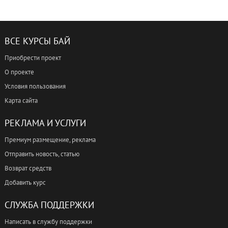
ВСЕ КУРСЫ БАЙ
Приобрести проект
О проекте
Условия пользования
Карта сайта
РЕКЛАМА И УСЛУГИ
Премиум размещение, реклама
Отправить новость, статью
Возврат средств
Добавить курс
СЛУЖБА ПОДДЕРЖКИ
Написать в службу поддержки