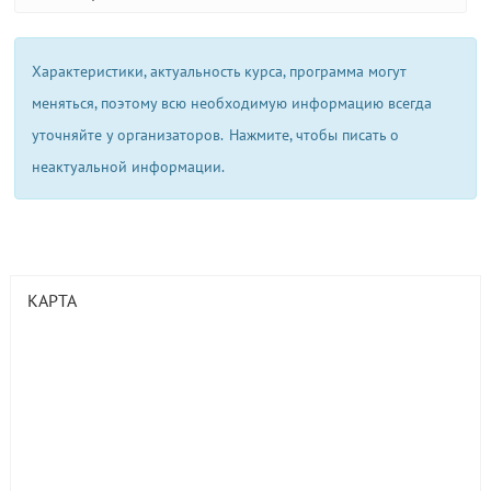
Характеристики, актуальность курса, программа могут
меняться, поэтому всю необходимую информацию всегда
уточняйте у организаторов.
Нажмите, чтобы писать о
неактуальной информации.
КАРТА