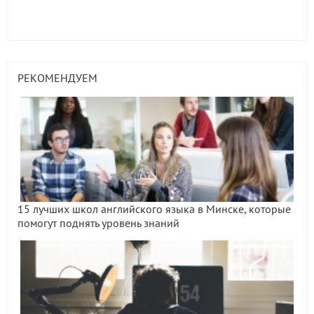
РЕКОМЕНДУЕМ
15 лучших школ английского языка в Минске, которые
помогут поднять уровень знаний