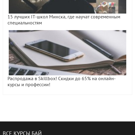
15 лучших IT-школ Минска, где научат современным
специальностям
Распродажа в Skillbox! Скидки до 65% на онлайн-
курсы и профессии!
ВСЕ КУРСЫ БАЙ