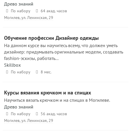
Древо знаний
По набору
64 акад. часов
Могилев, ул. Ленинская, 29
Обучение профессии Дизайнер одежды
На данном курсе вы научитесь всему, что должен уметь
дизайнер: придумывать оригинальные модели, создавать
fashion-эскизы, работать...
Skillbox
По набору
8 мес.
Курсы вязания крючком и на спицах
Научиться вязать крючком и на спицах в Могилеве.
Древо знаний
По набору
56 акад. часов
Могилев, ул. Ленинская, 29