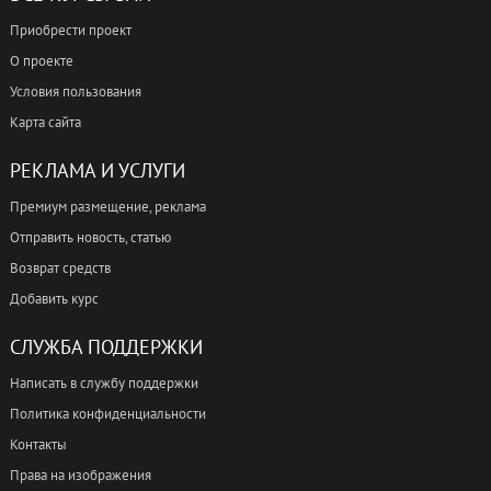
Приобрести проект
О проекте
Условия пользования
Карта сайта
РЕКЛАМА И УСЛУГИ
Премиум размещение, реклама
Отправить новость, статью
Возврат средств
Добавить курс
СЛУЖБА ПОДДЕРЖКИ
Написать в службу поддержки
Политика конфиденциальности
Контакты
Права на изображения