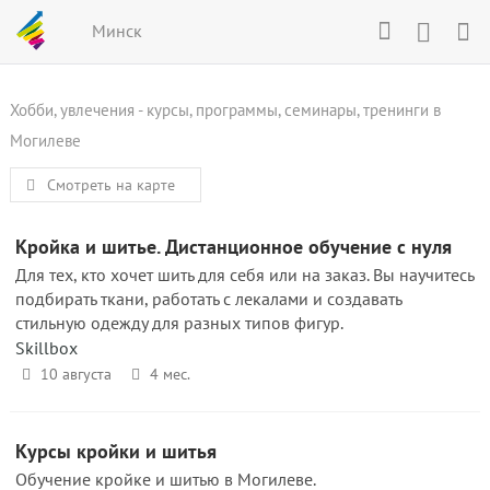
Минск
Хобби, увлечения - курсы, программы, семинары, тренинги в
Могилеве
Смотреть на карте
Кройка и шитье. Дистанционное обучение с нуля
Для тех, кто хочет шить для себя или на заказ. Вы научитесь
подбирать ткани, работать с лекалами и создавать
стильную одежду для разных типов фигур.
Skillbox
10 августа
4 мес.
Курсы кройки и шитья
Обучение кройке и шитью в Могилеве.