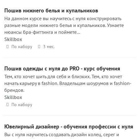
Пошив нижнего белья и купальников
На данном курсе вы научитесь с нуля конструировать
разные модели нижнего белья и купальников. Узнаете
нюансы бра-фиттинга и поймете...
Skillbox
По набору
3 мес.
Пошив одежды с нуля до PRO - курс обучения
Тем, кто хочет шить для себя и близких. Тем, кто хочет
начать карьеру в fashion. Владельцам шоурумов и fashion-
брендов.
Skillbox
По набору
Ювелирный дизайнер - обучения профессии с нуля
Вы с нуля научитесь создавать дизайн колец, серег и