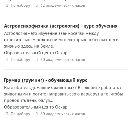
По набору
32 академических часов
Астропсихофизика (астрология) - курс обучения
Астрология - это изучение взаимосвязи между
относительным положением некоторых небесных тел и
жизнью здесь, на Земле.
Образовательный центр Оскар
По набору
30 академических часов
Грумер (груминг) - обучающий курс
Вы любитель домашних животных? Вы любите работать с
животными и хотите направить свою карьеру на то, чтобы
проводить день, балуя...
Образовательный центр Оскар
По набору
60 академических часов