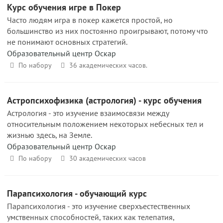
Курс обучения игре в Покер
Часто людям игра в покер кажется простой, но
большинство из них постоянно проигрывают, потому что
не понимают основных стратегий.
Образовательный центр Оскар
По набору
36 академических часов.
Астропсихофизика (астрология) - курс обучения
Астрология - это изучение взаимосвязи между
относительным положением некоторых небесных тел и
жизнью здесь, на Земле.
Образовательный центр Оскар
По набору
30 академических часов
Парапсихология - обучающий курс
Парапсихология - это изучение сверхъестественных
умственных способностей, таких как телепатия,