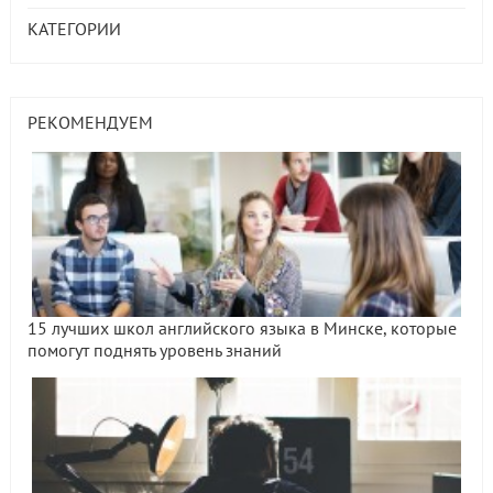
КАТЕГОРИИ
РЕКОМЕНДУЕМ
15 лучших школ английского языка в Минске, которые
помогут поднять уровень знаний