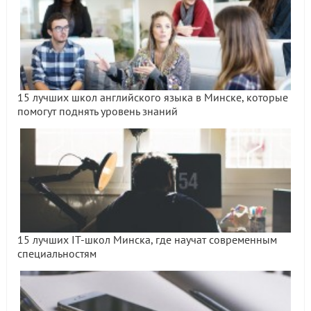
15 лучших школ английского языка в Минске, которые
помогут поднять уровень знаний
15 лучших IT-школ Минска, где научат современным
специальностям