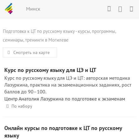
Минск
Подготовка к ЦТ по русскому языку - курсы, программы,
семинары, тренинги в Могилеве
Смотреть на карте
Курс по русскому языку для ЦЭ и ЦТ
Курс по русскому языку для ЦЭ и ЦТ: авторская методика
Лазуркина, практика на экзаменационных заданиях, рост
баллов до 90–100.
Центр Анатолия Лазуркина по подготовке к экзаменам
По набору
Онлайн курсы по подготовке к ЦТ по русскому
языку