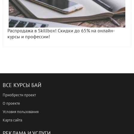
Распродажа в Skillbox! Скидки до 65% на онлайн-
курсы и профессии!
ВСЕ КУРСЫ БАЙ
Приобрести проект
О проекте
Условия пользования
Карта сайта
РЕКЛАМА И УСЛУГИ