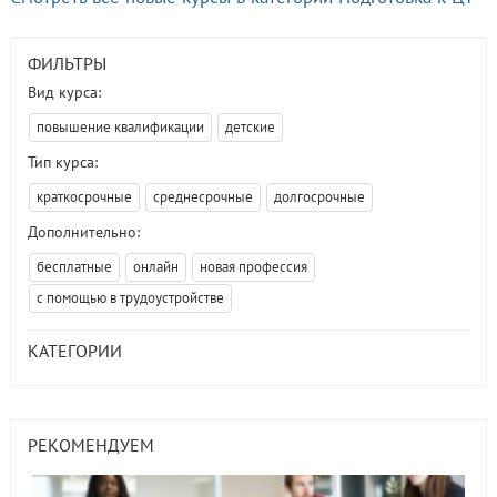
ФИЛЬТРЫ
Вид курса:
повышение квалификации
детские
Тип курса:
краткосрочные
среднесрочные
долгосрочные
Дополнительно:
бесплатные
онлайн
новая профессия
с помощью в трудоустройстве
КАТЕГОРИИ
РЕКОМЕНДУЕМ