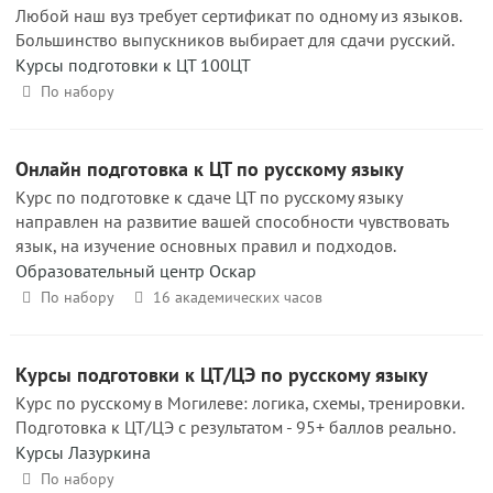
Любой наш вуз требует сертификат по одному из языков.
Большинство выпускников выбирает для сдачи русский.
Курсы подготовки к ЦТ 100ЦТ
По набору
Онлайн подготовка к ЦТ по русскому языку
Курс по подготовке к сдаче ЦТ по русскому языку
направлен на развитие вашей способности чувствовать
язык, на изучение основных правил и подходов.
Образовательный центр Оскар
По набору
16 академических часов
Курсы подготовки к ЦТ/ЦЭ по русскому языку
Курс по русскому в Могилеве: логика, схемы, тренировки.
Подготовка к ЦТ/ЦЭ с результатом - 95+ баллов реально.
Курсы Лазуркина
По набору