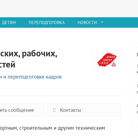
ДЕТЯМ
ПЕРЕПОДГОТОВКА
НОВОСТИ
ских, рабочих,
стей
 и переподготовки кадров
ить сообщение
Контакты
портным, строительным и другим техническим