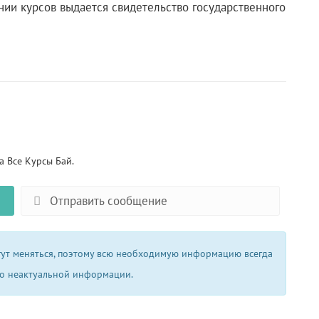
нии курсов выдается свидетельство государственного
 Все Курсы Бай.
Отправить сообщение
огут меняться, поэтому всю необходимую информацию всегда
 о неактуальной информации.