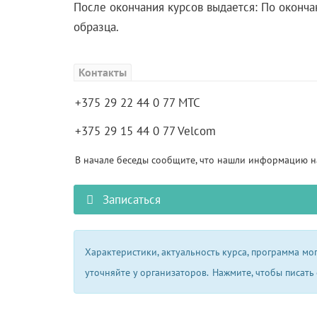
После окончания курсов выдается: По оконча
образца.
Контакты
+375 29 22 44 0 77 MTC
+375 29 15 44 0 77 Velcom
В начале беседы сообщите, что нашли информацию на
Записаться
Характеристики, актуальность курса, программа м
уточняйте у организаторов.
Нажмите, чтобы писать