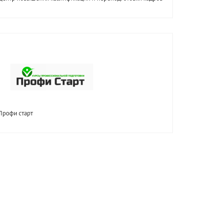
Профи старт