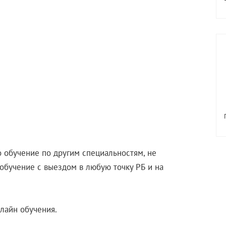
 обучение по другим специальностям, не
обучение с выездом в любую точку РБ и на
лайн обучения.