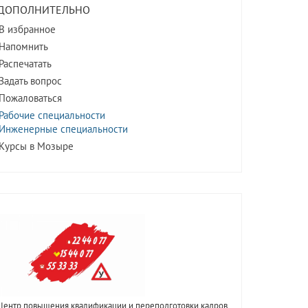
ДОПОЛНИТЕЛЬНО
В избранное
Напомнить
Распечатать
Задать вопрос
Пожаловаться
Рабочие специальности
Инженерные специальности
Курсы в Мозыре
Центр повышения квалификации и переподготовки кадров