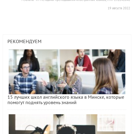
19 августа 2022
РЕКОМЕНДУЕМ
15 лучших школ английского языка в Минске, которые
помогут поднять уровень знаний