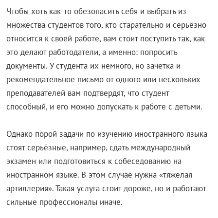
Чтобы хоть как-то обезопасить себя и выбрать из
множества студентов того, кто старательно и серьёзно
относится к своей работе, вам стоит поступить так, как
это делают работодатели, а именно: попросить
документы. У студента их немного, но зачётка и
рекомендательное письмо от одного или нескольких
преподавателей вам подтвердят, что студент
способный, и его можно допускать к работе с детьми.
Однако порой задачи по изучению иностранного языка
стоят серьёзные, например, сдать международный
экзамен или подготовиться к собеседованию на
иностранном языке. В этом случае нужна «тяжёлая
артиллерия». Такая услуга стоит дороже, но и работают
сильные профессионалы иначе.