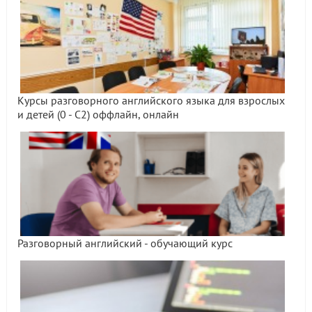
Курсы разговорного английского языка для взрослых
и детей (0 - С2) оффлайн, онлайн
Разговорный английский - обучающий курс