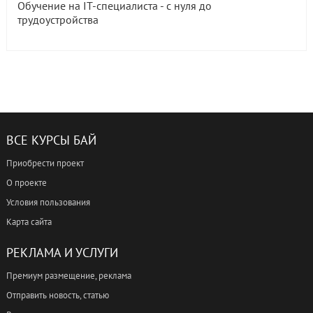
Обучение на IT-специалиста - с нуля до
трудоустройства
ВСЕ КУРСЫ БАЙ
Приобрести проект
О проекте
Условия пользования
Карта сайта
РЕКЛАМА И УСЛУГИ
Премиум размещение, реклама
Отправить новость, статью