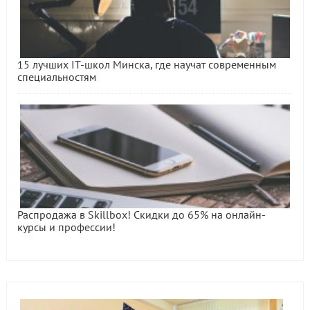
15 лучших IT-школ Минска, где научат современным
специальностям
Распродажа в Skillbox! Скидки до 65% на онлайн-
курсы и профессии!