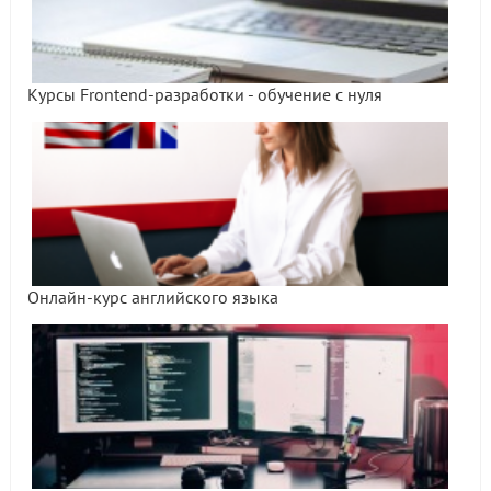
Курсы Frontend-разработки - обучение с нуля
Онлайн-курс английского языка