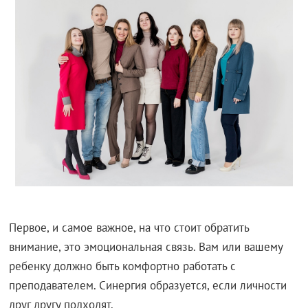
Первое, и самое важное, на что стоит обратить
внимание, это эмоциональная связь. Вам или вашему
ребенку должно быть комфортно работать с
преподавателем. Синергия образуется, если личности
друг другу подходят.