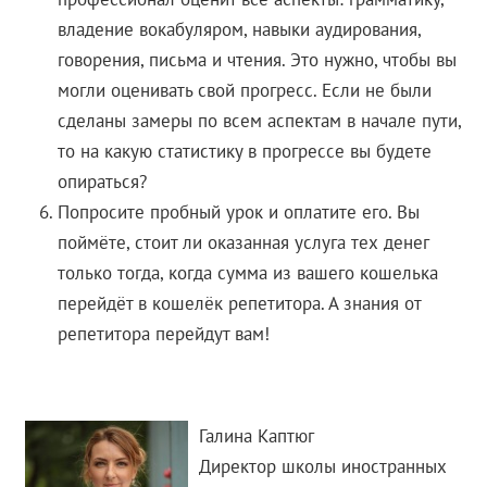
владение вокабуляром, навыки аудирования,
говорения, письма и чтения. Это нужно, чтобы вы
могли оценивать свой прогресс. Если не были
сделаны замеры по всем аспектам в начале пути,
то на какую статистику в прогрессе вы будете
опираться?
Попросите пробный урок и оплатите его. Вы
поймёте, стоит ли оказанная услуга тех денег
только тогда, когда сумма из вашего кошелька
перейдёт в кошелёк репетитора. А знания от
репетитора перейдут вам!
Галина Каптюг
Директор школы иностранных