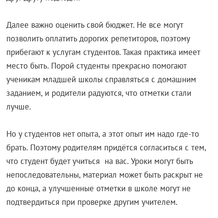
Далее важно оценить свой бюджет. Не все могут
позволить оплатить дорогих репетиторов, поэтому
прибегают к услугам студентов. Такая практика имеет
место быть. Порой студенты прекрасно помогают
ученикам младшей школы справляться с домашним
заданием, и родители радуются, что отметки стали
лучше.
Но у студентов нет опыта, а этот опыт им надо где-то
брать. Поэтому родителям придётся согласиться с тем,
что студент будет учиться на вас. Уроки могут быть
непоследовательны, материал может быть раскрыт не
до конца, а улучшенные отметки в школе могут не
подтвердиться при проверке другим учителем.