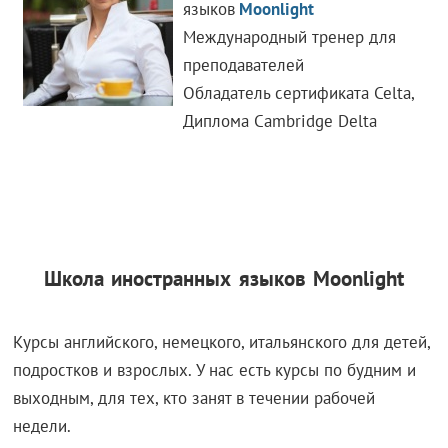
языков
Moonlight
Международный тренер для
преподавателей
Обладатель сертификата Celta,
Диплома Cambridge Delta
Школа иностранных языков Moonlight
Курсы английского, немецкого, итальянского для детей,
подростков и взрослых. У нас есть курсы по будним и
выходным, для тех, кто занят в течении рабочей
недели.