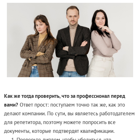
Как же тогда проверить, что за профессионал перед
вами?
Ответ прост: поступаем точно так же, как это
делают компании. По сути, вы являетесь работодателем
для репетитора, поэтому можете попросить все
документы, которые подтвердят квалификации.
Проверьте диплом, чтобы убедиться, что