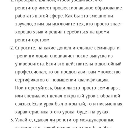
репетитор имеет профессиональное образование
работать в этой сфере. Как бы это смешно ни
звучало, этим вы исключите тех, кто просто знает
хорошо язык и решил перебиться на время
репетиторством.
Спросите, на какие дополнительные семинары и
тренинги ходил специалист после выпуска из
университета. Если это действительно достойный
профессионал, то он предоставит вам множество
сертификатов о повышении квалификации.
Поинтересуйтесь, были ли это просто семинары,
или специалист делал открытый урок с обратной
связью. Если урок был открытый, то и письменная
характеристика этого урока будет на руках.
Узнайте, сдавал ли репетитор международные
экзамены, и какой результат у него был. Эта