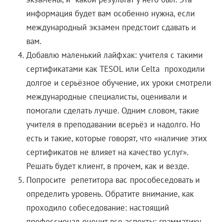
информация будет вам особенно нужна, если
международный экзамен предстоит сдавать и
вам.
Добавлю маленький лайфхак: учителя с такими
сертификатами как TESOL или Celta проходили
долгое и серьёзное обучение, их уроки смотрели
международные специалисты, оценивали и
помогали сделать лучше. Одним словом, такие
учителя в преподавании всерьёз и надолго. Но
есть и такие, которые говорят, что «наличие этих
сертификатов не влияет на качество услуг».
Решать будет клиент, в прочем, как и везде.
Попросите репетитора вас прособеседовать и
определить уровень. Обратите внимание, как
проходило собеседование: настоящий
профессионал оценит все аспекты: грамматику,