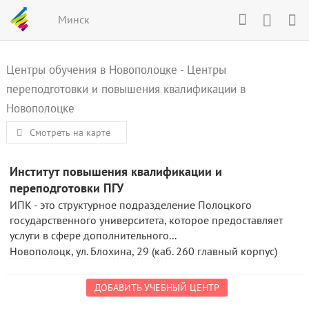
Минск
Центры обучения в Новополоцке
-
Центры
переподготовки и повышения квалификации в
Новополоцке
Смотреть на карте
Институт повышения квалификации и
переподготовки ПГУ
ИПК - это структурное подразделение Полоцкого
государственного университета, которое предоставляет
услуги в сфере дополнительного...
Новополоцк, ул. Блохина, 29 (каб. 260 главный корпус)
ДОБАВИТЬ УЧЕБНЫЙ ЦЕНТР