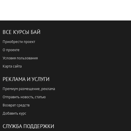
ВСЕ КУРСЫ БАЙ
Приобрести проект
О проекте
Условия пользования
Карта сайта
РЕКЛАМА И УСЛУГИ
Премиум размещение, реклама
Отправить новость, статью
Возврат средств
Добавить курс
СЛУЖБА ПОДДЕРЖКИ