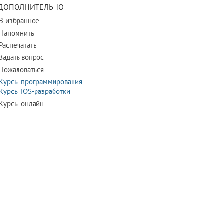
ДОПОЛНИТЕЛЬНО
В избранное
Напомнить
Распечатать
Задать вопрос
Пожаловаться
Курсы программирования
Курсы iOS-разработки
Курсы онлайн