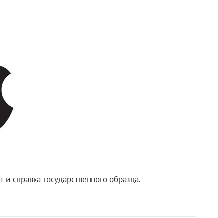
т и справка государственного образца.