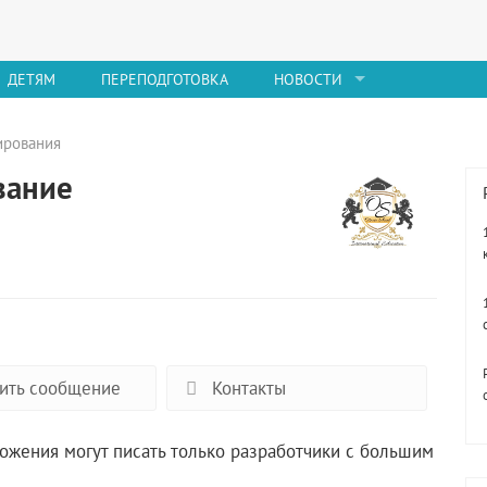
ДЕТЯМ
ПЕРЕПОДГОТОВКА
НОВОСТИ
ирования
вание
ить сообщение
Контакты
ожения могут писать только разработчики с большим