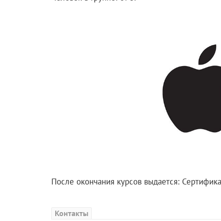
После окончания курсов выдается: Сертифика
Контакты