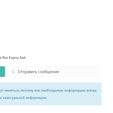
 Все Курсы Бай.
Отправить сообщение
огут меняться, поэтому всю необходимую информацию всегда
 о неактуальной информации.