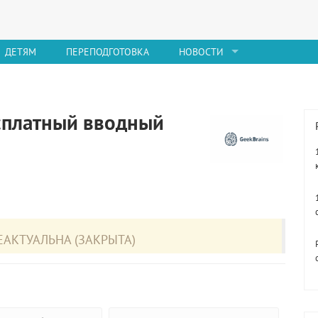
ДЕТЯМ
ПЕРЕПОДГОТОВКА
НОВОСТИ
есплатный вводный
АКТУАЛЬНА (ЗАКРЫТА)