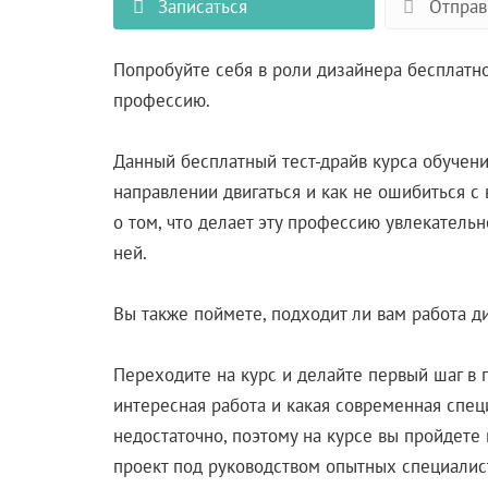
Записаться
Отправ
Попробуйте себя в роли дизайнера бесплатно
профессию.
Данный бесплатный тест-драйв курса обучен
направлении двигаться и как не ошибиться с 
о том, что делает эту профессию увлекательн
ней.
Вы также поймете, подходит ли вам работа д
Переходите на курс и делайте первый шаг в 
интересная работа и какая современная специ
недостаточно, поэтому на курсе вы пройдете
проект под руководством опытных специалис