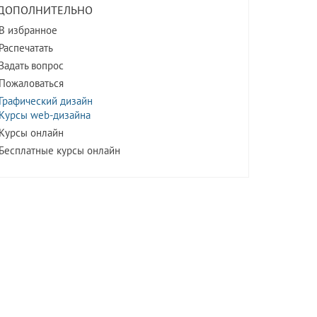
ДОПОЛНИТЕЛЬНО
В избранное
Распечатать
Задать вопрос
Пожаловаться
Графический дизайн
Курсы web-дизайна
Курсы онлайн
Бесплатные курсы онлайн