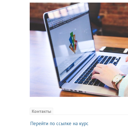
Контакты
Перейти по ссылке на курс