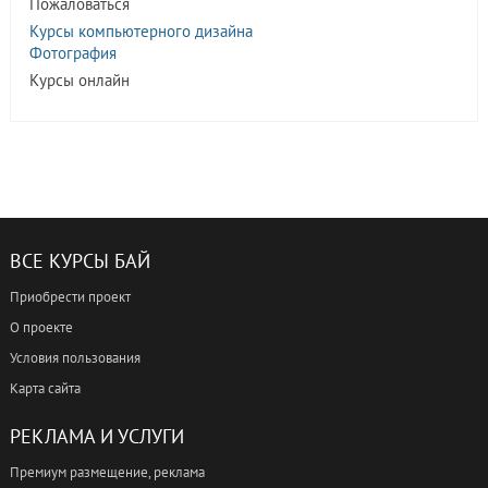
Пожаловаться
Курсы компьютерного дизайна
Фотография
Курсы онлайн
ВСЕ КУРСЫ БАЙ
Приобрести проект
О проекте
Условия пользования
Карта сайта
РЕКЛАМА И УСЛУГИ
Премиум размещение, реклама