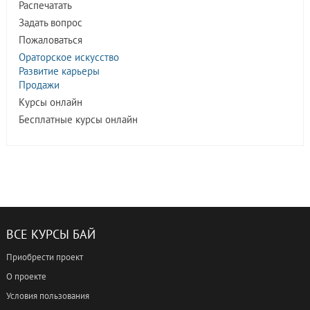
Распечатать
Задать вопрос
Пожаловаться
Ораторское искусство
Развитие карьеры
Продажи
Курсы онлайн
Бесплатные курсы онлайн
ВСЕ КУРСЫ БАЙ
Приобрести проект
О проекте
Условия пользования