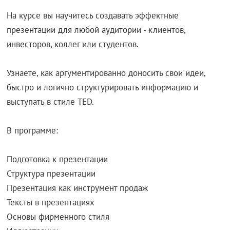
На курсе вы научитесь создавать эффектные
презентации для любой аудитории - клиентов,
инвесторов, коллег или студентов.
Узнаете, как аргументированно доносить свои идеи,
быстро и логично структурировать информацию и
выступать в стиле TED.
В программе:
Подготовка к презентации
Структура презентации
Презентация как инструмент продаж
Тексты в презентациях
Основы фирменного стиля