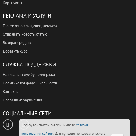
Карта сайта
РЕКЛАМА И УСЛУГИ
Премиум размещение, реклама
Отправить новость, статью
Возврат средств
Добавить курс
СЛУЖБА ПОДДЕРЖКИ
Написать в службу поддержки
Политика конфиденциальности
Контакты
Права на изображения
СОЦИАЛЬНЫЕ СЕТИ
Пользуясь сайтом вы принимаете
Условия
пользования сайтом
. Для лучшего пользовательского