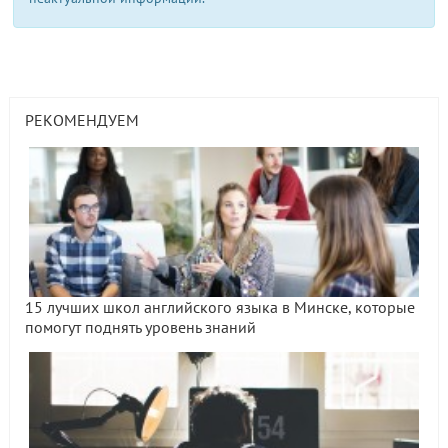
РЕКОМЕНДУЕМ
15 лучших школ английского языка в Минске, которые
помогут поднять уровень знаний