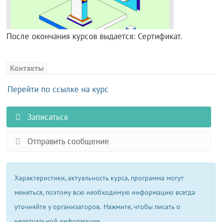
После окончания курсов выдается: Сертификат.
Контакты
Перейти по ссылке на курс
Записаться
Отправить сообщение
Характеристики, актуальность курса, программа могут
меняться, поэтому всю необходимую информацию всегда
уточняйте у организаторов.
Нажмите, чтобы писать о
неактуальной информации.