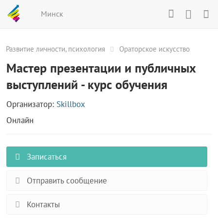
Минск
Развитие личности, психология
Ораторское искусство
Мастер презентации и публичных
выступлений - курс обучения
Организатор:
Skillbox
Онлайн
Записаться
Отправить сообщение
Контакты