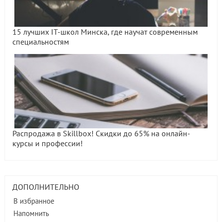
15 лучших IT-школ Минска, где научат современным
специальностям
Распродажа в Skillbox! Скидки до 65% на онлайн-
курсы и профессии!
ДОПОЛНИТЕЛЬНО
В избранное
Напомнить