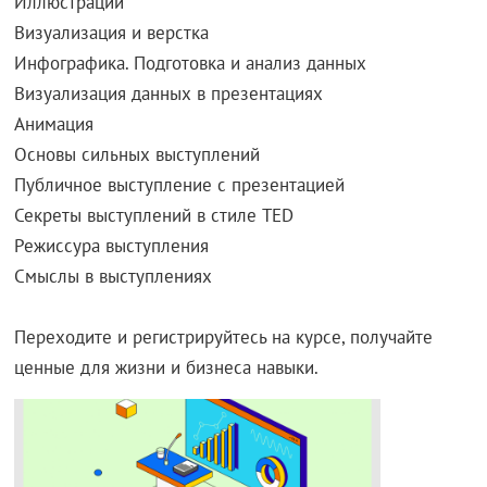
Иллюстрации
Визуализация и верстка
Инфографика. Подготовка и анализ данных
Визуализация данных в презентациях
Анимация
Основы сильных выступлений
Публичное выступление с презентацией
Секреты выступлений в стиле TED
Режиссура выступления
Смыслы в выступлениях
Переходите и регистрируйтесь на курсе, получайте
ценные для жизни и бизнеса навыки.