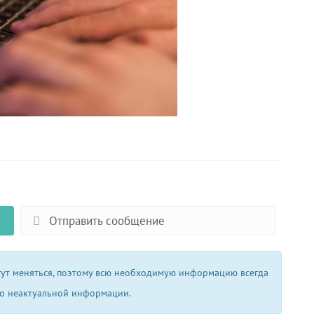
Отправить сообщение
огут меняться, поэтому всю необходимую информацию всегда
 о неактуальной информации.