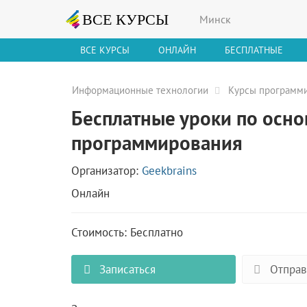
Минск
ВСЕ КУРСЫ
ОНЛАЙН
БЕСПЛАТНЫЕ
Информационные технологии
Курсы программ
Бесплатные уроки по осн
программирования
Организатор:
Geekbrains
Онлайн
Стоимость: Бесплатно
Записаться
Отправ