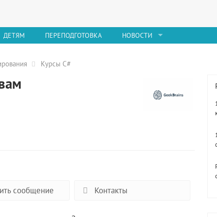
ДЕТЯМ
ПЕРЕПОДГОТОВКА
НОВОСТИ
ирования
Курсы C#
овам
ить сообщение
Контакты