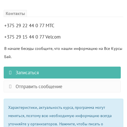
Контакты
+375 29 22 44 0 77 MTC
+375 29 15 44 0 77 Velcom
В начале беседы сообщите, что нашли информацию на Все Курсы
Бай.
Записаться
Отправить сообщение
Характеристики, актуальность курса, программа могут
меняться, поэтому всю необходимую информацию всегда
уточняйте у организаторов.
Нажмите, чтобы писать о