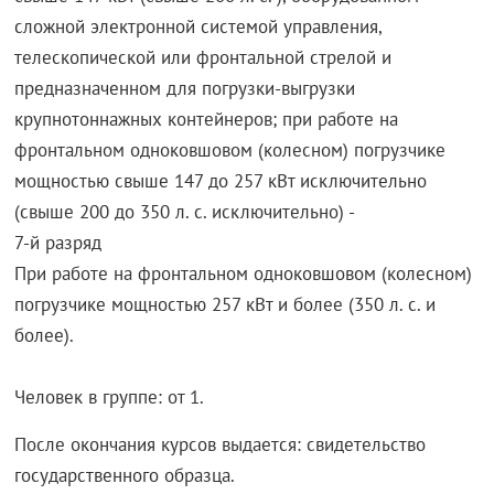
сложной электронной системой управления,
телескопической или фронтальной стрелой и
предназначенном для погрузки-выгрузки
крупнотоннажных контейнеров; при работе на
фронтальном одноковшовом (колесном) погрузчике
мощностью свыше 147 до 257 кВт исключительно
(свыше 200 до 350 л. с. исключительно) -
7-й разряд
При работе на фронтальном одноковшовом (колесном)
погрузчике мощностью 257 кВт и более (350 л. с. и
более).
Человек в группе: от 1.
После окончания курсов выдается: свидетельство
государственного образца.