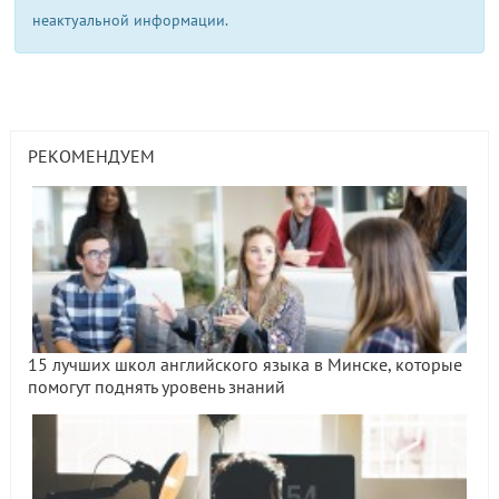
неактуальной информации.
РЕКОМЕНДУЕМ
15 лучших школ английского языка в Минске, которые
помогут поднять уровень знаний