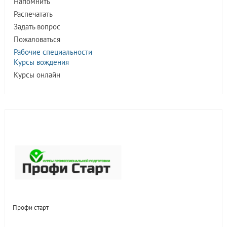
Напомнить
Распечатать
Задать вопрос
Пожаловаться
Рабочие специальности
Курсы вождения
Курсы онлайн
Профи старт