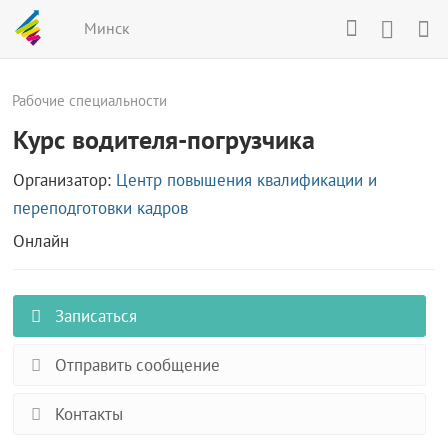
Минск
Рабочие специальности
Курс водителя-погрузчика
Организатор:
Центр повышения квалификации и
переподготовки кадров
Онлайн
Записаться
Отправить сообщение
Контакты