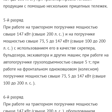
продукции с помощью нескольких прицепных тележек.
5-й разряд
При работе на тракторном погрузчике мощностью
свыше 147 кВт (свыше 200 л. с. ) и на погрузчике
мощностью свыше 73, 5 до 147 кВт (свыше 100 до 200
л. с. ) с использованием его в качестве скрепера,
бульдозера, экскаватора и других машин; при работе на
автопогрузчике грузоподъемностью свыше 5 т; при
работе на фронтальном одноковшовом (колесном)
погрузчике мощностью свыше 73, 5 до 147 кВт (свыше
100 до 200 л. с. ).
6-й разряд
При работе на тракторном погрузчике мощностью
свыше 147 кВт (свыше 200 л. с. ), оборудованном