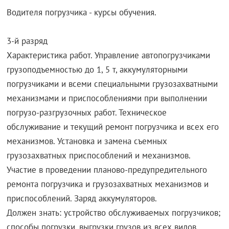
Водителя погрузчика - курсы обучения.
3-й разряд
Характеристика работ. Управление автопогрузчиками
грузоподъемностью до 1, 5 т, аккумуляторными
погрузчиками и всеми специальными грузозахватными
механизмами и приспособлениями при выполнении
погрузо-разгрузочных работ. Техническое
обслуживание и текущий ремонт погрузчика и всех его
механизмов. Установка и замена съемных
грузозахватных приспособлений и механизмов.
Участие в проведении планово-предупредительного
ремонта погрузчика и грузозахватных механизмов и
приспособлений. Заряд аккумуляторов.
Должен знать: устройство обслуживаемых погрузчиков;
способы погрузки, выгрузки грузов из всех видов