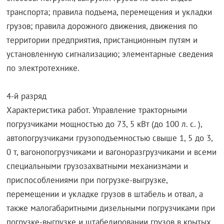
транспорта; правила подъема, перемещения и укладки
грузов; правила дорожного движения, движения по
территории предприятия, пристанционным путям и
установленную сигнализацию; элементарные сведения
по электротехнике.
4-й разряд
Характеристика работ. Управление тракторными
погрузчиками мощностью до 73, 5 кВт (до 100 л. с. ),
автопогрузчиками грузоподъемностью свыше 1, 5 до 3,
0 т, вагонопогрузчиками и вагоноразгрузчиками и всеми
специальными грузозахватными механизмами и
приспособлениями при погрузке-выгрузке,
перемещении и укладке грузов в штабель и отвал, а
также малогабаритными дизельными погрузчиками при
погрузке-выгрузке и штабелировании грузов в крытых