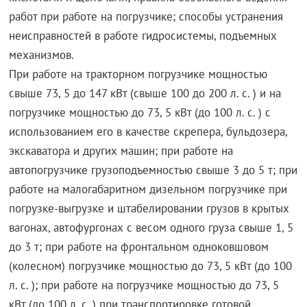
работ при работе на погрузчике; способы устранения
неисправностей в работе гидросистемы, подъемных
механизмов.
При работе на тракторном погрузчике мощностью
свыше 73, 5 до 147 кВт (свыше 100 до 200 л. с. ) и на
погрузчике мощностью до 73, 5 кВт (до 100 л. с. ) с
использованием его в качестве скрепера, бульдозера,
экскаватора и других машин; при работе на
автопогрузчике грузоподъемностью свыше 3 до 5 т; при
работе на малогабаритном дизельном погрузчике при
погрузке-выгрузке и штабелировании грузов в крытых
вагонах, автофургонах с весом одного груза свыше 1, 5
до 3 т; при работе на фронтальном одноковшовом
(колесном) погрузчике мощностью до 73, 5 кВт (до 100
л. с. ); при работе на погрузчике мощностью до 73, 5
кВт (до 100 л. с. ) при транспортировке готовой