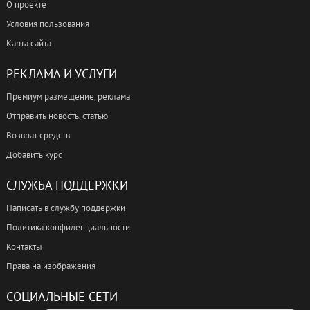
О проекте
Условия пользования
Карта сайта
РЕКЛАМА И УСЛУГИ
Премиум размещение, реклама
Отправить новость, статью
Возврат средств
Добавить курс
СЛУЖБА ПОДДЕРЖКИ
Написать в службу поддержки
Политика конфиденциальности
Контакты
Права на изображения
СОЦИАЛЬНЫЕ СЕТИ