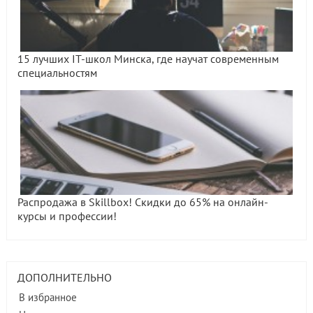
15 лучших IT-школ Минска, где научат современным
специальностям
Распродажа в Skillbox! Скидки до 65% на онлайн-
курсы и профессии!
ДОПОЛНИТЕЛЬНО
В избранное