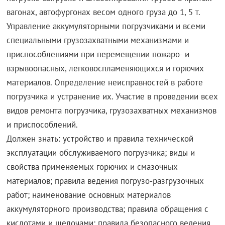
вагонах, автофургонах весом одного груза до 1, 5 т.
Управление аккумуляторными погрузчиками и всеми
специальными грузозахватными механизмами и
приспособлениями при перемещении пожаро- и
взрывоопасных, легковоспламеняющихся и горючих
материалов. Определение неисправностей в работе
погрузчика и устранение их. Участие в проведении всех
видов ремонта погрузчика, грузозахватных механизмов
и приспособлений.
Должен знать: устройство и правила технической
эксплуатации обслуживаемого погрузчика; виды и
свойства применяемых горючих и смазочных
материалов; правила ведения погрузо-разгрузочных
работ; наименование основных материалов
аккумуляторного производства; правила обращения с
кислотами и щелочами; правила безопасного ведения