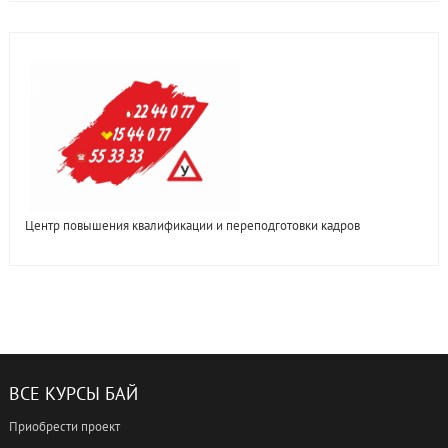
Центр повышения квалификации и переподготовки кадров
ВСЕ КУРСЫ БАЙ
Приобрести проект