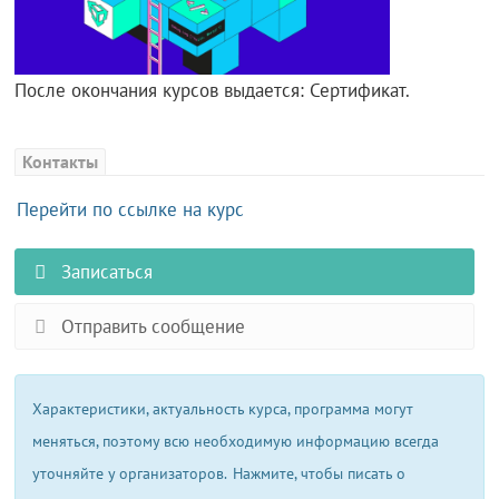
После окончания курсов выдается: Сертификат.
Контакты
Перейти по ссылке на курс
Записаться
Отправить сообщение
Характеристики, актуальность курса, программа могут
меняться, поэтому всю необходимую информацию всегда
уточняйте у организаторов.
Нажмите, чтобы писать о