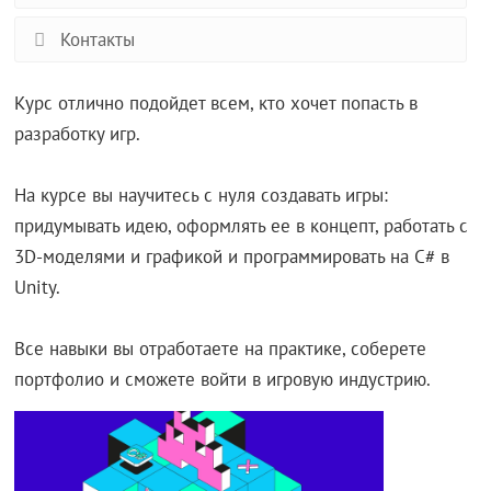
Контакты
Курс отлично подойдет всем, кто хочет попасть в
разработку игр.
На курсе вы научитесь с нуля создавать игры:
придумывать идею, оформлять ее в концепт, работать с
3D-моделями и графикой и программировать на C# в
Unity.
Все навыки вы отработаете на практике, соберете
портфолио и сможете войти в игровую индустрию.