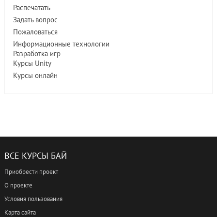
Распечатать
Задать вопрос
Пожаловаться
Информационные технологии
Разработка игр
Курсы Unity
Курсы онлайн
ВСЕ КУРСЫ БАЙ
Приобрести проект
О проекте
Условия пользования
Карта сайта