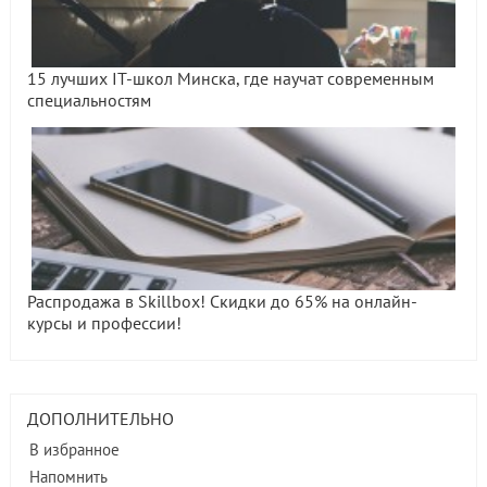
15 лучших IT-школ Минска, где научат современным
специальностям
Распродажа в Skillbox! Скидки до 65% на онлайн-
курсы и профессии!
ДОПОЛНИТЕЛЬНО
В избранное
Напомнить