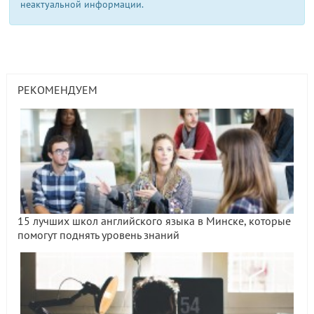
неактуальной информации.
РЕКОМЕНДУЕМ
15 лучших школ английского языка в Минске, которые
помогут поднять уровень знаний