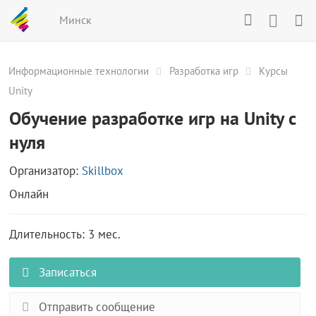
Минск
Информационные технологии
Разработка игр
Курсы
Unity
Обучение разработке игр на Unity с
нуля
Организатор:
Skillbox
Онлайн
Длительность: 3 мес.
Записаться
Отправить сообщение