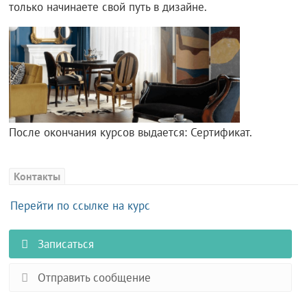
только начинаете свой путь в дизайне.
После окончания курсов выдается: Сертификат.
Контакты
Перейти по ссылке на курс
Записаться
Отправить сообщение