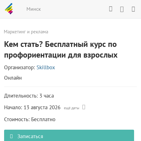
Минск
Маркетинг и реклама
Кем стать? Бесплатный курс по
профориента­ции для взрослых
Организатор:
Skillbox
Онлайн
Длительность: 3 часа
Начало:
13 августа 2026
ещё даты
Стоимость: Бесплатно
Записаться