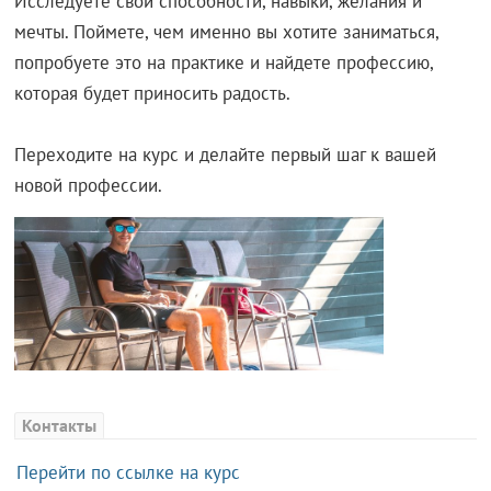
Исследуете свои способности, навыки, желания и
мечты. Поймете, чем именно вы хотите заниматься,
попробуете это на практике и найдете профессию,
которая будет приносить радость.
Переходите на курс и делайте первый шаг к вашей
новой профессии.
Контакты
Перейти по ссылке на курс