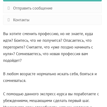
Отправить сообщение
Контакты
Вы хотите сменить профессию, но не знаете, куда
идти? Боитесь, что не получится? Опасаетесь, что
перегорите? Считаете, что «уже поздно начинать с
нуля»? Сомневаетесь, что новая профессия вам
подойдет?
В любом возрасте нормально искать себя, бояться и
сомневаться.
С помощью данного экспресс-курса вы поработаете с
убеждениями, мешающими сделать первый шаг.