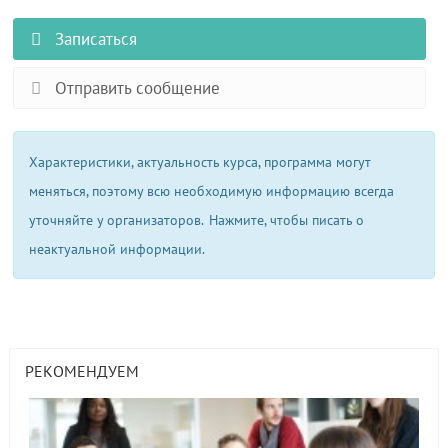
Записаться
Отправить сообщение
Характеристики, актуальность курса, программа могут
меняться, поэтому всю необходимую информацию всегда
уточняйте у организаторов.
Нажмите, чтобы писать о
неактуальной информации.
РЕКОМЕНДУЕМ