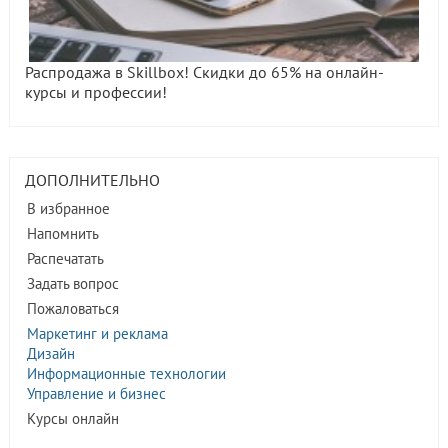
Распродажа в Skillbox! Скидки до 65% на онлайн-
курсы и профессии!
ДОПОЛНИТЕЛЬНО
В избранное
Напомнить
Распечатать
Задать вопрос
Пожаловаться
Маркетинг и реклама
Дизайн
Информационные технологии
Управление и бизнес
Курсы онлайн