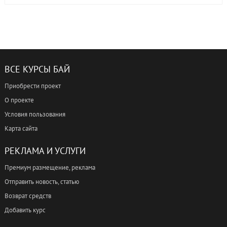
ВСЕ КУРСЫ БАЙ
Приобрести проект
О проекте
Условия пользования
Карта сайта
РЕКЛАМА И УСЛУГИ
Премиум размещение, реклама
Отправить новость, статью
Возврат средств
Добавить курс