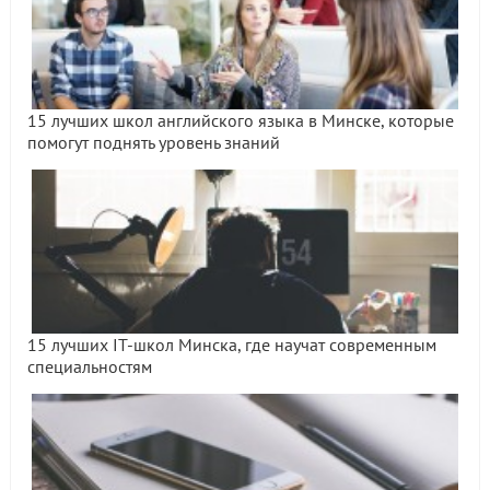
15 лучших школ английского языка в Минске, которые
помогут поднять уровень знаний
15 лучших IT-школ Минска, где научат современным
специальностям