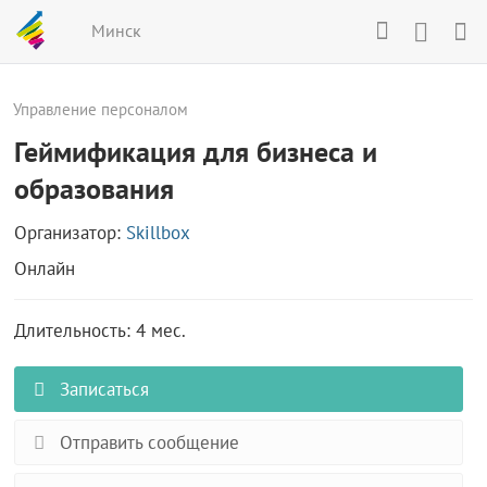
Минск
Управление персоналом
Геймификация для бизнеса и
образования
Организатор:
Skillbox
Онлайн
Длительность: 4 мес.
Записаться
Отправить сообщение