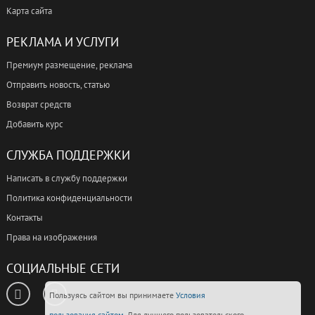
Карта сайта
РЕКЛАМА И УСЛУГИ
Премиум размещение, реклама
Отправить новость, статью
Возврат средств
Добавить курс
СЛУЖБА ПОДДЕРЖКИ
Написать в службу поддержки
Политика конфиденциальности
Контакты
Права на изображения
СОЦИАЛЬНЫЕ СЕТИ
Пользуясь сайтом вы принимаете
Условия
пользования сайтом
. Для лучшего пользовательского