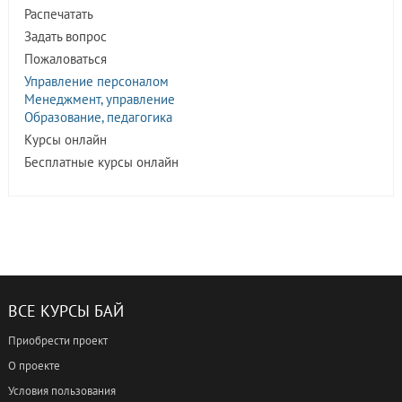
Распечатать
Задать вопрос
Пожаловаться
Управление персоналом
Менеджмент, управление
Образование, педагогика
Курсы онлайн
Бесплатные курсы онлайн
ВСЕ КУРСЫ БАЙ
Приобрести проект
О проекте
Условия пользования