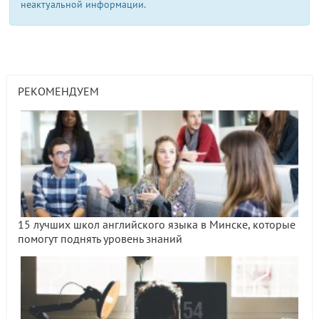
неактуальной информации.
РЕКОМЕНДУЕМ
15 лучших школ английского языка в Минске, которые
помогут поднять уровень знаний