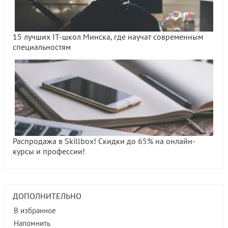
15 лучших IT-школ Минска, где научат современным
специальностям
Распродажа в Skillbox! Скидки до 65% на онлайн-
курсы и профессии!
ДОПОЛНИТЕЛЬНО
В избранное
Напомнить