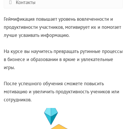
Контакты
Геймификация повышает уровень вовлеченности и
продуктивности участников, мотивирует их и помогает
лучше усваивать информацию.
На курсе вы научитесь превращать рутинные процессы
в бизнесе и образовании в яркие и увлекательные
игры.
После успешного обучения сможете повысить
мотивацию и увеличить продуктивность учеников или
сотрудников.