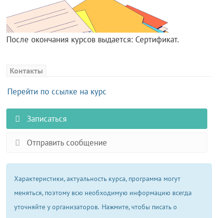
После окончания курсов выдается: Сертификат.
Контакты
Перейти по ссылке на курс
Записаться
Отправить сообщение
Характеристики, актуальность курса, программа могут
меняться, поэтому всю необходимую информацию всегда
уточняйте у организаторов.
Нажмите, чтобы писать о