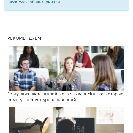
неактуальной информации.
РЕКОМЕНДУЕМ
15 лучших школ английского языка в Минске, которые
помогут поднять уровень знаний