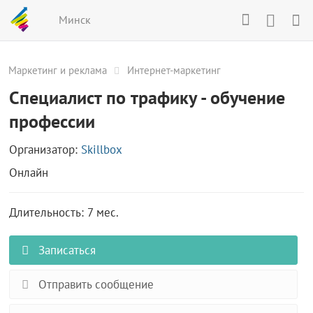
Минск
Маркетинг и реклама
Интернет-маркетинг
Специалист по трафику - обучение
профессии
Организатор:
Skillbox
Онлайн
Длительность: 7 мес.
Записаться
Отправить сообщение