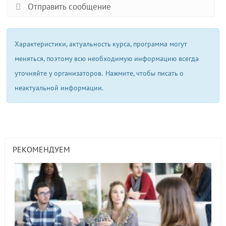
Отправить сообщение
Характеристики, актуальность курса, программа могут
меняться, поэтому всю необходимую информацию всегда
уточняйте у организаторов.
Нажмите, чтобы писать о
неактуальной информации.
РЕКОМЕНДУЕМ