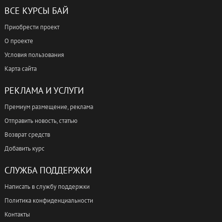
ВСЕ КУРСЫ БАЙ
Приобрести проект
О проекте
Условия пользования
Карта сайта
РЕКЛАМА И УСЛУГИ
Премиум размещение, реклама
Отправить новость, статью
Возврат средств
Добавить курс
СЛУЖБА ПОДДЕРЖКИ
Написать в службу поддержки
Политика конфиденциальности
Контакты