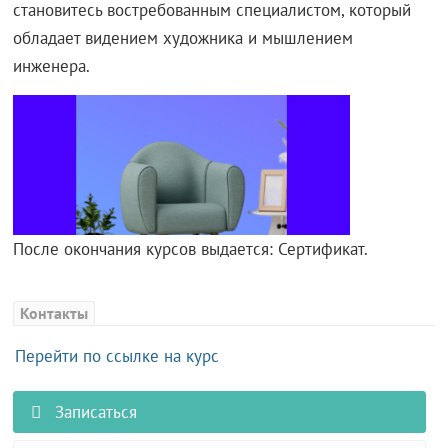
становитесь востребованным специалистом, который
обладает видением художника и мышлением
инженера.
После окончания курсов выдается: Сертификат.
Контакты
Перейти по ссылке на курс
Записаться