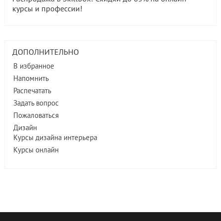
курсы и профессии!
ДОПОЛНИТЕЛЬНО
В избранное
Напомнить
Распечатать
Задать вопрос
Пожаловаться
Дизайн
Курсы дизайна интерьера
Курсы онлайн