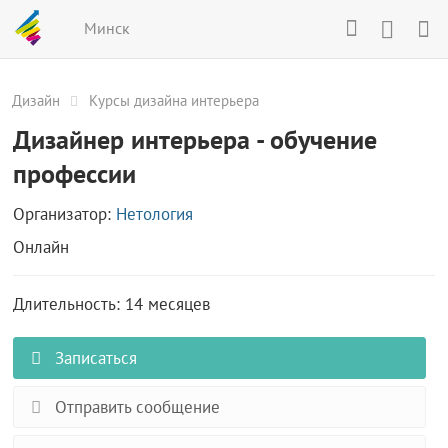
Минск
Дизайн
Курсы дизайна интерьера
Дизайнер интерьера - обучение
профессии
Организатор:
Нетология
Онлайн
Длительность: 14 месяцев
Записаться
Отправить сообщение