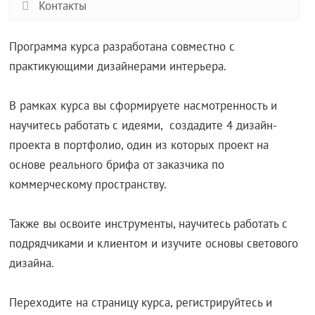
Контакты
Программа курса разработана совместно с
практикующими дизайнерами интерьера.
В рамках курса вы сформируете насмотренность и
научитесь работать с идеями, создадите 4 дизайн-
проекта в портфолио, один из которых проект на
основе реального брифа от заказчика по
коммерческому пространству.
Также вы освоите инструменты, научитесь работать с
подрядчиками и клиентом и изучите основы светового
дизайна.
Переходите на страницу курса, регистрируйтесь и