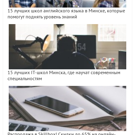
15 лучших школ английского языка в Минске, которые
помогут поднять уровень знаний
15 лучших IT-школ Минска, где научат современным
специальностям
Распродажа в Skillbox! Скидки до 65% на онлайн-