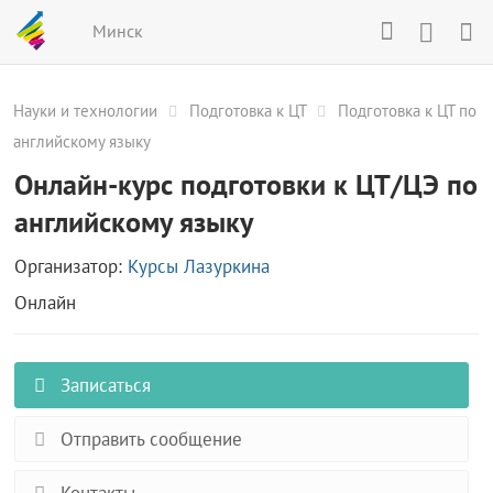
Минск
Науки и технологии
Подготовка к ЦТ
Подготовка к ЦТ по
английскому языку
Онлайн-курс подготовки к ЦТ/ЦЭ по
английскому языку
Организатор:
Курсы Лазуркина
Онлайн
Записаться
Отправить сообщение