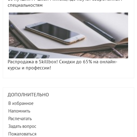
специальностям
Распродажа в Skillbox! Скидки до 65% на онлайн-
курсы и профессии!
ДОПОЛНИТЕЛЬНО
В избранное
Напомнить
Распечатать
Задать вопрос
Пожаловаться