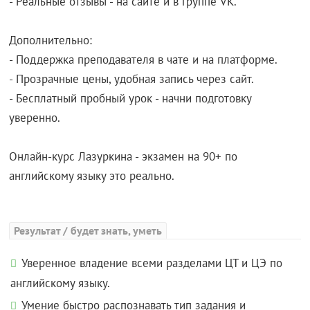
- Реальные отзывы - на сайте и в группе VK.
Дополнительно:
- Поддержка преподавателя в чате и на платформе.
- Прозрачные цены, удобная запись через сайт.
- Бесплатный пробный урок - начни подготовку
уверенно.
Онлайн-курс Лазуркина - экзамен на 90+ по
английскому языку это реально.
Результат / будет знать, уметь
Уверенное владение всеми разделами ЦТ и ЦЭ по
английскому языку.
Умение быстро распознавать тип задания и