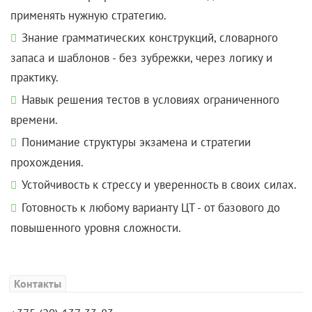
применять нужную стратегию.
Знание грамматических конструкций, словарного
запаса и шаблонов - без зубрежки, через логику и
практику.
Навык решения тестов в условиях ограниченного
времени.
Понимание структуры экзамена и стратегии
прохождения.
Устойчивость к стрессу и уверенность в своих силах.
Готовность к любому варианту ЦТ - от базового до
повышенного уровня сложности.
Контакты