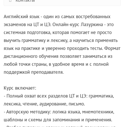
Контакты
Английский язык - один из самых востребованных
экзаменов на ЦТ и ЦЭ. Онлайн-курс Лазуркина - это
системная подготовка, которая помогает не просто
выучить грамматику и лексику, а научиться применять
язык на практике и уверенно проходить тесты. Формат
дистанционного обучения позволяет заниматься из
любой точки страны, в удобное время и с полной
поддержкой преподавателя.
Курс включает:
- Полный охват всех разделов ЦТ и ЦЭ: грамматика,
лексика, чтение, аудирование, письмо.
- Авторскую методику: логика языка, мнемотехники,
шаблоны и схемы для запоминания и применения.