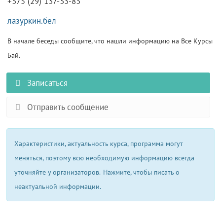
+375 (29) 137-33-83
лазуркин.бел
В начале беседы сообщите, что нашли информацию на Все Курсы
Бай.
Записаться
Отправить сообщение
Характеристики, актуальность курса, программа могут
меняться, поэтому всю необходимую информацию всегда
уточняйте у организаторов.
Нажмите, чтобы писать о
неактуальной информации.