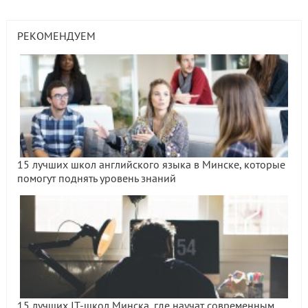
РЕКОМЕНДУЕМ
15 лучших школ английского языка в Минске, которые
помогут поднять уровень знаний
15 лучших IT-школ Минска, где научат современным