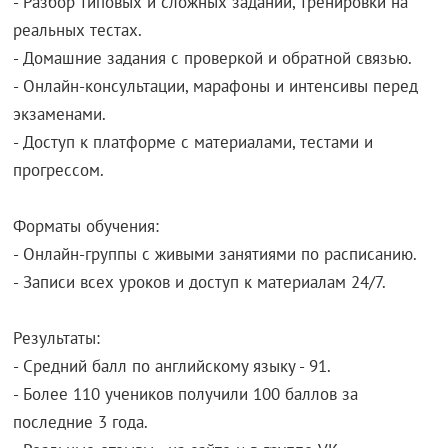
- Разбор типовых и сложных заданий, тренировки на
реальных тестах.
- Домашние задания с проверкой и обратной связью.
- Онлайн-консультации, марафоны и интенсивы перед
экзаменами.
- Доступ к платформе с материалами, тестами и
прогрессом.
Форматы обучения:
- Онлайн-группы с живыми занятиями по расписанию.
- Записи всех уроков и доступ к материалам 24/7.
Результаты:
- Средний балл по английскому языку - 91.
- Более 110 учеников получили 100 баллов за
последние 3 года.