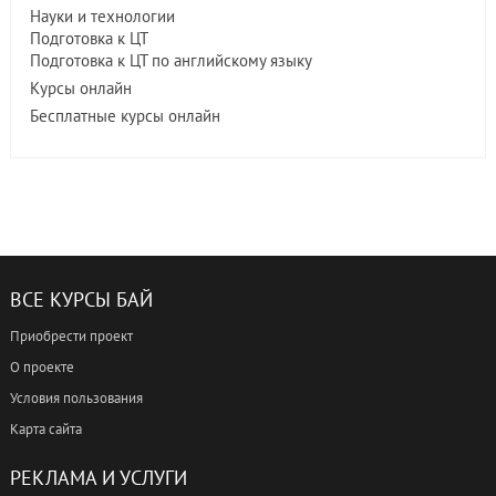
Науки и технологии
Подготовка к ЦТ
Подготовка к ЦТ по английскому языку
Курсы онлайн
Бесплатные курсы онлайн
ВСЕ КУРСЫ БАЙ
Приобрести проект
О проекте
Условия пользования
Карта сайта
РЕКЛАМА И УСЛУГИ