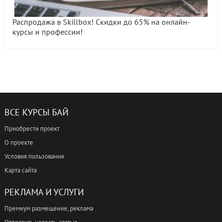
Распродажа в Skillbox! Скидки до 65% на онлайн-
курсы и профессии!
ВСЕ КУРСЫ БАЙ
Приобрести проект
О проекте
Условия пользования
Карта сайта
РЕКЛАМА И УСЛУГИ
Премиум размещение, реклама