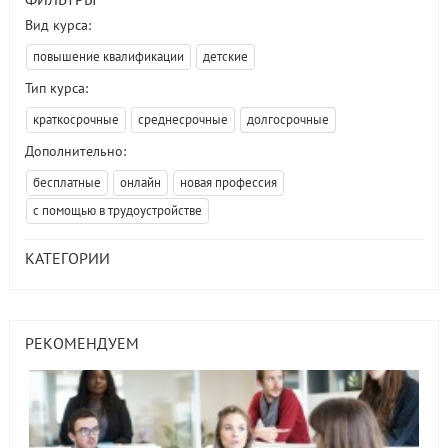
Вид курса:
повышение квалификации
детские
Тип курса:
краткосрочные
среднесрочные
долгосрочные
Дополнительно:
бесплатные
онлайн
новая профессия
с помощью в трудоустройстве
КАТЕГОРИИ
РЕКОМЕНДУЕМ