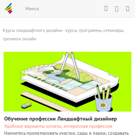
Минск
Курсы ландшафтного дизайна - курсы, программы, семинары,
тренинги онлайн
Обучение профессии Ландшафтный дизайнер
Удобные варианты оплаты, интересная профессия
Научитесь проектировать участки, сады и парки, создавать