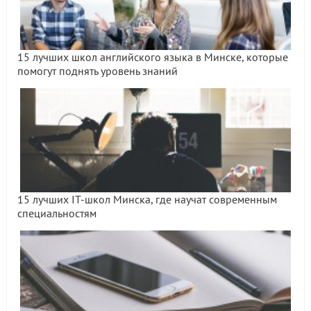
15 лучших школ английского языка в Минске, которые
помогут поднять уровень знаний
15 лучших IT-школ Минска, где научат современным
специальностям