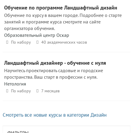
Обучение по программе Ландшафтный дизайн
Обучение по курсу в вашем городе. Подробнее о старте
занятий и программе курса смотрите на сайте
организатора обучения.
Образовательный центр Оскар
По набору
40 академических часов
Ландшафтный дизайнер - обучение с нуля
Научитесь проектировать садовые и городские
пространства. Ваш старт в профессии с нуля.
Нетология
По набору
7 месяцев
Смотреть все новые курсы в категории Дизайн
ФИЛЬТРЫ