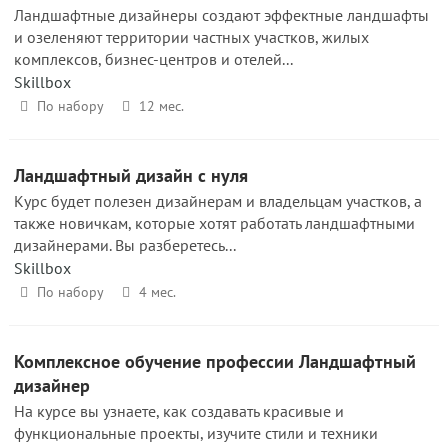
Ландшафтные дизайнеры создают эффектные ландшафты
и озеленяют территории частных участков, жилых
комплексов, бизнес-центров и отелей...
Skillbox
По набору
12 мес.
Ландшафтный дизайн с нуля
Курс будет полезен дизайнерам и владельцам участков, а
также новичкам, которые хотят работать ландшафтными
дизайнерами. Вы разберетесь...
Skillbox
По набору
4 мес.
Комплексное обучение профессии Ландшафтный
дизайнер
На курсе вы узнаете, как создавать красивые и
функциональные проекты, изучите стили и техники