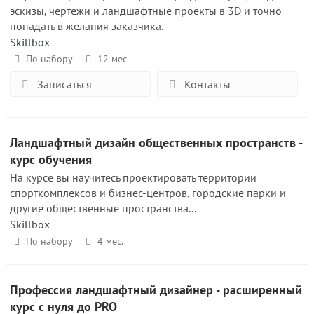
эскизы, чертежи и ландшафтные проекты в 3D и точно
попадать в желания заказчика.
Skillbox
По набору
12 мес.
Записаться
Контакты
Ландшафтный дизайн общественных пространств -
курс обучения
На курсе вы научитесь проектировать территории
спорткомплексов и бизнес-центров, городские парки и
другие общественные пространства...
Skillbox
По набору
4 мес.
Профессия ландшафтный дизайнер - расширенный
курс с нуля до PRO