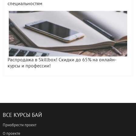
специальностям
Распродажа в Skillbox! Скидки до 65% на онлайн-
курсы и профессии!
ВСЕ КУРСЫ БАЙ
Приобрести проект
О проекте