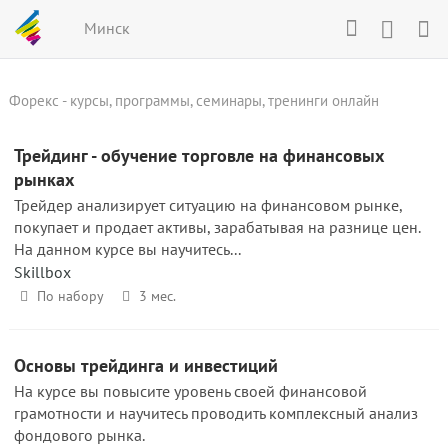
Минск
Форекс - курсы, программы, семинары, тренинги онлайн
Трейдинг - обучение торговле на финансовых
рынках
Трейдер анализирует ситуацию на финансовом рынке,
покупает и продает активы, зарабатывая на разнице цен.
На данном курсе вы научитесь...
Skillbox
По набору
3 мес.
Основы трейдинга и инвестиций
На курсе вы повысите уровень своей финансовой
грамотности и научитесь проводить комплексный анализ
фондового рынка.