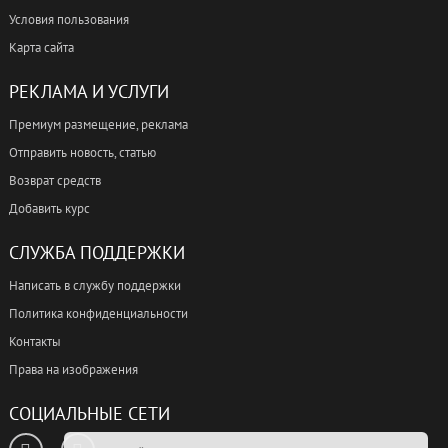
Условия пользования
Карта сайта
РЕКЛАМА И УСЛУГИ
Премиум размещение, реклама
Отправить новость, статью
Возврат средств
Добавить курс
СЛУЖБА ПОДДЕРЖКИ
Написать в службу поддержки
Политика конфиденциальности
Контакты
Права на изображения
СОЦИАЛЬНЫЕ СЕТИ