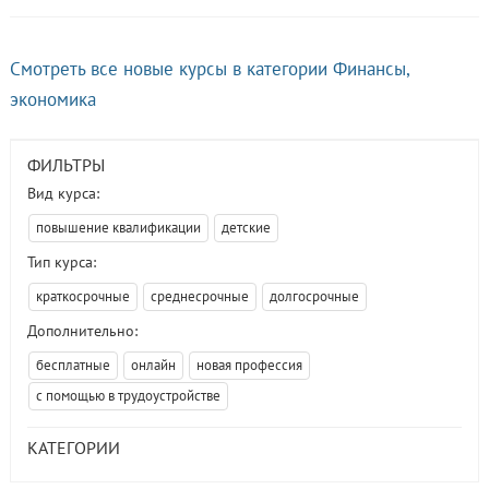
Смотреть все новые курсы в категории Финансы,
экономика
ФИЛЬТРЫ
Вид курса:
повышение квалификации
детские
Тип курса:
краткосрочные
среднесрочные
долгосрочные
Дополнительно:
бесплатные
онлайн
новая профессия
с помощью в трудоустройстве
КАТЕГОРИИ