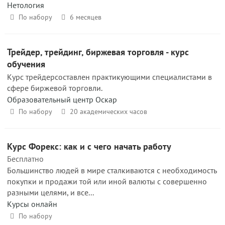
Нетология
По набору
6 месяцев
Трейдер, трейдинг, биржевая торговля - курс
обучения
Курс трейдерсоставлен практикующими специалистами в
сфере биржевой торговли.
Образовательный центр Оскар
По набору
20 академических часов
Курс Форекс: как и с чего начать работу
Бесплатно
Большинство людей в мире сталкиваются с необходимость
покупки и продажи той или иной валюты с совершенно
разными целями, и все...
Курсы онлайн
По набору