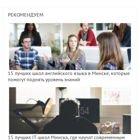
РЕКОМЕНДУЕМ
15 лучших школ английского языка в Минске, которые
помогут поднять уровень знаний
15 лучших IT-школ Минска, где научат современным